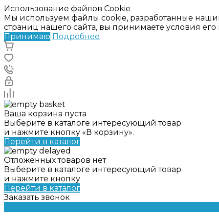
Использование файлов Cookie
Мы используем файлы cookie, разработанные наши
страниц нашего сайта, вы принимаете условия ег
Принимаю
Подробнее
Ваша корзина пуста
Выберите в каталоге интересующий товар
и нажмите кнопку «В корзину».
Перейти в каталог
Отложенных товаров нет
Выберите в каталоге интересующий товар
и нажмите кнопку
Перейти в каталог
Заказать звонок