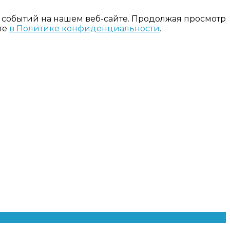
 событий на нашем веб-сайте. Продолжая просмотр
те
в Политике конфиденциальности
.