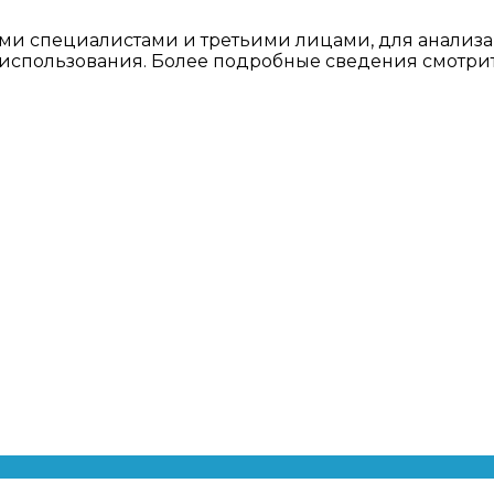
ми специалистами и третьими лицами, для анализа
о использования. Более подробные сведения смотри