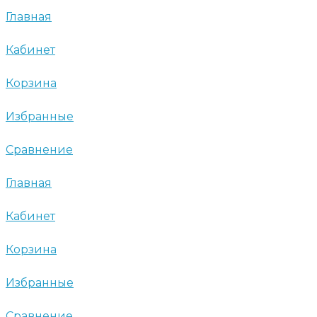
Главная
Кабинет
Корзина
Избранные
Сравнение
Главная
Кабинет
Корзина
Избранные
Сравнение