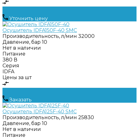
Уточнить цену
Осушитель IDFA150F-40 SMC
Производительность, л/мин
32000
Давление, бар
10
Нет в наличии
Питание
380 В
Серия
IDFA
Цены за шт
Заказать
Осушитель IDFA125F-40 SMC
Производительность, л/мин
25830
Давление, бар
10
Нет в наличии
Питание