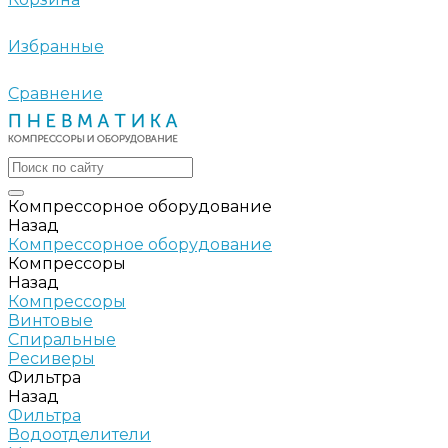
Избранные
Сравнение
Компрессорное оборудование
Назад
Компрессорное оборудование
Компрессоры
Назад
Компрессоры
Винтовые
Спиральные
Ресиверы
Фильтра
Назад
Фильтра
Водоотделители