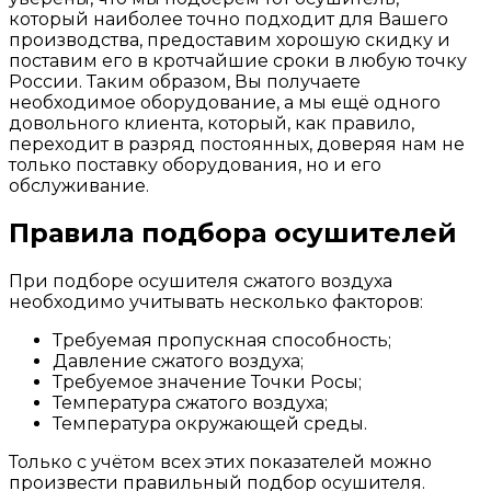
который наиболее точно подходит для Вашего
производства, предоставим хорошую скидку и
поставим его в кротчайшие сроки в любую точку
России. Таким образом, Вы получаете
необходимое оборудование, а мы ещё одного
довольного клиента, который, как правило,
переходит в разряд постоянных, доверяя нам не
только поставку оборудования, но и его
обслуживание.
Правила подбора осушителей
При подборе осушителя сжатого воздуха
необходимо учитывать несколько факторов:
Требуемая пропускная способность;
Давление сжатого воздуха;
Требуемое значение Точки Росы;
Температура сжатого воздуха;
Температура окружающей среды.
Только с учётом всех этих показателей можно
произвести правильный подбор осушителя.