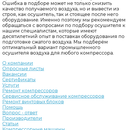
Ошибка в подборе может не только снизить
качество получаемого воздуха, но и вывести из
строя, как осушитель, так и стоящее после него
оборудование. Именно поэтому мы рекомендуем
обращаться с вопросами по подбору осушителя к
нашим специалистам, которые имеют
десятилетний опыт в поставках оборудования по
подготовке сжатого воздуха. Мы подберём
оптимальный вариант промышленного
осушителя воздуха для любого компрессора.
О компании
Опросные листы
Вакансии
Сертификаты
Услуги
Ремонт компрессоров
Сервисное обслуживание компрессоров
Ремонт винтовых блоков
Помощь
Вопрос - ответ
Производители
Статьи
Компрессорные машины