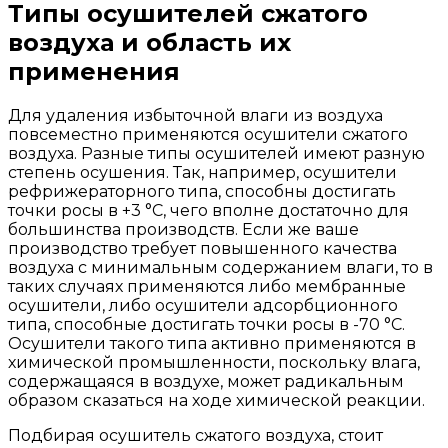
Типы осушителей сжатого
воздуха и область их
применения
Для удаления избыточной влаги из воздуха
повсеместно применяются осушители сжатого
воздуха. Разные типы осушителей имеют разную
степень осушения. Так, например, осушители
рефрижераторного типа, способны достигать
точки росы в +3 °С, чего вполне достаточно для
большинства производств. Если же ваше
производство требует повышенного качества
воздуха с минимальным содержанием влаги, то в
таких случаях применяются либо мембранные
осушители, либо осушители адсорбционного
типа, способные достигать точки росы в -70 °С.
Осушители такого типа активно применяются в
химической промышленности, поскольку влага,
содержащаяся в воздухе, может радикальным
образом сказаться на ходе химической реакции.
Подбирая осушитель сжатого воздуха, стоит