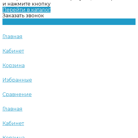
и нажмите кнопку
Перейти в каталог
Заказать звонок
Главная
Кабинет
Корзина
Избранные
Сравнение
Главная
Кабинет
Корзина