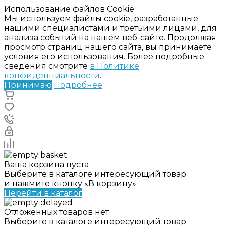
Использование файлов Cookie
Мы используем файлы cookie, разработанные
нашими специалистами и третьими лицами, для
анализа событий на нашем веб-сайте. Продолжая
просмотр страниц нашего сайта, вы принимаете
условия его использования. Более подробные
сведения смотрите
в Политике
конфиденциальности
.
Принимаю
Подробнее
Ваша корзина пуста
Выберите в каталоге интересующий товар
и нажмите кнопку «В корзину».
Перейти в каталог
Отложенных товаров нет
Выберите в каталоге интересующий товар