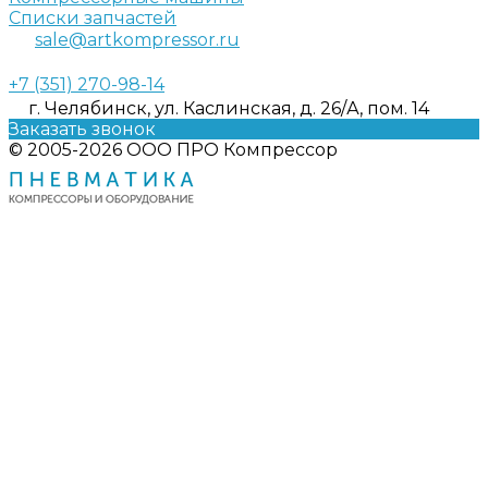
Списки запчастей
sale@artkompressor.ru
+7 (351) 270-98-14
г. Челябинск, ул. Каслинская, д. 26/А, пом. 14
Заказать звонок
© 2005-2026 ООО ПРО Компрессор