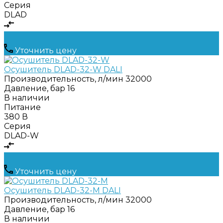
Серия
DLAD
Уточнить цену
Осушитель DLAD-32-W DALI
Производительность, л/мин
32000
Давление, бар
16
В наличии
Питание
380 В
Серия
DLAD-W
Уточнить цену
Осушитель DLAD-32-M DALI
Производительность, л/мин
32000
Давление, бар
16
В наличии