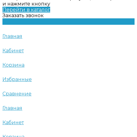
и нажмите кнопку
Перейти в каталог
Заказать звонок
Главная
Кабинет
Корзина
Избранные
Сравнение
Главная
Кабинет
Корзина