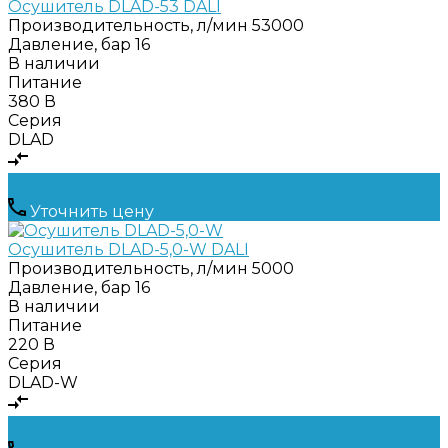
Осушитель DLAD-53 DALI
Производительность, л/мин
53000
Давление, бар
16
В наличии
Питание
380 В
Серия
DLAD
Уточнить цену
Осушитель DLAD-5,0-W DALI
Производительность, л/мин
5000
Давление, бар
16
В наличии
Питание
220 В
Серия
DLAD-W