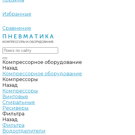
Избранные
Сравнение
Компрессорное оборудование
Назад
Компрессорное оборудование
Компрессоры
Назад
Компрессоры
Винтовые
Спиральные
Ресиверы
Фильтра
Назад
Фильтра
Водоотделители