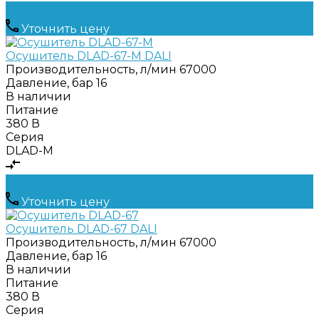
Уточнить цену
Осушитель DLAD-67-M DALI
Производительность, л/мин
67000
Давление, бар
16
В наличии
Питание
380 В
Серия
DLAD-M
Уточнить цену
Осушитель DLAD-67 DALI
Производительность, л/мин
67000
Давление, бар
16
В наличии
Питание
380 В
Серия