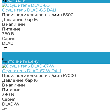
Заказать
Осушитель DLAD-8,5 DALI
Производительность, л/мин
8500
Давление, бар
16
В наличии
Питание
380 В
Серия
DLAD
Уточнить цену
Осушитель DLAD-67-W DALI
Производительность, л/мин
67000
Давление, бар
16
В наличии
Питание
380 В
Серия
DLAD-W