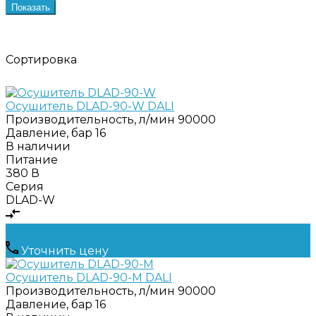
Показать
Сортировка
Осушитель DLAD-90-W DALI
Производительность, л/мин
90000
Давление, бар
16
В наличии
Питание
380 В
Серия
DLAD-W
Уточнить цену
Осушитель DLAD-90-M DALI
Производительность, л/мин
90000
Давление, бар
16