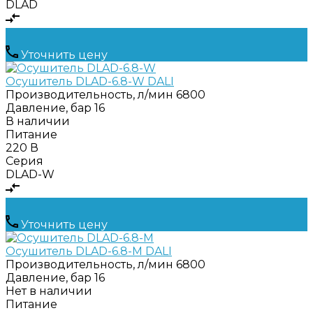
DLAD
Уточнить цену
Осушитель DLAD-6.8-W DALI
Производительность, л/мин
6800
Давление, бар
16
В наличии
Питание
220 В
Серия
DLAD-W
Уточнить цену
Осушитель DLAD-6.8-M DALI
Производительность, л/мин
6800
Давление, бар
16
Нет в наличии
Питание