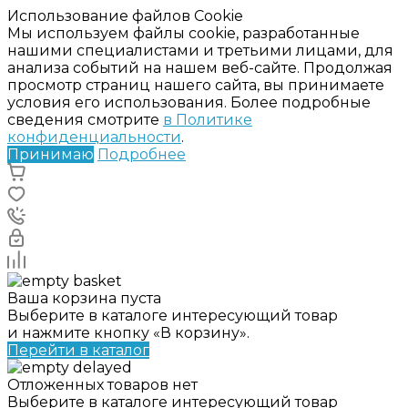
Использование файлов Cookie
Мы используем файлы cookie, разработанные
нашими специалистами и третьими лицами, для
анализа событий на нашем веб-сайте. Продолжая
просмотр страниц нашего сайта, вы принимаете
условия его использования. Более подробные
сведения смотрите
в Политике
конфиденциальности
.
Принимаю
Подробнее
Ваша корзина пуста
Выберите в каталоге интересующий товар
и нажмите кнопку «В корзину».
Перейти в каталог
Отложенных товаров нет
Выберите в каталоге интересующий товар