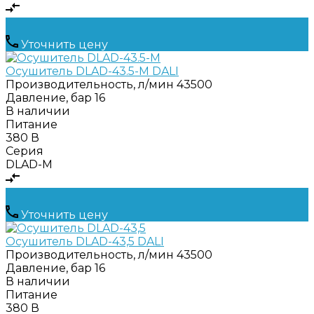
Уточнить цену
Осушитель DLAD-43.5-M DALI
Производительность, л/мин
43500
Давление, бар
16
В наличии
Питание
380 В
Серия
DLAD-M
Уточнить цену
Осушитель DLAD-43,5 DALI
Производительность, л/мин
43500
Давление, бар
16
В наличии
Питание
380 В