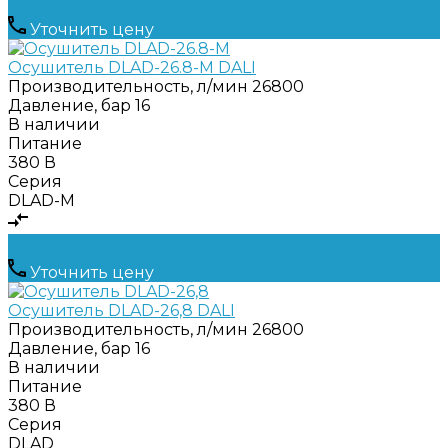
Уточнить цену
Осушитель DLAD-26.8-M DALI
Производительность, л/мин
26800
Давление, бар
16
В наличии
Питание
380 В
Серия
DLAD-M
Уточнить цену
Осушитель DLAD-26,8 DALI
Производительность, л/мин
26800
Давление, бар
16
В наличии
Питание
380 В
Серия
DLAD