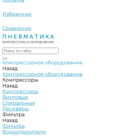
Избранные
Сравнение
Компрессорное оборудование
Назад
Компрессорное оборудование
Компрессоры
Назад
Компрессоры
Винтовые
Спиральные
Ресиверы
Фильтра
Назад
Фильтра
Водоотделители