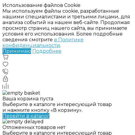
Использование файлов Cookie
Мы используем файлы cookie, разработанные
нашими специалистами и третьими лицами, для
анализа событий на нашем веб-сайте. Продолжая
просмотр страниц нашего сайта, вы принимаете
условия его использования. Более подробные
сведения смотрите
в Политике
конфиденциальности
.
Принимаю
Подробнее
Ваша корзина пуста
Выберите в каталоге интересующий товар
и нажмите кнопку «В корзину».
Перейти в каталог
Отложенных товаров нет
Выберите в каталоге интересующий товар