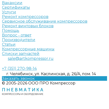
Вакансии
Сертификаты
Услуги
Ремонт компрессоров
Сервисное обслуживание компрессоров
Ремонт винтовых блоков
Помощь
Вопрос - ответ
Производители
Статьи
Компрессорные машины
Списки запчастей
sale@artkompressor.ru
+7 (351) 270-98-14
г. Челябинск, ул. Каслинская, д. 26/А, пом. 14
Заказать звонок
© 2005-2026 ООО ПРО Компрессор