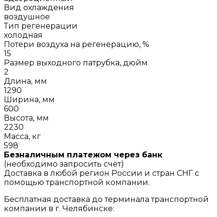
Вид охлаждения
воздушное
Тип регенерации
холодная
Потери воздуха на регенерацию, %
15
Размер выходного патрубка, дюйм
2
Длина, мм
1290
Ширина, мм
600
Высота, мм
2230
Масса, кг
598
Безналичным платежом через банк
(необходимо запросить счёт)
Доставка в любой регион России и стран СНГ с
помощью транспортной компании.
Бесплатная доставка до терминала транспортной
компании в г. Челябинске: