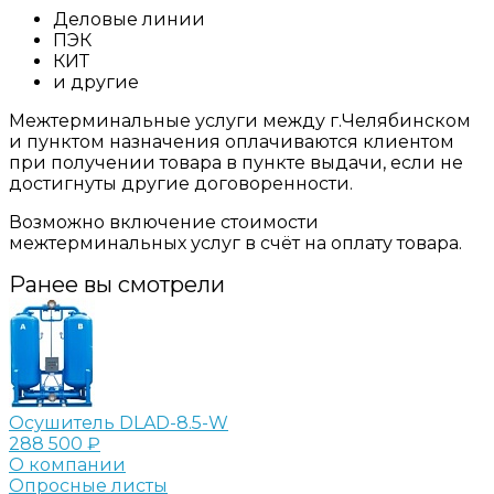
Деловые линии
ПЭК
КИТ
и другие
Межтерминальные услуги между г.Челябинском
и пунктом назначения оплачиваются клиентом
при получении товара в пункте выдачи, если не
достигнуты другие договоренности.
Возможно включение стоимости
межтерминальных услуг в счёт на оплату товара.
Ранее вы смотрели
Осушитель DLAD-8.5-W
288 500 ₽
О компании
Опросные листы