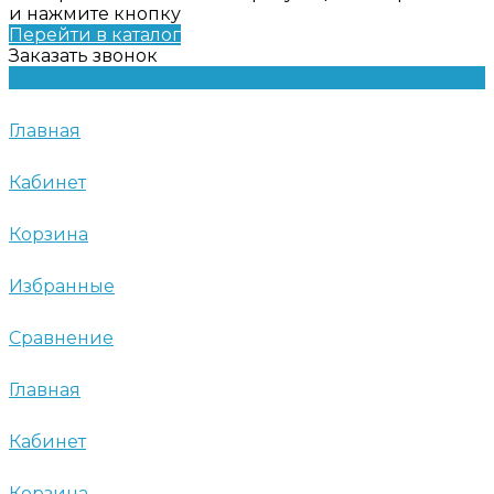
и нажмите кнопку
Перейти в каталог
Заказать звонок
Главная
Кабинет
Корзина
Избранные
Сравнение
Главная
Кабинет
Корзина