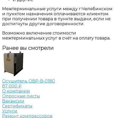
Межтерминальные услуги между г.Челябинском
и пунктом назначения оплачиваются клиентом
при получении товара в пункте выдачи, если не
достигнуты другие договоренности.
Возможно включение стоимости
межтерминальных услуг в счёт на оплату товара.
Ранее вы смотрели
Осушитель ОВР-В-0180
87 000 ₽
О компании
Опросные листы
Вакансии
Сертификаты
Услуги
Ремонт компрессоров