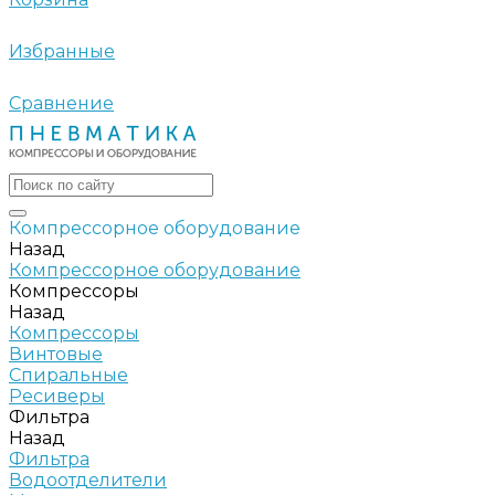
Избранные
Сравнение
Компрессорное оборудование
Назад
Компрессорное оборудование
Компрессоры
Назад
Компрессоры
Винтовые
Спиральные
Ресиверы
Фильтра
Назад
Фильтра
Водоотделители