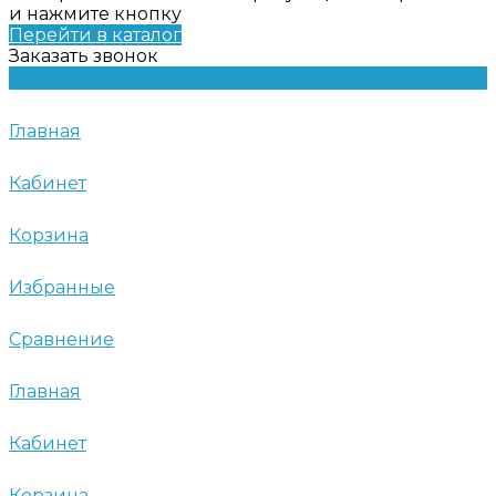
и нажмите кнопку
Перейти в каталог
Заказать звонок
Главная
Кабинет
Корзина
Избранные
Сравнение
Главная
Кабинет
Корзина