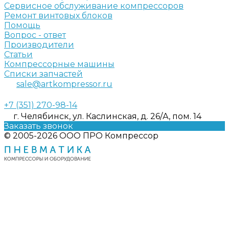
Сервисное обслуживание компрессоров
Ремонт винтовых блоков
Помощь
Вопрос - ответ
Производители
Статьи
Компрессорные машины
Списки запчастей
sale@artkompressor.ru
+7 (351) 270-98-14
г. Челябинск, ул. Каслинская, д. 26/А, пом. 14
Заказать звонок
© 2005-2026 ООО ПРО Компрессор