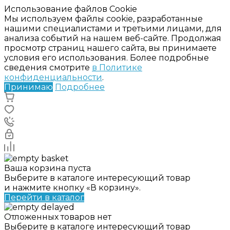
Использование файлов Cookie
Мы используем файлы cookie, разработанные
нашими специалистами и третьими лицами, для
анализа событий на нашем веб-сайте. Продолжая
просмотр страниц нашего сайта, вы принимаете
условия его использования. Более подробные
сведения смотрите
в Политике
конфиденциальности
.
Принимаю
Подробнее
Ваша корзина пуста
Выберите в каталоге интересующий товар
и нажмите кнопку «В корзину».
Перейти в каталог
Отложенных товаров нет
Выберите в каталоге интересующий товар