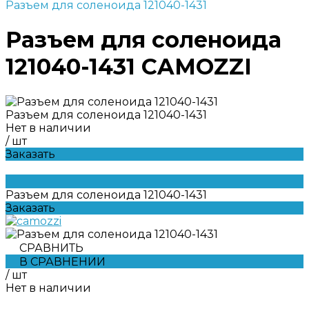
Разъем для соленоида 121040-1431
Разъем для соленоида
121040-1431 CAMOZZI
Разъем для соленоида 121040-1431
Нет в наличии
/
шт
Заказать
Разъем для соленоида 121040-1431
Заказать
СРАВНИТЬ
В СРАВНЕНИИ
/
шт
Нет в наличии