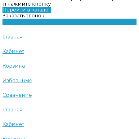
и нажмите кнопку
Перейти в каталог
Заказать звонок
Главная
Кабинет
Корзина
Избранные
Сравнение
Главная
Кабинет
Корзина