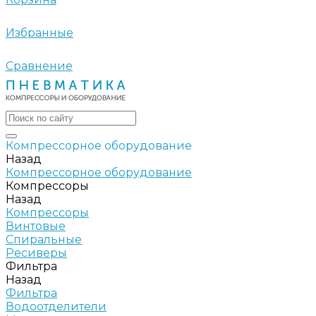
Избранные
Сравнение
Компрессорное оборудование
Назад
Компрессорное оборудование
Компрессоры
Назад
Компрессоры
Винтовые
Спиральные
Ресиверы
Фильтра
Назад
Фильтра
Водоотделители