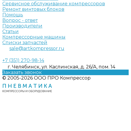
Сервисное обслуживание компрессоров
Ремонт винтовых блоков
Помощь
Вопрос - ответ
Производители
Статьи
Компрессорные машины
Списки запчастей
sale@artkompressor.ru
+7 (351) 270-98-14
г. Челябинск, ул. Каслинская, д. 26/А, пом. 14
Заказать звонок
© 2005-2026 ООО ПРО Компрессор