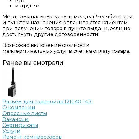
и другие
Межтерминальные услуги между г.Челябинском
и пунктом назначения оплачиваются клиентом
при получении товара в пункте выдачи, если не
достигнуты другие договоренности.
Возможно включение стоимости
межтерминальных услуг в счёт на оплату товара.
Ранее вы смотрели
Разъем для соленоида 121040-1431
О компании
Опросные листы
Вакансии
Сертификаты
Услуги
Ремонт компрессоров