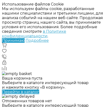
Использование файлов Cookie
Мы используем файлы cookie, разработанные
нашими специалистами и третьими лицами, для
анализа событий на нашем веб-сайте. Продолжая
просмотр страниц нашего сайта, вы принимаете
условия его использования. Более подробные
сведения смотрите
в Политике
конфиденциальности
.
Принимаю
Подробнее
Ваша корзина пуста
Выберите в каталоге интересующий товар
и нажмите кнопку «В корзину».
Перейти в каталог
Отложенных товаров нет
Выберите в каталоге интересующий товар