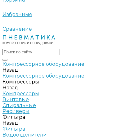
Избранные
Сравнение
Компрессорное оборудование
Назад
Компрессорное оборудование
Компрессоры
Назад
Компрессоры
Винтовые
Спиральные
Ресиверы
Фильтра
Назад
Фильтра
Водоотделители