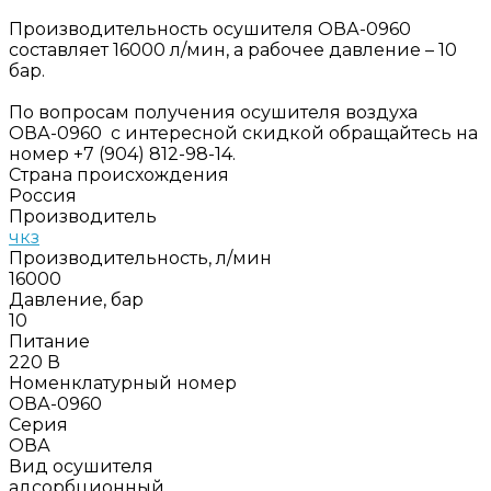
Производительность осушителя ОВА-0960
составляет 16000 л/мин, а рабочее давление – 10
бар.
По вопросам получения осушителя воздуха
ОВА-0960 с интересной скидкой обращайтесь на
номер +7 (904) 812-98-14.
Страна происхождения
Россия
Производитель
чкз
Производительность, л/мин
16000
Давление, бар
10
Питание
220 В
Номенклатурный номер
ОВА-0960
Серия
ОВА
Вид осушителя
адсорбционный