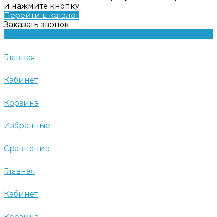
и нажмите кнопку
Перейти в каталог
Заказать звонок
Главная
Кабинет
Корзина
Избранные
Сравнение
Главная
Кабинет
Корзина