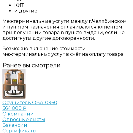
КИТ
и другие
Межтерминальные услуги между г.Челябинском
и пунктом назначения оплачиваются клиентом
при получении товара в пункте выдачи, если не
достигнуты другие договоренности.
Возможно включение стоимости
межтерминальных услуг в счёт на оплату товара.
Ранее вы смотрели
Осушитель ОВА-0960
664 000 ₽
О компании
Опросные листы
Вакансии
Сертификаты