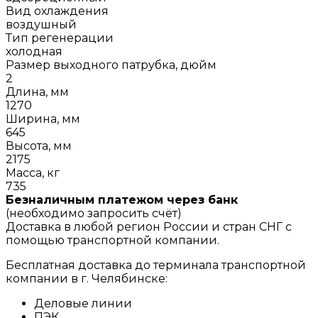
Вид охлаждения
воздушный
Тип регенерации
холодная
Размер выходного патрубка, дюйм
2
Длина, мм
1270
Ширина, мм
645
Высота, мм
2175
Масса, кг
735
Безналичным платежом через банк
(необходимо запросить счёт)
Доставка в любой регион России и стран СНГ с
помощью транспортной компании.
Бесплатная доставка до терминала транспортной
компании в г. Челябинске:
Деловые линии
ПЭК