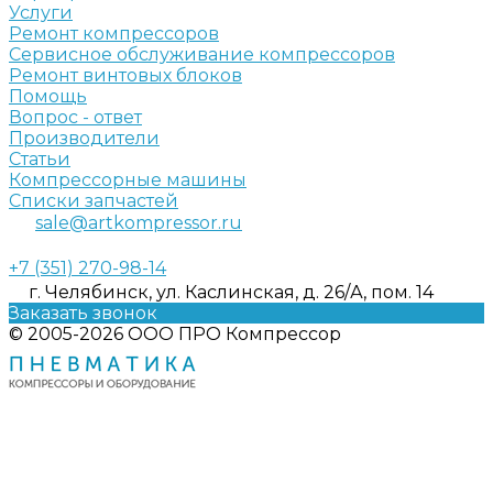
Услуги
Ремонт компрессоров
Сервисное обслуживание компрессоров
Ремонт винтовых блоков
Помощь
Вопрос - ответ
Производители
Статьи
Компрессорные машины
Списки запчастей
sale@artkompressor.ru
+7 (351) 270-98-14
г. Челябинск, ул. Каслинская, д. 26/А, пом. 14
Заказать звонок
© 2005-2026 ООО ПРО Компрессор