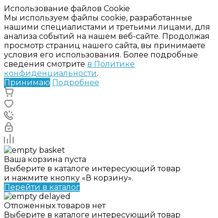
Использование файлов Cookie
Мы используем файлы cookie, разработанные
нашими специалистами и третьими лицами, для
анализа событий на нашем веб-сайте. Продолжая
просмотр страниц нашего сайта, вы принимаете
условия его использования. Более подробные
сведения смотрите
в Политике
конфиденциальности
.
Принимаю
Подробнее
Ваша корзина пуста
Выберите в каталоге интересующий товар
и нажмите кнопку «В корзину».
Перейти в каталог
Отложенных товаров нет
Выберите в каталоге интересующий товар