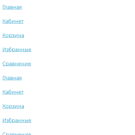
Главная
Кабинет
Корзина
Избранные
Сравнение
Главная
Кабинет
Корзина
Избранные
Сравнение