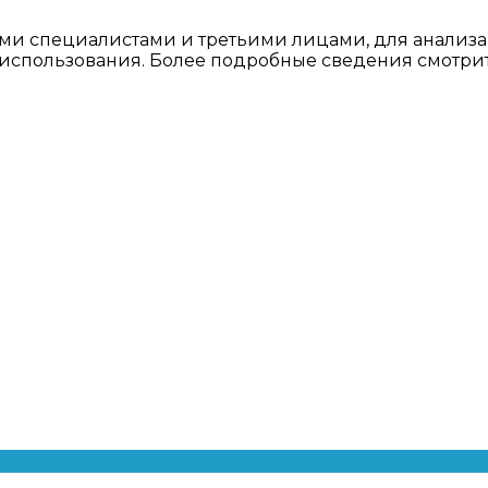
ми специалистами и третьими лицами, для анализа
о использования. Более подробные сведения смотри