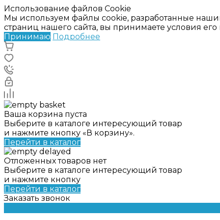
Использование файлов Cookie
Мы используем файлы cookie, разработанные наши
страниц нашего сайта, вы принимаете условия ег
Принимаю
Подробнее
Ваша корзина пуста
Выберите в каталоге интересующий товар
и нажмите кнопку «В корзину».
Перейти в каталог
Отложенных товаров нет
Выберите в каталоге интересующий товар
и нажмите кнопку
Перейти в каталог
Заказать звонок