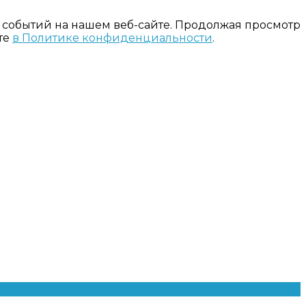
 событий на нашем веб-сайте. Продолжая просмотр
те
в Политике конфиденциальности
.