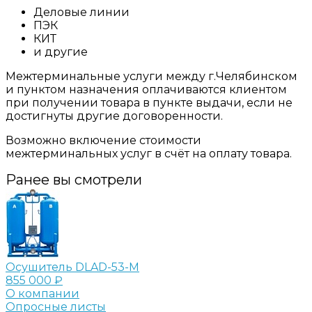
Деловые линии
ПЭК
КИТ
и другие
Межтерминальные услуги между г.Челябинском
и пунктом назначения оплачиваются клиентом
при получении товара в пункте выдачи, если не
достигнуты другие договоренности.
Возможно включение стоимости
межтерминальных услуг в счёт на оплату товара.
Ранее вы смотрели
Осушитель DLAD-53-M
855 000 ₽
О компании
Опросные листы