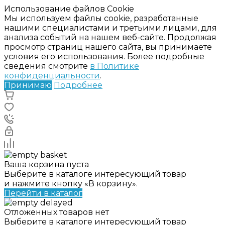
Использование файлов Cookie
Мы используем файлы cookie, разработанные
нашими специалистами и третьими лицами, для
анализа событий на нашем веб-сайте. Продолжая
просмотр страниц нашего сайта, вы принимаете
условия его использования. Более подробные
сведения смотрите
в Политике
конфиденциальности
.
Принимаю
Подробнее
Ваша корзина пуста
Выберите в каталоге интересующий товар
и нажмите кнопку «В корзину».
Перейти в каталог
Отложенных товаров нет
Выберите в каталоге интересующий товар