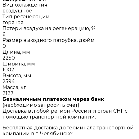
Вид охлаждения
воздушное
Тип регенерации
горячая
Потери воздуха на регенерацию, %
6
Размер выходного патрубка, дюйм
0
Длина, мм
2250
Ширина, мм
1002
Высота, мм
2594
Масса, кг
2127
Безналичным платежом через банк
(необходимо запросить счёт)
Доставка в любой регион России и стран СНГ с
помощью транспортной компании.
Бесплатная доставка до терминала транспортной
компании в г. Челябинске: