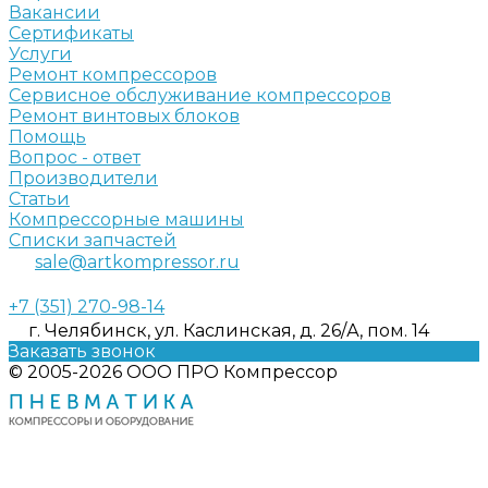
Вакансии
Сертификаты
Услуги
Ремонт компрессоров
Сервисное обслуживание компрессоров
Ремонт винтовых блоков
Помощь
Вопрос - ответ
Производители
Статьи
Компрессорные машины
Списки запчастей
sale@artkompressor.ru
+7 (351) 270-98-14
г. Челябинск, ул. Каслинская, д. 26/А, пом. 14
Заказать звонок
© 2005-2026 ООО ПРО Компрессор