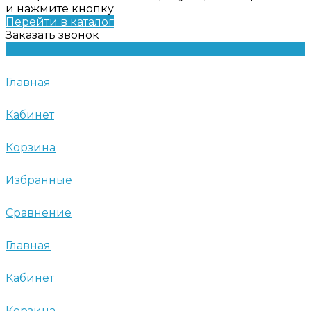
и нажмите кнопку
Перейти в каталог
Заказать звонок
Главная
Кабинет
Корзина
Избранные
Сравнение
Главная
Кабинет
Корзина