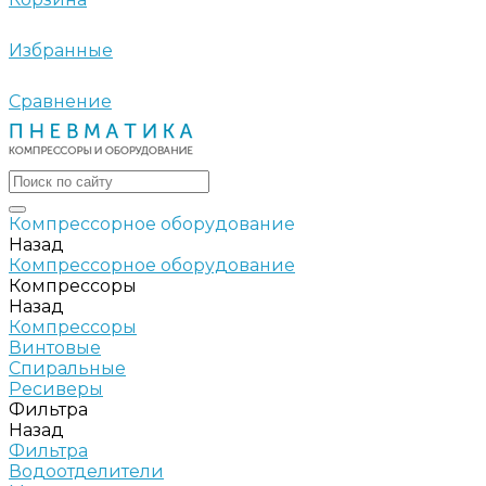
Избранные
Сравнение
Компрессорное оборудование
Назад
Компрессорное оборудование
Компрессоры
Назад
Компрессоры
Винтовые
Спиральные
Ресиверы
Фильтра
Назад
Фильтра
Водоотделители