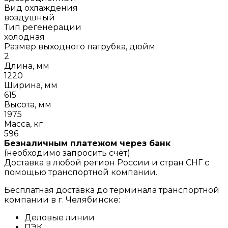
Вид охлаждения
воздушный
Тип регенерации
холодная
Размер выходного патрубка, дюйм
2
Длина, мм
1220
Ширина, мм
615
Высота, мм
1975
Масса, кг
596
Безналичным платежом через банк
(необходимо запросить счёт)
Доставка в любой регион России и стран СНГ с
помощью транспортной компании.
Бесплатная доставка до терминала транспортной
компании в г. Челябинске:
Деловые линии
ПЭК