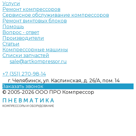
Услуги
Ремонт компрессоров
Сервисное обслуживание компрессоров
Ремонт винтовых блоков
Помощь
Вопрос - ответ
Производители
Статьи
Компрессорные машины
Списки запчастей
sale@artkompressor.ru
+7 (351) 270-98-14
г. Челябинск, ул. Каслинская, д. 26/А, пом. 14
Заказать звонок
© 2005-2026 ООО ПРО Компрессор