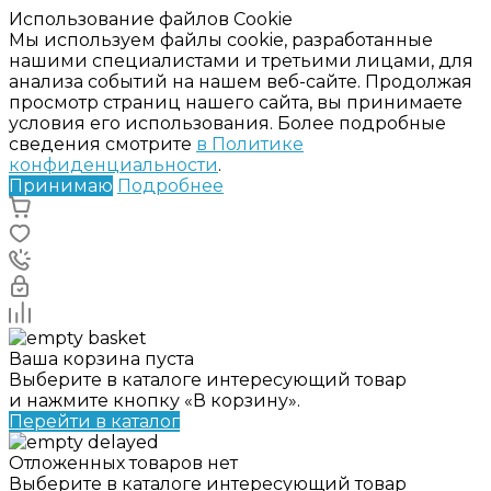
Использование файлов Cookie
Мы используем файлы cookie, разработанные
нашими специалистами и третьими лицами, для
анализа событий на нашем веб-сайте. Продолжая
просмотр страниц нашего сайта, вы принимаете
условия его использования. Более подробные
сведения смотрите
в Политике
конфиденциальности
.
Принимаю
Подробнее
Ваша корзина пуста
Выберите в каталоге интересующий товар
и нажмите кнопку «В корзину».
Перейти в каталог
Отложенных товаров нет
Выберите в каталоге интересующий товар