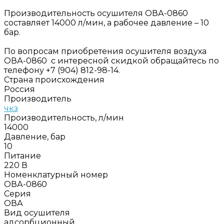
Производительность осушителя ОВА-0860
составляет 14000 л/мин, а рабочее давление – 10
бар.
По вопросам приобретения осушителя воздуха
ОВА-0860 с интересной скидкой обращайтесь по
телефону +7 (904) 812-98-14.
Страна происхождения
Россия
Производитель
чкз
Производительность, л/мин
14000
Давление, бар
10
Питание
220 В
Номенклатурный номер
ОВА-0860
Серия
ОВА
Вид осушителя
адсорбционный