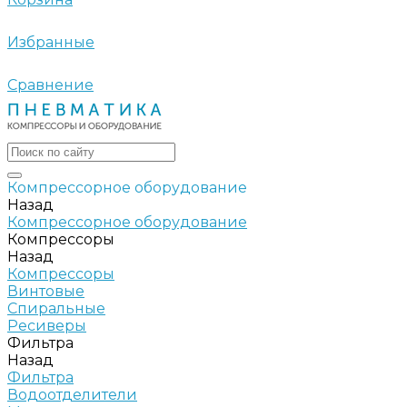
Избранные
Сравнение
Компрессорное оборудование
Назад
Компрессорное оборудование
Компрессоры
Назад
Компрессоры
Винтовые
Спиральные
Ресиверы
Фильтра
Назад
Фильтра
Водоотделители