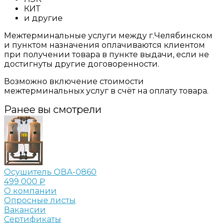
КИТ
и другие
Межтерминальные услуги между г.Челябинском
и пунктом назначения оплачиваются клиентом
при получении товара в пункте выдачи, если не
достигнуты другие договоренности.
Возможно включение стоимости
межтерминальных услуг в счёт на оплату товара.
Ранее вы смотрели
Осушитель ОВА-0860
499 000 ₽
О компании
Опросные листы
Вакансии
Сертификаты