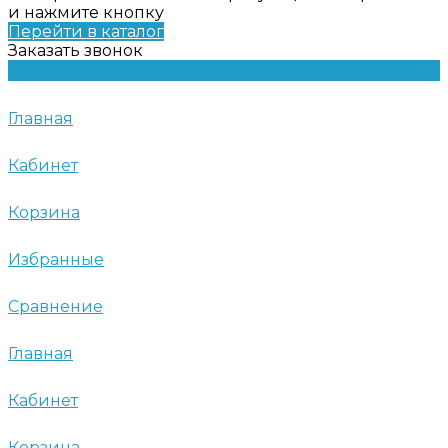
и нажмите кнопку
Перейти в каталог
Заказать звонок
Главная
Кабинет
Корзина
Избранные
Сравнение
Главная
Кабинет
Корзина