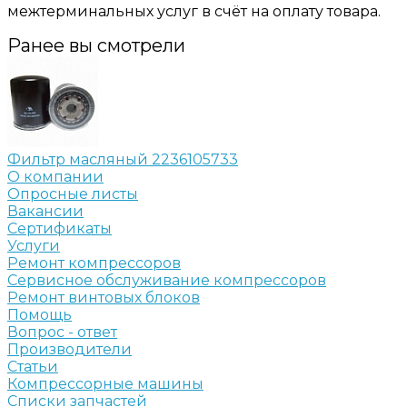
межтерминальных услуг в счёт на оплату товара.
Ранее вы смотрели
Фильтр масляный 2236105733
О компании
Опросные листы
Вакансии
Сертификаты
Услуги
Ремонт компрессоров
Сервисное обслуживание компрессоров
Ремонт винтовых блоков
Помощь
Вопрос - ответ
Производители
Статьи
Компрессорные машины
Списки запчастей