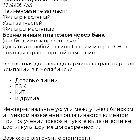
2236105733
Наименование запчасти
Фильтр масляный
Узел запчастей
Фильтры масляные
Безналичным платежом через банк
(необходимо запросить счёт)
Доставка в любой регион России и стран СНГ с
помощью транспортной компании.
Бесплатная доставка до терминала транспортной
компании в г. Челябинске:
Деловые линии
ПЭК
КИТ
и другие
Межтерминальные услуги между г.Челябинском
и пунктом назначения оплачиваются клиентом
при получении товара в пункте выдачи, если не
достигнуты другие договоренности.
Возможно включение стоимости