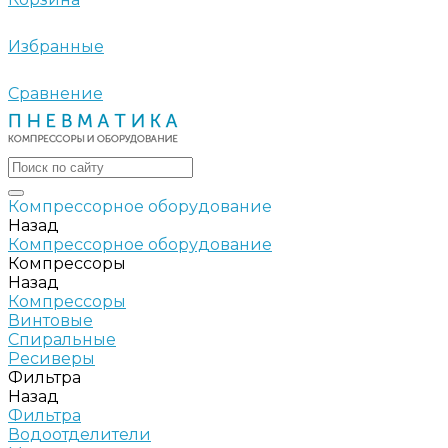
Избранные
Сравнение
Компрессорное оборудование
Назад
Компрессорное оборудование
Компрессоры
Назад
Компрессоры
Винтовые
Спиральные
Ресиверы
Фильтра
Назад
Фильтра
Водоотделители