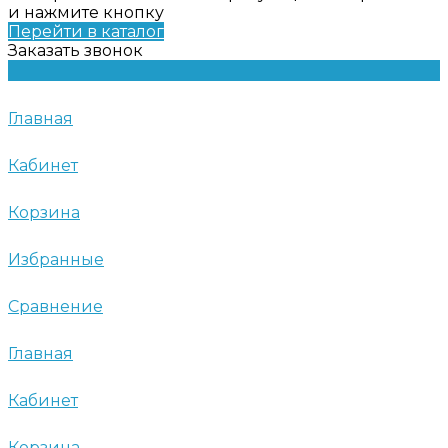
и нажмите кнопку
Перейти в каталог
Заказать звонок
Главная
Кабинет
Корзина
Избранные
Сравнение
Главная
Кабинет
Корзина