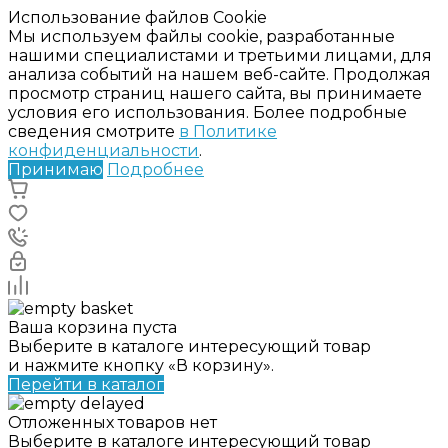
Использование файлов Cookie
Мы используем файлы cookie, разработанные
нашими специалистами и третьими лицами, для
анализа событий на нашем веб-сайте. Продолжая
просмотр страниц нашего сайта, вы принимаете
условия его использования. Более подробные
сведения смотрите
в Политике
конфиденциальности
.
Принимаю
Подробнее
Ваша корзина пуста
Выберите в каталоге интересующий товар
и нажмите кнопку «В корзину».
Перейти в каталог
Отложенных товаров нет
Выберите в каталоге интересующий товар