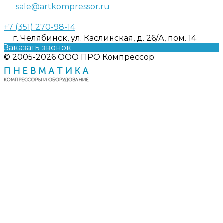
sale@artkompressor.ru
+7 (351) 270-98-14
г. Челябинск, ул. Каслинская, д. 26/А, пом. 14
Заказать звонок
© 2005-2026 ООО ПРО Компрессор