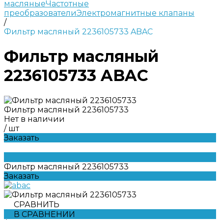
масляные
Частотные
преобразователи
Электромагнитные клапаны
/
Фильтр масляный 2236105733 ABAC
Фильтр масляный
2236105733 ABAC
Фильтр масляный 2236105733
Нет в наличии
/
шт
Заказать
Фильтр масляный 2236105733
Заказать
СРАВНИТЬ
В СРАВНЕНИИ