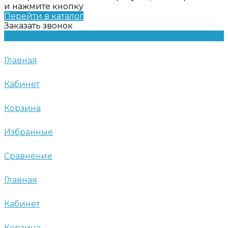
и нажмите кнопку
Перейти в каталог
Заказать звонок
Главная
Кабинет
Корзина
Избранные
Сравнение
Главная
Кабинет
Корзина