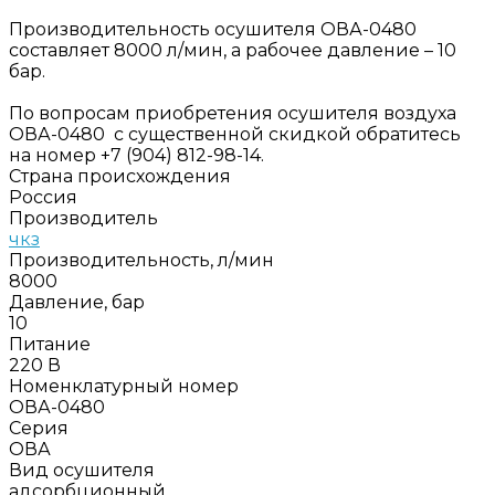
Производительность осушителя ОВА-0480
составляет 8000 л/мин, а рабочее давление – 10
бар.
По вопросам приобретения осушителя воздуха
ОВА-0480 с существенной скидкой обратитесь
на номер +7 (904) 812-98-14.
Страна происхождения
Россия
Производитель
чкз
Производительность, л/мин
8000
Давление, бар
10
Питание
220 В
Номенклатурный номер
ОВА-0480
Серия
ОВА
Вид осушителя
адсорбционный