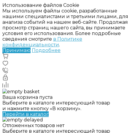
Использование файлов Cookie
Мы используем файлы cookie, разработанные
нашими специалистами и третьими лицами, для
анализа событий на нашем веб-сайте. Продолжая
просмотр страниц нашего сайта, вы принимаете
условия его использования. Более подробные
сведения смотрите
в Политике
конфиденциальности
.
Принимаю
Подробнее
Ваша корзина пуста
Выберите в каталоге интересующий товар
и нажмите кнопку «В корзину».
Перейти в каталог
Отложенных товаров нет
Выберите в каталоге интересующий товар