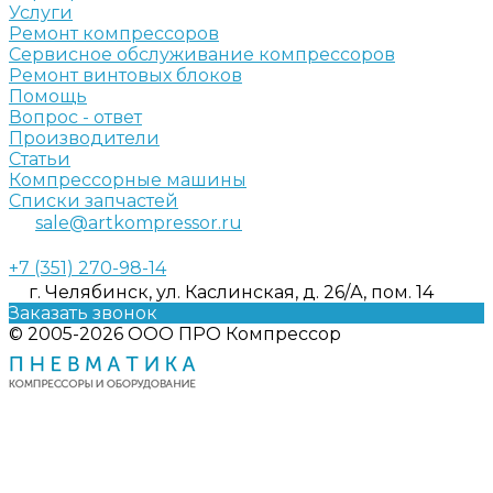
Услуги
Ремонт компрессоров
Сервисное обслуживание компрессоров
Ремонт винтовых блоков
Помощь
Вопрос - ответ
Производители
Статьи
Компрессорные машины
Списки запчастей
sale@artkompressor.ru
+7 (351) 270-98-14
г. Челябинск, ул. Каслинская, д. 26/А, пом. 14
Заказать звонок
© 2005-2026 ООО ПРО Компрессор