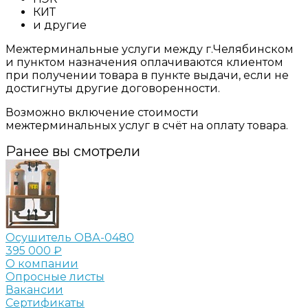
КИТ
и другие
Межтерминальные услуги между г.Челябинском
и пунктом назначения оплачиваются клиентом
при получении товара в пункте выдачи, если не
достигнуты другие договоренности.
Возможно включение стоимости
межтерминальных услуг в счёт на оплату товара.
Ранее вы смотрели
Осушитель ОВА-0480
395 000 ₽
О компании
Опросные листы
Вакансии
Сертификаты