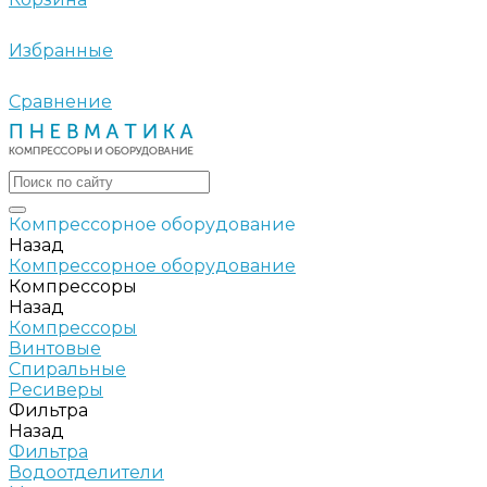
Избранные
Сравнение
Компрессорное оборудование
Назад
Компрессорное оборудование
Компрессоры
Назад
Компрессоры
Винтовые
Спиральные
Ресиверы
Фильтра
Назад
Фильтра
Водоотделители