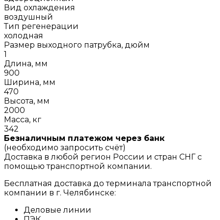
Вид охлаждения
воздушный
Тип регенерации
холодная
Размер выходного патрубка, дюйм
1
Длина, мм
900
Ширина, мм
470
Высота, мм
2000
Масса, кг
342
Безналичным платежом через банк
(необходимо запросить счёт)
Доставка в любой регион России и стран СНГ с
помощью транспортной компании.
Бесплатная доставка до терминала транспортной
компании в г. Челябинске:
Деловые линии
ПЭК