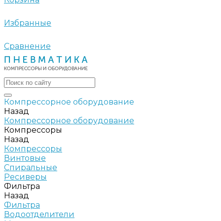
Избранные
Сравнение
Компрессорное оборудование
Назад
Компрессорное оборудование
Компрессоры
Назад
Компрессоры
Винтовые
Спиральные
Ресиверы
Фильтра
Назад
Фильтра
Водоотделители