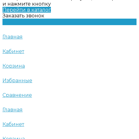
и нажмите кнопку
Перейти в каталог
Заказать звонок
Главная
Кабинет
Корзина
Избранные
Сравнение
Главная
Кабинет
Корзина