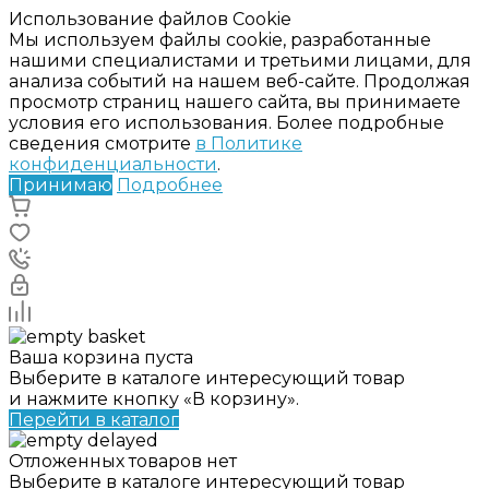
Использование файлов Cookie
Мы используем файлы cookie, разработанные
нашими специалистами и третьими лицами, для
анализа событий на нашем веб-сайте. Продолжая
просмотр страниц нашего сайта, вы принимаете
условия его использования. Более подробные
сведения смотрите
в Политике
конфиденциальности
.
Принимаю
Подробнее
Ваша корзина пуста
Выберите в каталоге интересующий товар
и нажмите кнопку «В корзину».
Перейти в каталог
Отложенных товаров нет
Выберите в каталоге интересующий товар