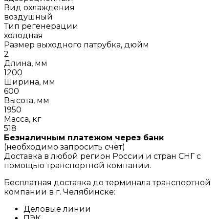
Вид охлаждения
воздушный
Тип регенерации
холодная
Размер выходного патрубка, дюйм
2
Длина, мм
1200
Ширина, мм
600
Высота, мм
1950
Масса, кг
518
Безналичным платежом через банк
(необходимо запросить счёт)
Доставка в любой регион России и стран СНГ с
помощью транспортной компании.
Бесплатная доставка до терминала транспортной
компании в г. Челябинске:
Деловые линии
ПЭК