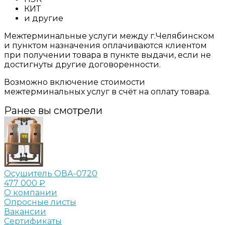
КИТ
и другие
Межтерминальные услуги между г.Челябинском
и пунктом назначения оплачиваются клиентом
при получении товара в пункте выдачи, если не
достигнуты другие договоренности.
Возможно включение стоимости
межтерминальных услуг в счёт на оплату товара.
Ранее вы смотрели
Осушитель ОВА-0720
477 000 ₽
О компании
Опросные листы
Вакансии
Сертификаты