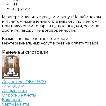
КИТ
и другие
Межтерминальные услуги между г.Челябинском
и пунктом назначения оплачиваются клиентом
при получении товара в пункте выдачи, если не
достигнуты другие договоренности.
Возможно включение стоимости
межтерминальных услуг в счёт на оплату товара.
Ранее вы смотрели
Осушитель ОВА-3300
1 444 000 ₽
О компании
Опросные листы
Вакансии
Сертификаты