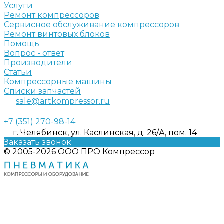
Услуги
Ремонт компрессоров
Сервисное обслуживание компрессоров
Ремонт винтовых блоков
Помощь
Вопрос - ответ
Производители
Статьи
Компрессорные машины
Списки запчастей
sale@artkompressor.ru
+7 (351) 270-98-14
г. Челябинск, ул. Каслинская, д. 26/А, пом. 14
Заказать звонок
© 2005-2026 ООО ПРО Компрессор