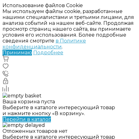
Использование файлов Cookie
Мы используем файлы cookie, разработанные
нашими специалистами и третьими лицами, для
анализа событий на нашем веб-сайте. Продолжая
просмотр страниц нашего сайта, вы принимаете
условия его использования. Более подробные
сведения смотрите
в Политике
конфиденциальности
.
Принимаю
Подробнее
Ваша корзина пуста
Выберите в каталоге интересующий товар
и нажмите кнопку «В корзину».
Перейти в каталог
Отложенных товаров нет
Выберите в каталоге интересующий товар