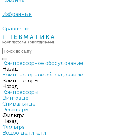
Избранные
Сравнение
Компрессорное оборудование
Назад
Компрессорное оборудование
Компрессоры
Назад
Компрессоры
Винтовые
Спиральные
Ресиверы
Фильтра
Назад
Фильтра
Водоотделители