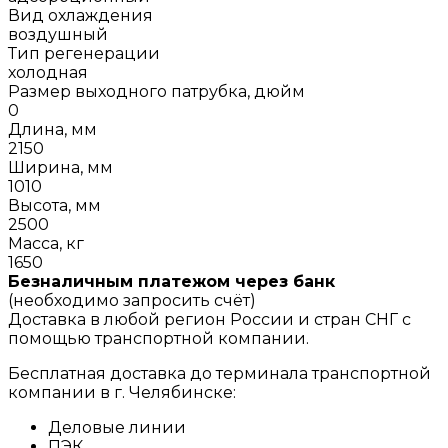
Вид охлаждения
воздушный
Тип регенерации
холодная
Размер выходного патрубка, дюйм
0
Длина, мм
2150
Ширина, мм
1010
Высота, мм
2500
Масса, кг
1650
Безналичным платежом через банк
(необходимо запросить счёт)
Доставка в любой регион России и стран СНГ с
помощью транспортной компании.
Бесплатная доставка до терминала транспортной
компании в г. Челябинске:
Деловые линии
ПЭК