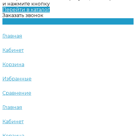
и нажмите кнопку
Перейти в каталог
Заказать звонок
Главная
Кабинет
Корзина
Избранные
Сравнение
Главная
Кабинет
Корзина