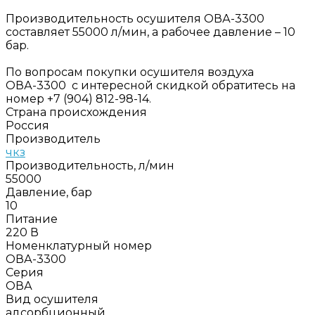
Производительность осушителя ОВА-3300
составляет 55000 л/мин, а рабочее давление – 10
бар.
По вопросам покупки осушителя воздуха
ОВА-3300 с интересной скидкой обратитесь на
номер +7 (904) 812-98-14.
Страна происхождения
Россия
Производитель
чкз
Производительность, л/мин
55000
Давление, бар
10
Питание
220 В
Номенклатурный номер
ОВА-3300
Серия
ОВА
Вид осушителя
адсорбционный