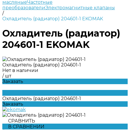
масляные
Частотные
преобразователи
Электромагнитные клапаны
/
Охладитель (радиатор) 204601-1 EKOMAK
Охладитель (радиатор)
204601-1 EKOMAK
Охладитель (радиатор) 204601-1
Нет в наличии
/
шт
Заказать
Охладитель (радиатор) 204601-1
Заказать
СРАВНИТЬ
В СРАВНЕНИИ