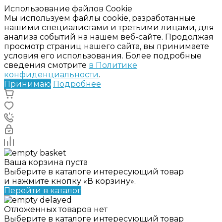
Использование файлов Cookie
Мы используем файлы cookie, разработанные
нашими специалистами и третьими лицами, для
анализа событий на нашем веб-сайте. Продолжая
просмотр страниц нашего сайта, вы принимаете
условия его использования. Более подробные
сведения смотрите
в Политике
конфиденциальности
.
Принимаю
Подробнее
Ваша корзина пуста
Выберите в каталоге интересующий товар
и нажмите кнопку «В корзину».
Перейти в каталог
Отложенных товаров нет
Выберите в каталоге интересующий товар