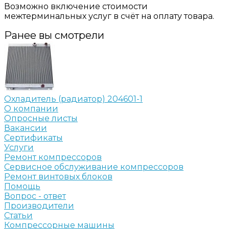
Возможно включение стоимости
межтерминальных услуг в счёт на оплату товара.
Ранее вы смотрели
Охладитель (радиатор) 204601-1
О компании
Опросные листы
Вакансии
Сертификаты
Услуги
Ремонт компрессоров
Сервисное обслуживание компрессоров
Ремонт винтовых блоков
Помощь
Вопрос - ответ
Производители
Статьи
Компрессорные машины