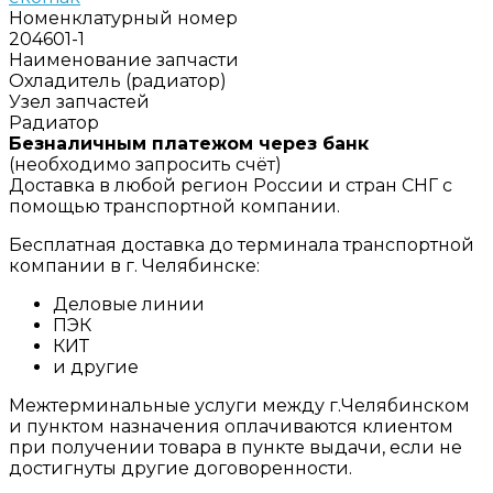
Номенклатурный номер
204601-1
Наименование запчасти
Охладитель (радиатор)
Узел запчастей
Радиатор
Безналичным платежом через банк
(необходимо запросить счёт)
Доставка в любой регион России и стран СНГ с
помощью транспортной компании.
Бесплатная доставка до терминала транспортной
компании в г. Челябинске:
Деловые линии
ПЭК
КИТ
и другие
Межтерминальные услуги между г.Челябинском
и пунктом назначения оплачиваются клиентом
при получении товара в пункте выдачи, если не
достигнуты другие договоренности.