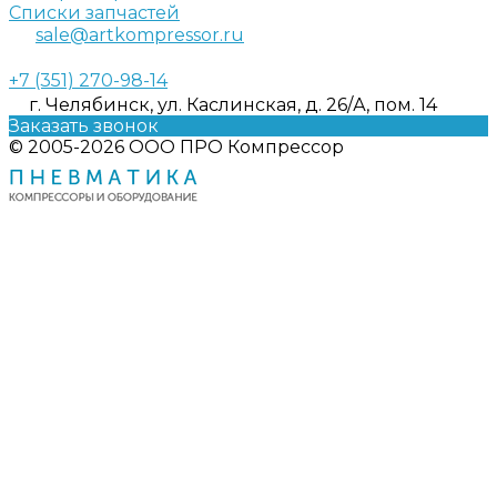
Списки запчастей
sale@artkompressor.ru
+7 (351) 270-98-14
г. Челябинск, ул. Каслинская, д. 26/А, пом. 14
Заказать звонок
© 2005-2026 ООО ПРО Компрессор