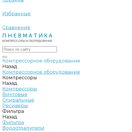
Избранные
Сравнение
Компрессорное оборудование
Назад
Компрессорное оборудование
Компрессоры
Назад
Компрессоры
Винтовые
Спиральные
Ресиверы
Фильтра
Назад
Фильтра
Водоотделители