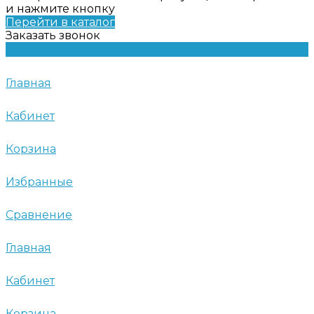
и нажмите кнопку
Перейти в каталог
Заказать звонок
Главная
Кабинет
Корзина
Избранные
Сравнение
Главная
Кабинет
Корзина