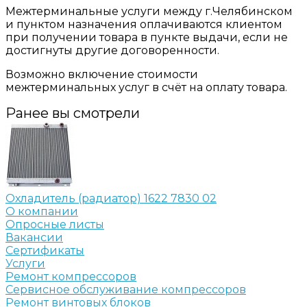
Межтерминальные услуги между г.Челябинском
и пунктом назначения оплачиваются клиентом
при получении товара в пункте выдачи, если не
достигнуты другие договоренности.
Возможно включение стоимости
межтерминальных услуг в счёт на оплату товара.
Ранее вы смотрели
Охладитель (радиатор) 1622 7830 02
О компании
Опросные листы
Вакансии
Сертификаты
Услуги
Ремонт компрессоров
Сервисное обслуживание компрессоров
Ремонт винтовых блоков