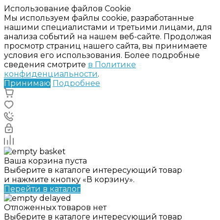
Использование файлов Cookie
Мы используем файлы cookie, разработанные
нашими специалистами и третьими лицами, для
анализа событий на нашем веб-сайте. Продолжая
просмотр страниц нашего сайта, вы принимаете
условия его использования. Более подробные
сведения смотрите
в Политике
конфиденциальности
.
Принимаю
Подробнее
Ваша корзина пуста
Выберите в каталоге интересующий товар
и нажмите кнопку «В корзину».
Перейти в каталог
Отложенных товаров нет
Выберите в каталоге интересующий товар