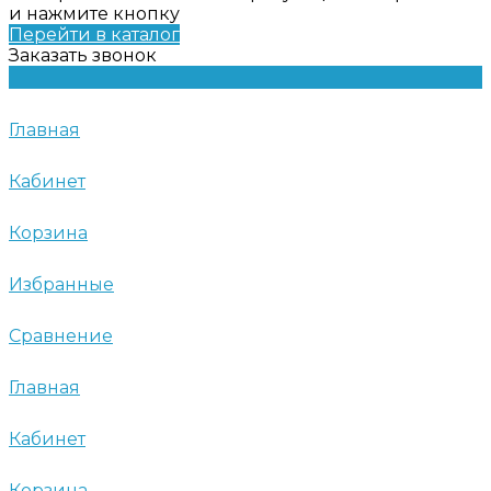
и нажмите кнопку
Перейти в каталог
Заказать звонок
Главная
Кабинет
Корзина
Избранные
Сравнение
Главная
Кабинет
Корзина