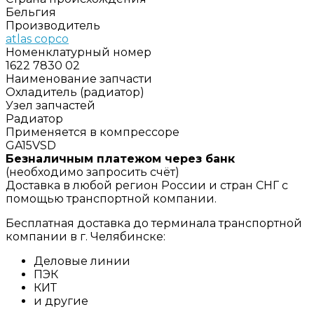
Бельгия
Производитель
atlas copco
Номенклатурный номер
1622 7830 02
Наименование запчасти
Охладитель (радиатор)
Узел запчастей
Радиатор
Применяется в компрессоре
GA15VSD
Безналичным платежом через банк
(необходимо запросить счёт)
Доставка в любой регион России и стран СНГ с
помощью транспортной компании.
Бесплатная доставка до терминала транспортной
компании в г. Челябинске:
Деловые линии
ПЭК
КИТ
и другие