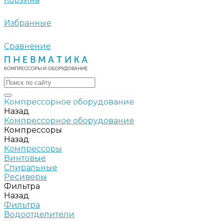
Избранные
Сравнение
Компрессорное оборудование
Назад
Компрессорное оборудование
Компрессоры
Назад
Компрессоры
Винтовые
Спиральные
Ресиверы
Фильтра
Назад
Фильтра
Водоотделители