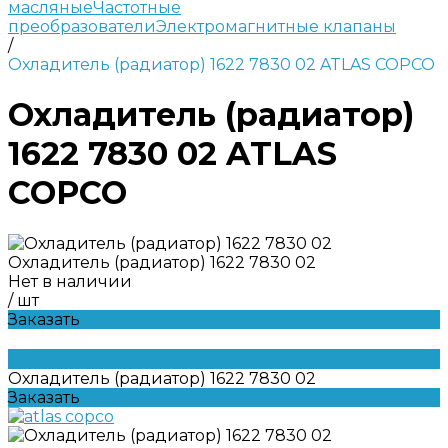
масляные
Частотные
преобразователи
Электромагнитные клапаны
/
Охладитель (радиатор) 1622 7830 02 ATLAS COPCO
Охладитель (радиатор)
1622 7830 02 ATLAS
COPCO
Охладитель (радиатор) 1622 7830 02
Нет в наличии
/
шт
Заказать
Охладитель (радиатор) 1622 7830 02
Заказать