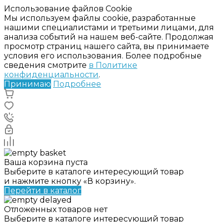
Использование файлов Cookie
Мы используем файлы cookie, разработанные
нашими специалистами и третьими лицами, для
анализа событий на нашем веб-сайте. Продолжая
просмотр страниц нашего сайта, вы принимаете
условия его использования. Более подробные
сведения смотрите
в Политике
конфиденциальности
.
Принимаю
Подробнее
Ваша корзина пуста
Выберите в каталоге интересующий товар
и нажмите кнопку «В корзину».
Перейти в каталог
Отложенных товаров нет
Выберите в каталоге интересующий товар