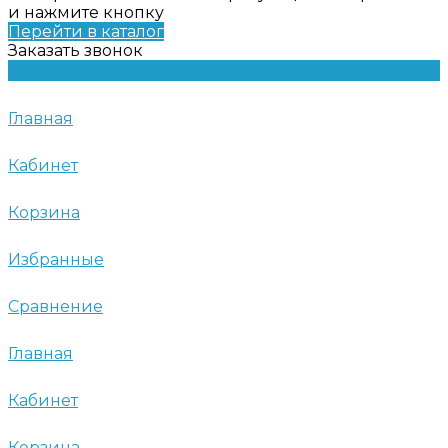
и нажмите кнопку
Перейти в каталог
Заказать звонок
Главная
Кабинет
Корзина
Избранные
Сравнение
Главная
Кабинет
Корзина