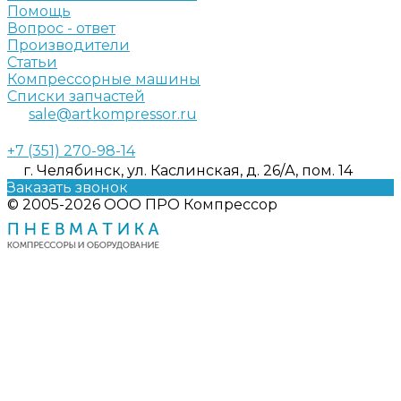
Помощь
Вопрос - ответ
Производители
Статьи
Компрессорные машины
Списки запчастей
sale@artkompressor.ru
+7 (351) 270-98-14
г. Челябинск, ул. Каслинская, д. 26/А, пом. 14
Заказать звонок
© 2005-2026 ООО ПРО Компрессор