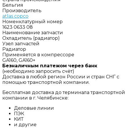
Бельгия
Производитель
atlas copco
Номенклатурный номер
1623 0633 08
Наименование запчасти
Охладитель (радиатор)
Узел запчастей
Радиатор
Применяется в компрессоре
GA160, GA160+
Безналичным платежом через банк
(необходимо запросить счёт)
Доставка в любой регион России и стран СНГ с
помощью транспортной компании.
Бесплатная доставка до терминала транспортной
компании в г. Челябинске:
Деловые линии
ПЭК
КИТ
и другие