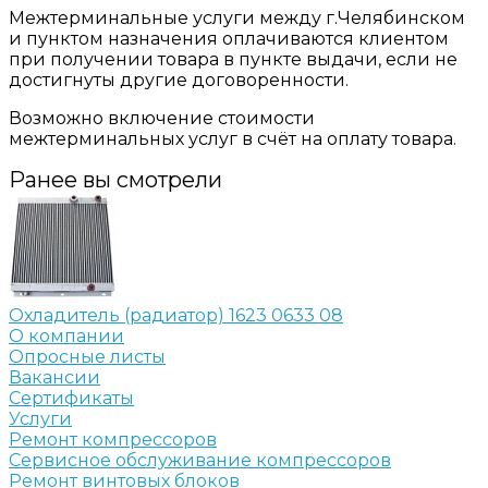
Межтерминальные услуги между г.Челябинском
и пунктом назначения оплачиваются клиентом
при получении товара в пункте выдачи, если не
достигнуты другие договоренности.
Возможно включение стоимости
межтерминальных услуг в счёт на оплату товара.
Ранее вы смотрели
Охладитель (радиатор) 1623 0633 08
О компании
Опросные листы
Вакансии
Сертификаты
Услуги
Ремонт компрессоров
Сервисное обслуживание компрессоров
Ремонт винтовых блоков