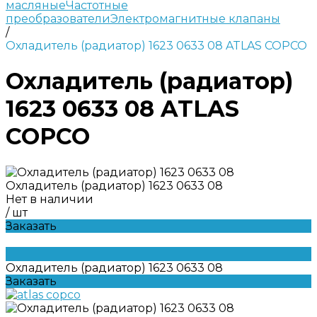
масляные
Частотные
преобразователи
Электромагнитные клапаны
/
Охладитель (радиатор) 1623 0633 08 ATLAS COPCO
Охладитель (радиатор)
1623 0633 08 ATLAS
COPCO
Охладитель (радиатор) 1623 0633 08
Нет в наличии
/
шт
Заказать
Охладитель (радиатор) 1623 0633 08
Заказать