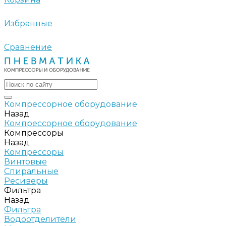
Избранные
Сравнение
Компрессорное оборудование
Назад
Компрессорное оборудование
Компрессоры
Назад
Компрессоры
Винтовые
Спиральные
Ресиверы
Фильтра
Назад
Фильтра
Водоотделители