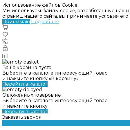
Использование файлов Cookie
Мы используем файлы cookie, разработанные наши
страниц нашего сайта, вы принимаете условия ег
Принимаю
Подробнее
Ваша корзина пуста
Выберите в каталоге интересующий товар
и нажмите кнопку «В корзину».
Перейти в каталог
Отложенных товаров нет
Выберите в каталоге интересующий товар
и нажмите кнопку
Перейти в каталог
Заказать звонок