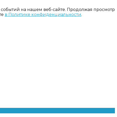
 событий на нашем веб-сайте. Продолжая просмотр
те
в Политике конфиденциальности
.