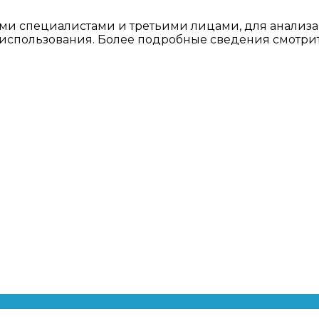
ми специалистами и третьими лицами, для анализа
о использования. Более подробные сведения смотри