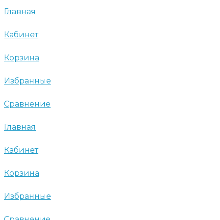
Главная
Кабинет
Корзина
Избранные
Сравнение
Главная
Кабинет
Корзина
Избранные
Сравнение