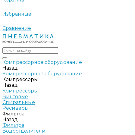
Избранные
Сравнение
Компрессорное оборудование
Назад
Компрессорное оборудование
Компрессоры
Назад
Компрессоры
Винтовые
Спиральные
Ресиверы
Фильтра
Назад
Фильтра
Водоотделители