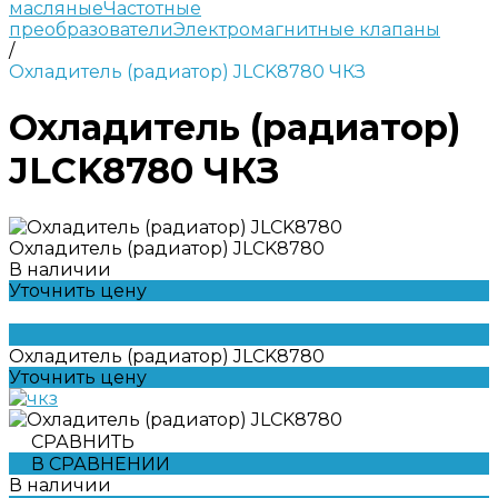
масляные
Частотные
преобразователи
Электромагнитные клапаны
/
Охладитель (радиатор) JLCK8780 ЧКЗ
Охладитель (радиатор)
JLCK8780 ЧКЗ
Охладитель (радиатор) JLCK8780
В наличии
Уточнить цену
Охладитель (радиатор) JLCK8780
Уточнить цену
СРАВНИТЬ
В СРАВНЕНИИ
В наличии