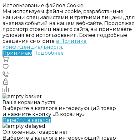
Использование файлов Cookie
Мы используем файлы cookie, разработанные
нашими специалистами и третьими лицами, для
анализа событий на нашем веб-сайте. Продолжая
просмотр страниц нашего сайта, вы принимаете
условия его использования. Более подробные
сведения смотрите
в Политике
конфиденциальности
.
Принимаю
Подробнее
Ваша корзина пуста
Выберите в каталоге интересующий товар
и нажмите кнопку «В корзину».
Перейти в каталог
Отложенных товаров нет
Выберите в каталоге интересующий товар