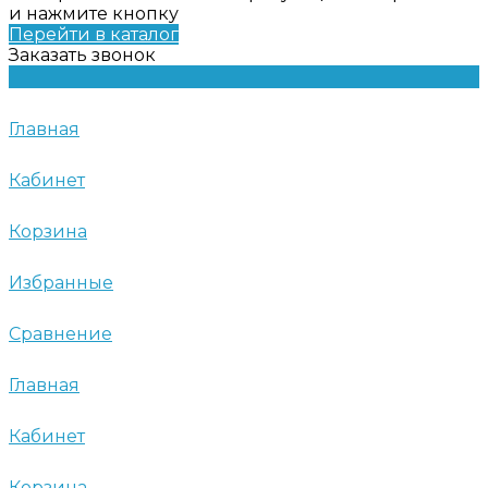
и нажмите кнопку
Перейти в каталог
Заказать звонок
Главная
Кабинет
Корзина
Избранные
Сравнение
Главная
Кабинет
Корзина