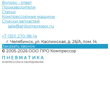
Вопрос - ответ
Производители
Статьи
Компрессорные машины
Списки запчастей
sale@artkompressor.ru
+7 (351) 270-98-14
г. Челябинск, ул. Каслинская, д. 26/А, пом. 14
Заказать звонок
© 2005-2026 ООО ПРО Компрессор