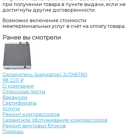
при получении товара в пункте выдачи, если не
достигнуты другие договоренности.
Возможно включение стоимости
межтерминальных услуг в счёт на оплату товара.
Ранее вы смотрели
Охладитель (радиатор) JLCK8780
98 220 ₽
О компании
Опросные листы
Вакансии
Сертификаты
Услуги
Ремонт компрессоров
Сервисное обслуживание компрессоров
Ремонт винтовых блоков
Помощь