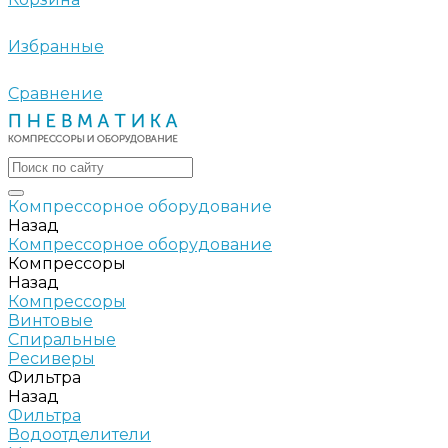
Избранные
Сравнение
Компрессорное оборудование
Назад
Компрессорное оборудование
Компрессоры
Назад
Компрессоры
Винтовые
Спиральные
Ресиверы
Фильтра
Назад
Фильтра
Водоотделители