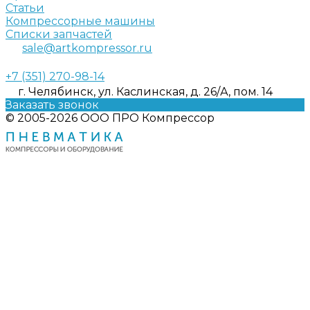
Статьи
Компрессорные машины
Списки запчастей
sale@artkompressor.ru
+7 (351) 270-98-14
г. Челябинск, ул. Каслинская, д. 26/А, пом. 14
Заказать звонок
© 2005-2026 ООО ПРО Компрессор