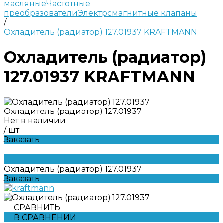
масляные
Частотные
преобразователи
Электромагнитные клапаны
/
Охладитель (радиатор) 127.01937 KRAFTMANN
Охладитель (радиатор)
127.01937 KRAFTMANN
Охладитель (радиатор) 127.01937
Нет в наличии
/
шт
Заказать
Охладитель (радиатор) 127.01937
Заказать
СРАВНИТЬ
В СРАВНЕНИИ