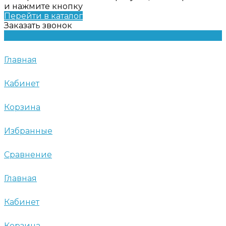
и нажмите кнопку
Перейти в каталог
Заказать звонок
Главная
Кабинет
Корзина
Избранные
Сравнение
Главная
Кабинет
Корзина