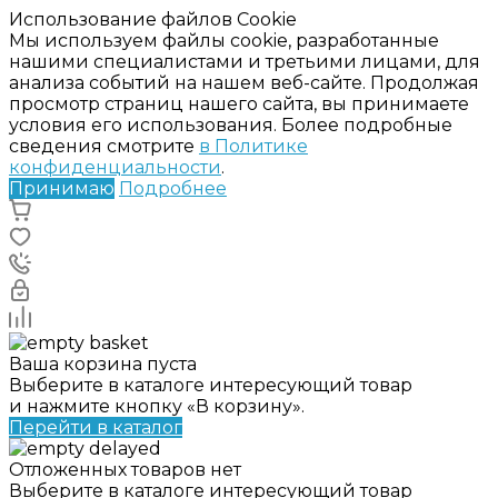
Использование файлов Cookie
Мы используем файлы cookie, разработанные
нашими специалистами и третьими лицами, для
анализа событий на нашем веб-сайте. Продолжая
просмотр страниц нашего сайта, вы принимаете
условия его использования. Более подробные
сведения смотрите
в Политике
конфиденциальности
.
Принимаю
Подробнее
Ваша корзина пуста
Выберите в каталоге интересующий товар
и нажмите кнопку «В корзину».
Перейти в каталог
Отложенных товаров нет
Выберите в каталоге интересующий товар