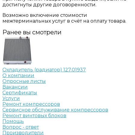
достигнуты другие договоренности.
Возможно включение стоимости
межтерминальных услуг в счёт на оплату товара.
Ранее вы смотрели
Охладитель (радиатор) 127.01937
О компании
Опросные листы
Вакансии
Сертификаты
Услуги
Ремонт компрессоров
Сервисное обслуживание компрессоров
Ремонт винтовых блоков
Помощь
Вопрос - ответ
Производители