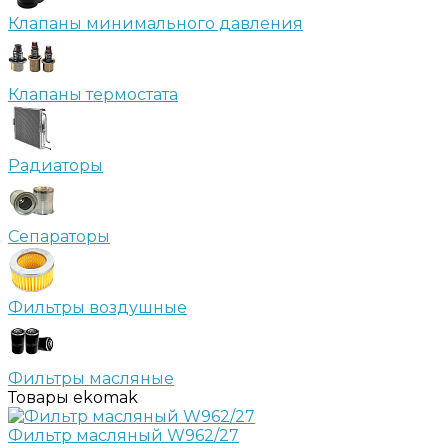
Клапаны минимального давления
Клапаны термостата
Радиаторы
Сепараторы
Фильтры воздушные
Фильтры масляные
Товары ekomak
Фильтр масляный W962/27