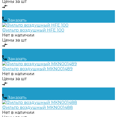
Цены за шт
Заказать
Фильтр воздушный НFE 100
Нет в наличии
Цены за шт
Заказать
Фильтр воздушный MKN001489
Нет в наличии
Цены за шт
Заказать
Фильтр воздушный MKN001488
Нет в наличии