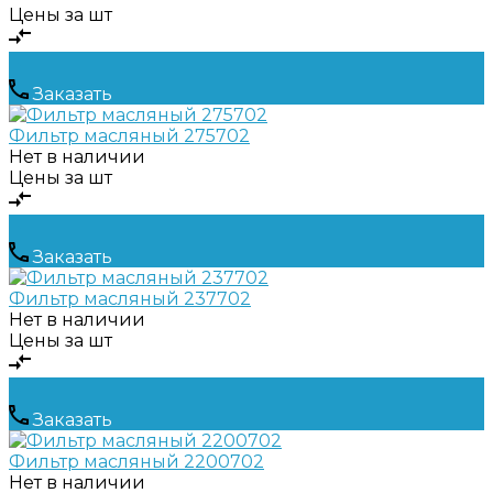
Цены за шт
Заказать
Фильтр масляный 275702
Нет в наличии
Цены за шт
Заказать
Фильтр масляный 237702
Нет в наличии
Цены за шт
Заказать
Фильтр масляный 2200702
Нет в наличии