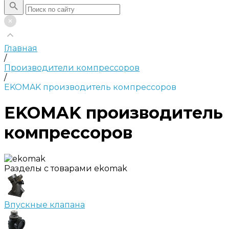
Главная
/
Производители компрессоров
/
EKOMAK производитель компрессоров
EKOMAK производитель
компрессоров
Разделы с товарами ekomak
Впускные клапана