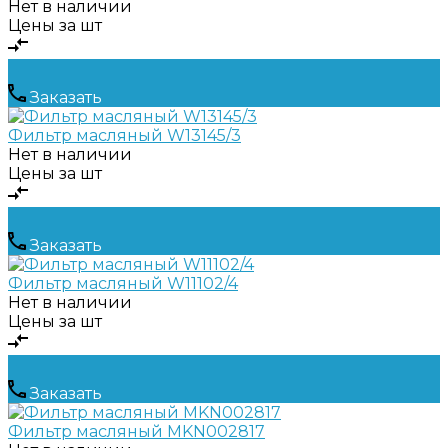
Нет в наличии
Цены за шт
Заказать
Фильтр масляный W13145/3
Нет в наличии
Цены за шт
Заказать
Фильтр масляный W11102/4
Нет в наличии
Цены за шт
Заказать
Фильтр масляный MKN002817