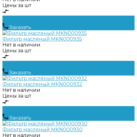
Цены за шт
Заказать
Фильтр масляный MKN000935
Нет в наличии
Цены за шт
Заказать
Фильтр масляный MKN000932
Нет в наличии
Цены за шт
Заказать
Фильтр масляный MKN000930
Нет в наличии