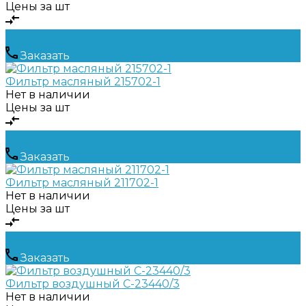
Цены за шт
Заказать
Фильтр масляный 215702-1
Нет в наличии
Цены за шт
Заказать
Фильтр масляный 211702-1
Нет в наличии
Цены за шт
Заказать
Фильтр воздушный С-23440/3
Нет в наличии