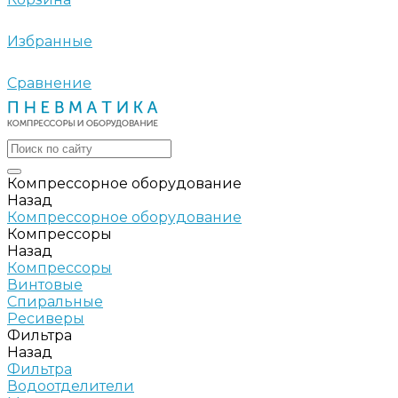
Избранные
Сравнение
Компрессорное оборудование
Назад
Компрессорное оборудование
Компрессоры
Назад
Компрессоры
Винтовые
Спиральные
Ресиверы
Фильтра
Назад
Фильтра
Водоотделители