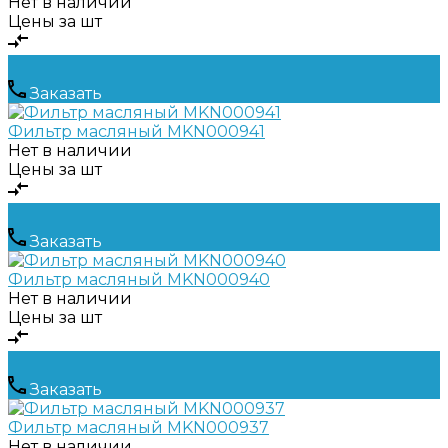
Нет в наличии
Цены за шт
Заказать
Фильтр масляный MKN000941
Нет в наличии
Цены за шт
Заказать
Фильтр масляный MKN000940
Нет в наличии
Цены за шт
Заказать
Фильтр масляный MKN000937
Нет в наличии