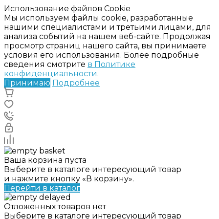
Использование файлов Cookie
Мы используем файлы cookie, разработанные
нашими специалистами и третьими лицами, для
анализа событий на нашем веб-сайте. Продолжая
просмотр страниц нашего сайта, вы принимаете
условия его использования. Более подробные
сведения смотрите
в Политике
конфиденциальности
.
Принимаю
Подробнее
Ваша корзина пуста
Выберите в каталоге интересующий товар
и нажмите кнопку «В корзину».
Перейти в каталог
Отложенных товаров нет
Выберите в каталоге интересующий товар