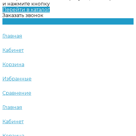
и нажмите кнопку
Перейти в каталог
Заказать звонок
Главная
Кабинет
Корзина
Избранные
Сравнение
Главная
Кабинет
Корзина