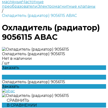
масляные
Частотные
преобразователи
Электромагнитные клапаны
/
Охладитель (радиатор) 9056115 ABAC
Охладитель (радиатор)
9056115 ABAC
Охладитель (радиатор) 9056115
Нет в наличии
/
шт
Заказать
Охладитель (радиатор) 9056115
Заказать
СРАВНИТЬ
В СРАВНЕНИИ