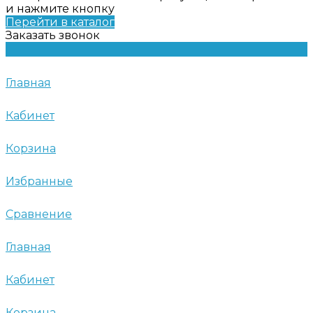
и нажмите кнопку
Перейти в каталог
Заказать звонок
Главная
Кабинет
Корзина
Избранные
Сравнение
Главная
Кабинет
Корзина