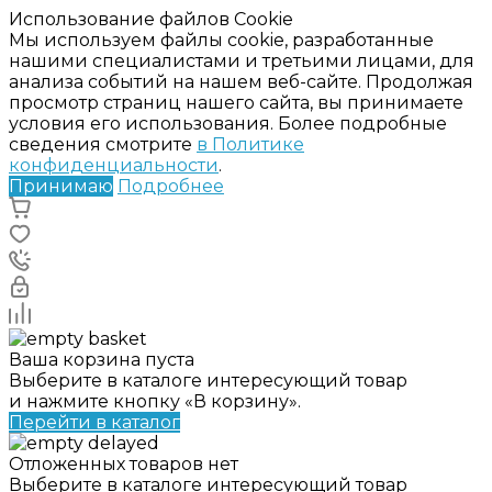
Использование файлов Cookie
Мы используем файлы cookie, разработанные
нашими специалистами и третьими лицами, для
анализа событий на нашем веб-сайте. Продолжая
просмотр страниц нашего сайта, вы принимаете
условия его использования. Более подробные
сведения смотрите
в Политике
конфиденциальности
.
Принимаю
Подробнее
Ваша корзина пуста
Выберите в каталоге интересующий товар
и нажмите кнопку «В корзину».
Перейти в каталог
Отложенных товаров нет
Выберите в каталоге интересующий товар