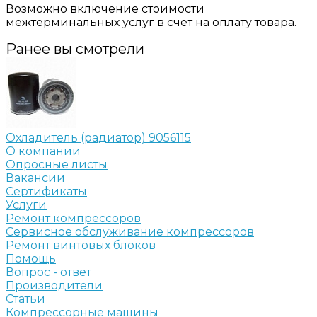
Возможно включение стоимости
межтерминальных услуг в счёт на оплату товара.
Ранее вы смотрели
Охладитель (радиатор) 9056115
О компании
Опросные листы
Вакансии
Сертификаты
Услуги
Ремонт компрессоров
Сервисное обслуживание компрессоров
Ремонт винтовых блоков
Помощь
Вопрос - ответ
Производители
Статьи
Компрессорные машины