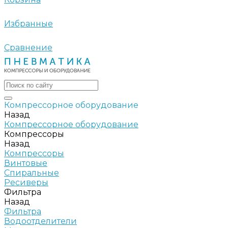
Избранные
Сравнение
Компрессорное оборудование
Назад
Компрессорное оборудование
Компрессоры
Назад
Компрессоры
Винтовые
Спиральные
Ресиверы
Фильтра
Назад
Фильтра
Водоотделители