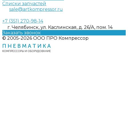
Списки запчастей
sale@artkompressor.ru
+7 (351) 270-98-14
г. Челябинск, ул. Каслинская, д. 26/А, пом. 14
Заказать звонок
© 2005-2026 ООО ПРО Компрессор