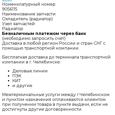
Номенклатурный номер
9056115
Наименование запчасти
Охладитель (радиатор)
Узел запчастей
Радиатор
Безналичным платежом через банк
(необходимо запросить счёт)
Доставка в любой регион России и стран СНГ с
помощью транспортной компании.
Бесплатная доставка до терминала транспортной
компании в г. Челябинске:
Деловые линии
ПЭК
КИТ
и другие
Межтерминальные услуги между г.Челябинском
и пунктом назначения оплачиваются клиентом
при получении товара в пункте выдачи, если не
достигнуты другие договоренности.