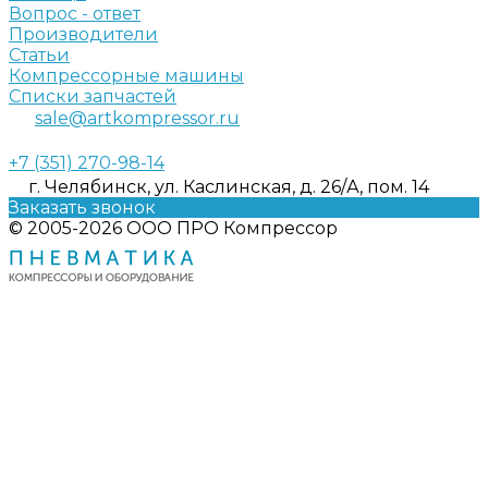
Вопрос - ответ
Производители
Статьи
Компрессорные машины
Списки запчастей
sale@artkompressor.ru
+7 (351) 270-98-14
г. Челябинск, ул. Каслинская, д. 26/А, пом. 14
Заказать звонок
© 2005-2026 ООО ПРО Компрессор