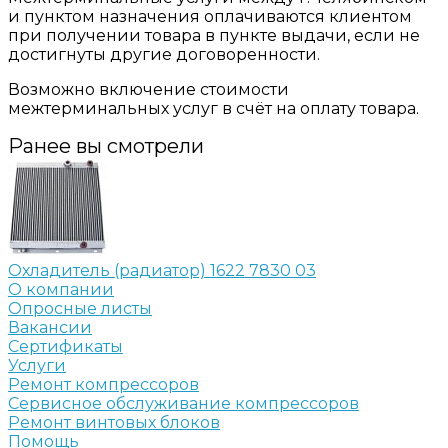
и пунктом назначения оплачиваются клиентом
при получении товара в пункте выдачи, если не
достигнуты другие договоренности.
Возможно включение стоимости
межтерминальных услуг в счёт на оплату товара.
Ранее вы смотрели
Охладитель (радиатор) 1622 7830 03
О компании
Опросные листы
Вакансии
Сертификаты
Услуги
Ремонт компрессоров
Сервисное обслуживание компрессоров
Ремонт винтовых блоков
Помощь