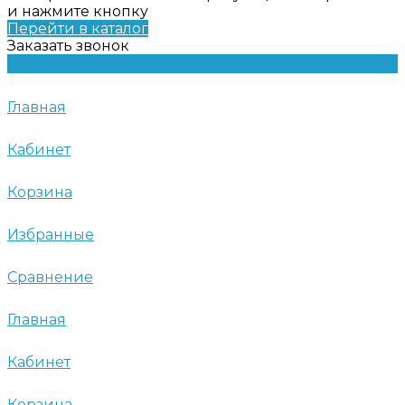
и нажмите кнопку
Перейти в каталог
Заказать звонок
Главная
Кабинет
Корзина
Избранные
Сравнение
Главная
Кабинет
Корзина