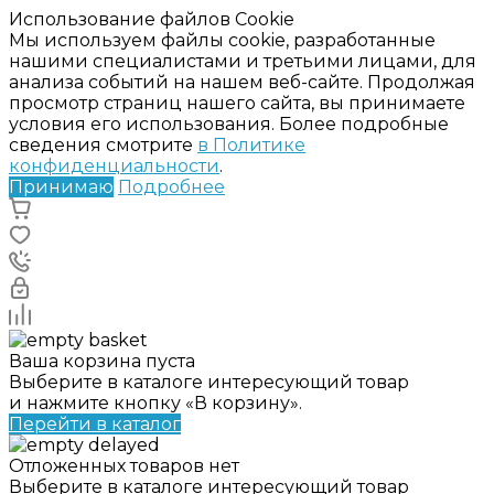
Использование файлов Cookie
Мы используем файлы cookie, разработанные
нашими специалистами и третьими лицами, для
анализа событий на нашем веб-сайте. Продолжая
просмотр страниц нашего сайта, вы принимаете
условия его использования. Более подробные
сведения смотрите
в Политике
конфиденциальности
.
Принимаю
Подробнее
Ваша корзина пуста
Выберите в каталоге интересующий товар
и нажмите кнопку «В корзину».
Перейти в каталог
Отложенных товаров нет
Выберите в каталоге интересующий товар