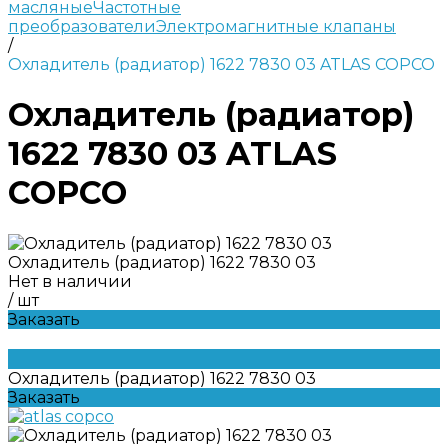
масляные
Частотные
преобразователи
Электромагнитные клапаны
/
Охладитель (радиатор) 1622 7830 03 ATLAS COPCO
Охладитель (радиатор)
1622 7830 03 ATLAS
COPCO
Охладитель (радиатор) 1622 7830 03
Нет в наличии
/
шт
Заказать
Охладитель (радиатор) 1622 7830 03
Заказать