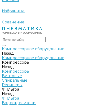
Избранные
Сравнение
Компрессорное оборудование
Назад
Компрессорное оборудование
Компрессоры
Назад
Компрессоры
Винтовые
Спиральные
Ресиверы
Фильтра
Назад
Фильтра
Водоотделители