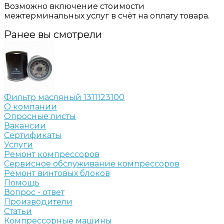
Возможно включение стоимости
межтерминальных услуг в счёт на оплату товара.
Ранее вы смотрели
Фильтр масляный 1311123100
О компании
Опросные листы
Вакансии
Сертификаты
Услуги
Ремонт компрессоров
Сервисное обслуживание компрессоров
Ремонт винтовых блоков
Помощь
Вопрос - ответ
Производители
Статьи
Компрессорные машины