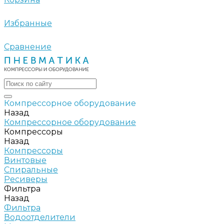
Избранные
Сравнение
Компрессорное оборудование
Назад
Компрессорное оборудование
Компрессоры
Назад
Компрессоры
Винтовые
Спиральные
Ресиверы
Фильтра
Назад
Фильтра
Водоотделители