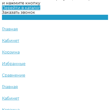
и нажмите кнопку
Перейти в каталог
Заказать звонок
Главная
Кабинет
Корзина
Избранные
Сравнение
Главная
Кабинет
Корзина