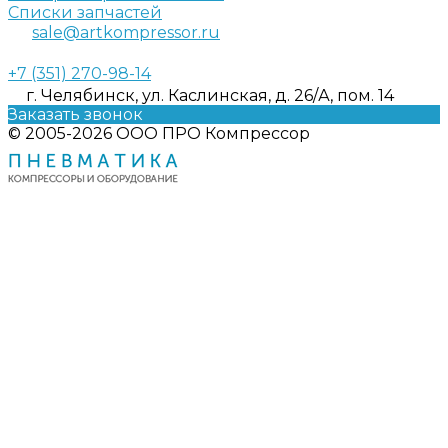
Списки запчастей
sale@artkompressor.ru
+7 (351) 270-98-14
г. Челябинск, ул. Каслинская, д. 26/А, пом. 14
Заказать звонок
© 2005-2026 ООО ПРО Компрессор