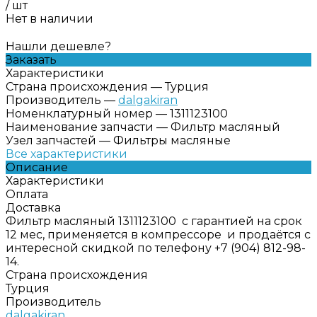
/
шт
Нет в наличии
Нашли дешевле?
Заказать
Характеристики
Страна происхождения
—
Турция
Производитель
—
dalgakiran
Номенклатурный номер
—
1311123100
Наименование запчасти
—
Фильтр масляный
Узел запчастей
—
Фильтры масляные
Все характеристики
Описание
Характеристики
Оплата
Доставка
Фильтр масляный 1311123100 с гарантией на срок
12 мес, применяется в компрессоре и продаётся с
интересной скидкой по телефону +7 (904) 812-98-
14.
Страна происхождения
Турция
Производитель
dalgakiran