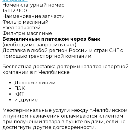
Номенклатурный номер
1311123100
Наименование запчасти
Фильтр масляный
Узел запчастей
Фильтры масляные
Безналичным платежом через банк
(необходимо запросить счёт)
Доставка в любой регион России и стран СНГ с
помощью транспортной компании.
Бесплатная доставка до терминала транспортной
компании в г. Челябинске:
Деловые линии
ПЭК
КИТ
и другие
Межтерминальные услуги между г.Челябинском
и пунктом назначения оплачиваются клиентом
при получении товара в пункте выдачи, если не
достигнуты другие договоренности.