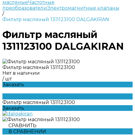
масляные
Частотные
преобразователи
Электромагнитные клапаны
/
Фильтр масляный 1311123100 DALGAKIRAN
Фильтр масляный
1311123100 DALGAKIRAN
Фильтр масляный 1311123100
Нет в наличии
/
шт
Заказать
Фильтр масляный 1311123100
Заказать
СРАВНИТЬ
В СРАВНЕНИИ