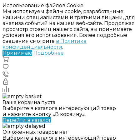
Использование файлов Cookie
Мы используем файлы cookie, разработанные
нашими специалистами и третьими лицами, для
анализа событий на нашем веб-сайте. Продолжая
просмотр страниц нашего сайта, вы принимаете
условия его использования. Более подробные
сведения смотрите
в Политике
конфиденциальности
.
Принимаю
Подробнее
Ваша корзина пуста
Выберите в каталоге интересующий товар
и нажмите кнопку «В корзину».
Перейти в каталог
Отложенных товаров нет
Выберите в каталоге интересующий товар