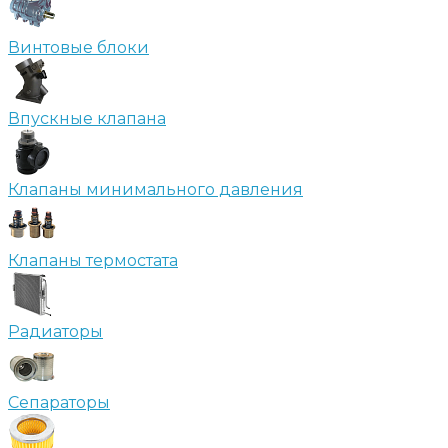
Винтовые блоки
Впускные клапана
Клапаны минимального давления
Клапаны термостата
Радиаторы
Сепараторы