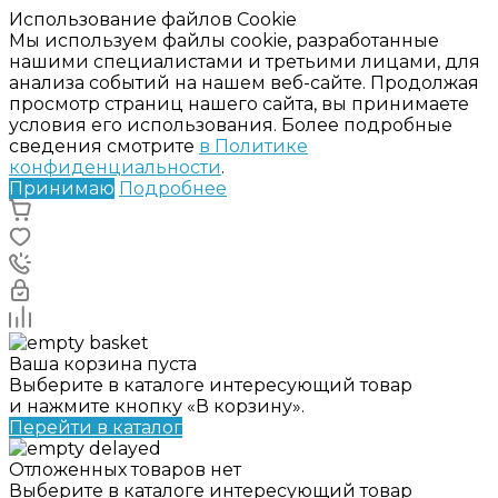
Использование файлов Cookie
Мы используем файлы cookie, разработанные
нашими специалистами и третьими лицами, для
анализа событий на нашем веб-сайте. Продолжая
просмотр страниц нашего сайта, вы принимаете
условия его использования. Более подробные
сведения смотрите
в Политике
конфиденциальности
.
Принимаю
Подробнее
Ваша корзина пуста
Выберите в каталоге интересующий товар
и нажмите кнопку «В корзину».
Перейти в каталог
Отложенных товаров нет
Выберите в каталоге интересующий товар