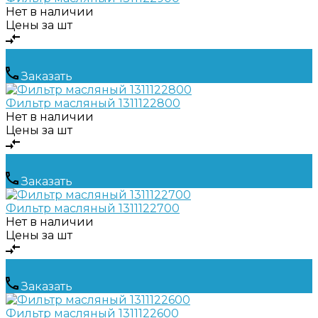
Нет в наличии
Цены за шт
Заказать
Фильтр масляный 1311122800
Нет в наличии
Цены за шт
Заказать
Фильтр масляный 1311122700
Нет в наличии
Цены за шт
Заказать
Фильтр масляный 1311122600