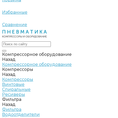
Избранные
Сравнение
Компрессорное оборудование
Назад
Компрессорное оборудование
Компрессоры
Назад
Компрессоры
Винтовые
Спиральные
Ресиверы
Фильтра
Назад
Фильтра
Водоотделители