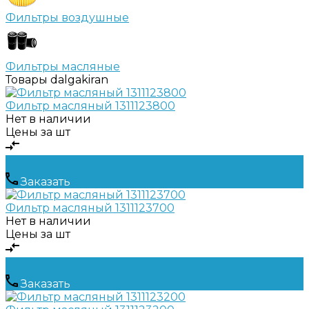
Фильтры воздушные
Фильтры масляные
Товары dalgakiran
Фильтр масляный 1311123800
Нет в наличии
Цены за шт
Заказать
Фильтр масляный 1311123700
Нет в наличии
Цены за шт
Заказать