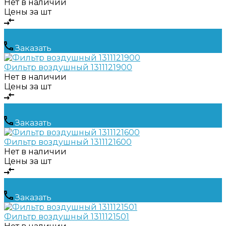
Нет в наличии
Цены за шт
Заказать
Фильтр воздушный 1311121900
Нет в наличии
Цены за шт
Заказать
Фильтр воздушный 1311121600
Нет в наличии
Цены за шт
Заказать
Фильтр воздушный 1311121501