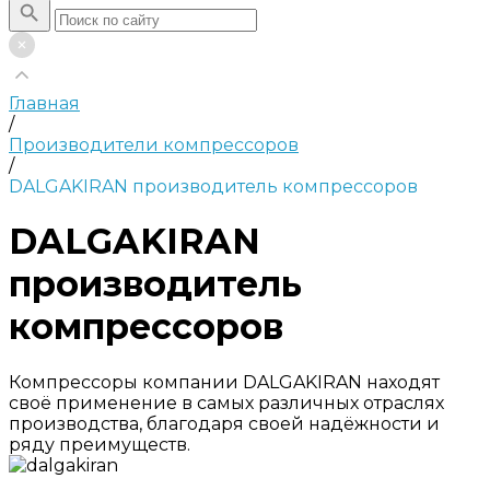
Главная
/
Производители компрессоров
/
DALGAKIRAN производитель компрессоров
DALGAKIRAN
производитель
компрессоров
Компрессоры компании DALGAKIRAN находят
своё применение в самых различных отраслях
производства, благодаря своей надёжности и
ряду преимуществ.