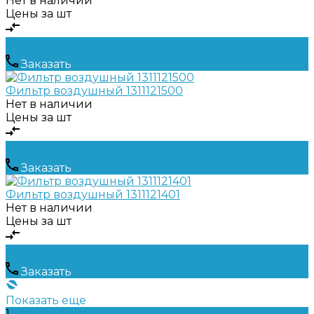
Нет в наличии
Цены за шт
Заказать
Фильтр воздушный 1311121500
Нет в наличии
Цены за шт
Заказать
Фильтр воздушный 1311121401
Нет в наличии
Цены за шт
Заказать
Показать еще
1