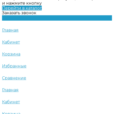
и нажмите кнопку
Перейти в каталог
Заказать звонок
Главная
Кабинет
Корзина
Избранные
Сравнение
Главная
Кабинет
Корзина