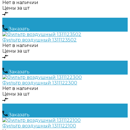
Нет в наличии
Цены за шт
Заказать
Фильтр воздушный 1311123502
Нет в наличии
Цены за шт
Заказать
Фильтр воздушный 1311122300
Нет в наличии
Цены за шт
Заказать
Фильтр воздушный 1311122100