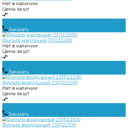
Нет в наличии
Цены за шт
Заказать
Фильтр масляный 1311122200
Нет в наличии
Цены за шт
Заказать
Фильтр воздушный 2311122200
Нет в наличии
Цены за шт
Заказать
Фильтр воздушный 2311122100