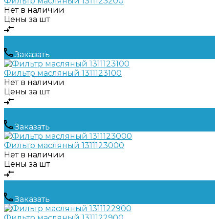
Фильтр масляный 1311123200
Нет в наличии
Цены за шт
Заказать
Фильтр масляный 1311123100
Нет в наличии
Цены за шт
Заказать
Фильтр масляный 1311123000
Нет в наличии
Цены за шт
Заказать
Фильтр масляный 1311122900