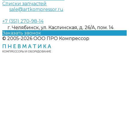
Списки запчастей
sale@artkompressor.ru
+7 (351) 270-98-14
г. Челябинск, ул. Каслинская, д. 26/А, пом. 14
Заказать звонок
© 2005-2026 ООО ПРО Компрессор