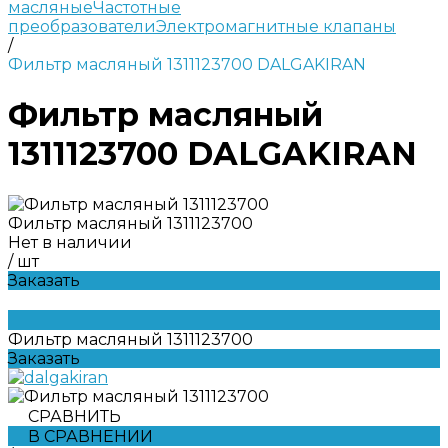
масляные
Частотные
преобразователи
Электромагнитные клапаны
/
Фильтр масляный 1311123700 DALGAKIRAN
Фильтр масляный
1311123700 DALGAKIRAN
Фильтр масляный 1311123700
Нет в наличии
/
шт
Заказать
Фильтр масляный 1311123700
Заказать
СРАВНИТЬ
В СРАВНЕНИИ