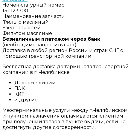
Номенклатурный номер
1311123700
Наименование запчасти
Фильтр масляный
Узел запчастей
Фильтры масляные
Безналичным платежом через банк
(необходимо запросить счёт)
Доставка в любой регион России и стран СНГ с
помощью транспортной компании.
Бесплатная доставка до терминала транспортной
компании в г. Челябинске:
Деловые линии
ПЭК
КИТ
и другие
Межтерминальные услуги между г.Челябинском
и пунктом назначения оплачиваются клиентом
при получении товара в пункте выдачи, если не
достигнуты другие договоренности.