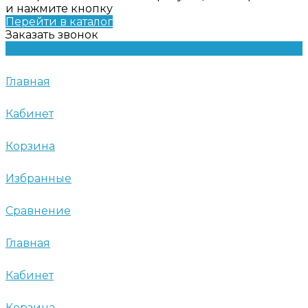
и нажмите кнопку
Перейти в каталог
Заказать звонок
Главная
Кабинет
Корзина
Избранные
Сравнение
Главная
Кабинет
Корзина