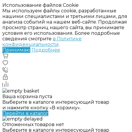
Использование файлов Cookie
Мы используем файлы cookie, разработанные
нашими специалистами и третьими лицами, для
анализа событий на нашем веб-сайте. Продолжая
просмотр страниц нашего сайта, вы принимаете
условия его использования. Более подробные
сведения смотрите
в Политике
конфиденциальности
.
Принимаю
Подробнее
Ваша корзина пуста
Выберите в каталоге интересующий товар
и нажмите кнопку «В корзину».
Перейти в каталог
Отложенных товаров нет
Выберите в каталоге интересующий товар