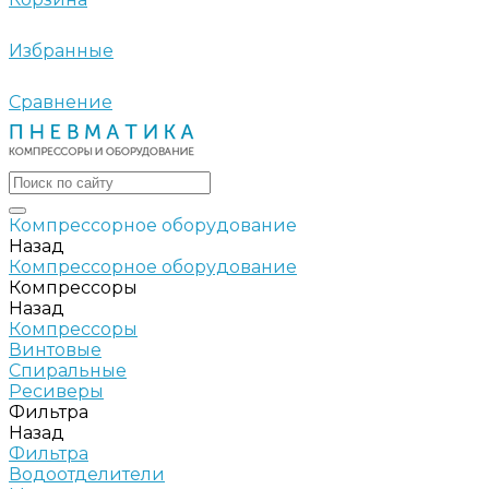
Избранные
Сравнение
Компрессорное оборудование
Назад
Компрессорное оборудование
Компрессоры
Назад
Компрессоры
Винтовые
Спиральные
Ресиверы
Фильтра
Назад
Фильтра
Водоотделители