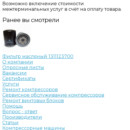
Возможно включение стоимости
межтерминальных услуг в счёт на оплату товара.
Ранее вы смотрели
Фильтр масляный 1311123700
О компании
Опросные листы
Вакансии
Сертификаты
Услуги
Ремонт компрессоров
Сервисное обслуживание компрессоров
Ремонт винтовых блоков
Помощь
Вопрос - ответ
Производители
Статьи
Компрессорные машины