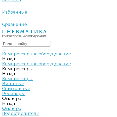
Избранные
Сравнение
Компрессорное оборудование
Назад
Компрессорное оборудование
Компрессоры
Назад
Компрессоры
Винтовые
Спиральные
Ресиверы
Фильтра
Назад
Фильтра
Водоотделители