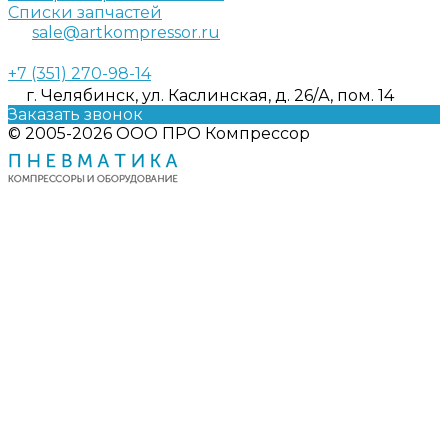
Списки запчастей
sale@artkompressor.ru
+7 (351) 270-98-14
г. Челябинск, ул. Каслинская, д. 26/А, пом. 14
Заказать звонок
© 2005-2026 ООО ПРО Компрессор