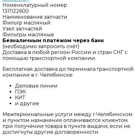
Номенклатурный номер
1311122600
Наименование запчасти
Фильтр масляный
Узел запчастей
Фильтры масляные
Безналичным платежом через банк
(необходимо запросить счёт)
Доставка в любой регион России и стран СНГ с
помощью транспортной компании.
Бесплатная доставка до терминала транспортной
компании в г. Челябинске:
Деловые линии
ПЭК
КИТ
и другие
Межтерминальные услуги между г.Челябинском
и пунктом назначения оплачиваются клиентом
при получении товара в пункте выдачи, если не
достигнуты другие договоренности.