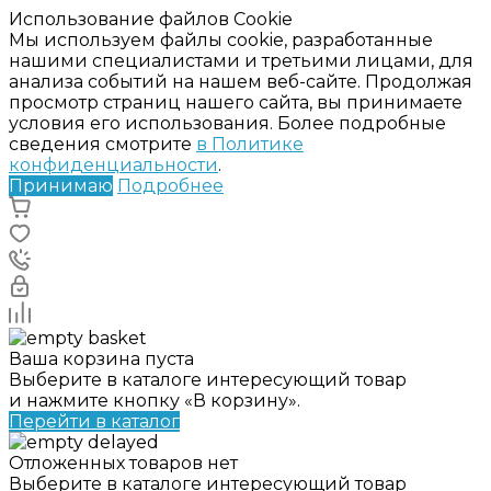
Использование файлов Cookie
Мы используем файлы cookie, разработанные
нашими специалистами и третьими лицами, для
анализа событий на нашем веб-сайте. Продолжая
просмотр страниц нашего сайта, вы принимаете
условия его использования. Более подробные
сведения смотрите
в Политике
конфиденциальности
.
Принимаю
Подробнее
Ваша корзина пуста
Выберите в каталоге интересующий товар
и нажмите кнопку «В корзину».
Перейти в каталог
Отложенных товаров нет
Выберите в каталоге интересующий товар