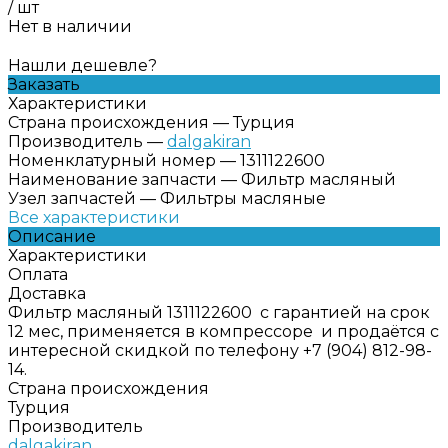
/
шт
Нет в наличии
Нашли дешевле?
Заказать
Характеристики
Страна происхождения
—
Турция
Производитель
—
dalgakiran
Номенклатурный номер
—
1311122600
Наименование запчасти
—
Фильтр масляный
Узел запчастей
—
Фильтры масляные
Все характеристики
Описание
Характеристики
Оплата
Доставка
Фильтр масляный 1311122600 с гарантией на срок
12 мес, применяется в компрессоре и продаётся с
интересной скидкой по телефону +7 (904) 812-98-
14.
Страна происхождения
Турция
Производитель
dalgakiran