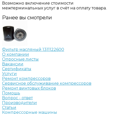
Возможно включение стоимости
межтерминальных услуг в счёт на оплату товара.
Ранее вы смотрели
Фильтр масляный 1311122600
О компании
Опросные листы
Вакансии
Сертификаты
Услуги
Ремонт компрессоров
Сервисное обслуживание компрессоров
Ремонт винтовых блоков
Помощь
Вопрос - ответ
Производители
Статьи
Компрессорные машины