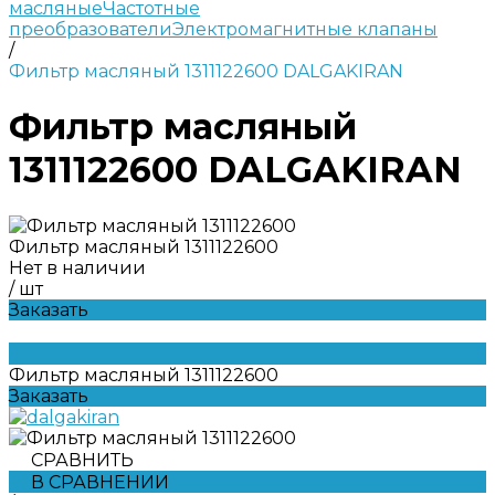
масляные
Частотные
преобразователи
Электромагнитные клапаны
/
Фильтр масляный 1311122600 DALGAKIRAN
Фильтр масляный
1311122600 DALGAKIRAN
Фильтр масляный 1311122600
Нет в наличии
/
шт
Заказать
Фильтр масляный 1311122600
Заказать
СРАВНИТЬ
В СРАВНЕНИИ