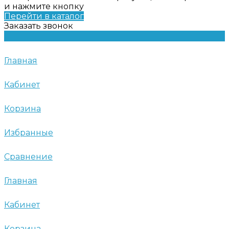
и нажмите кнопку
Перейти в каталог
Заказать звонок
Главная
Кабинет
Корзина
Избранные
Сравнение
Главная
Кабинет
Корзина