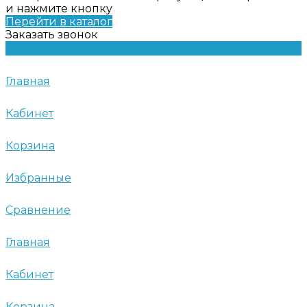
и нажмите кнопку
Перейти в каталог
Заказать звонок
Главная
Кабинет
Корзина
Избранные
Сравнение
Главная
Кабинет
Корзина