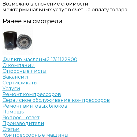
Возможно включение стоимости
межтерминальных услуг в счёт на оплату товара.
Ранее вы смотрели
Фильтр масляный 1311122900
О компании
Опросные листы
Вакансии
Сертификаты
Услуги
Ремонт компрессоров
Сервисное обслуживание компрессоров
Ремонт винтовых блоков
Помощь
Вопрос - ответ
Производители
Статьи
Компрессорные машины