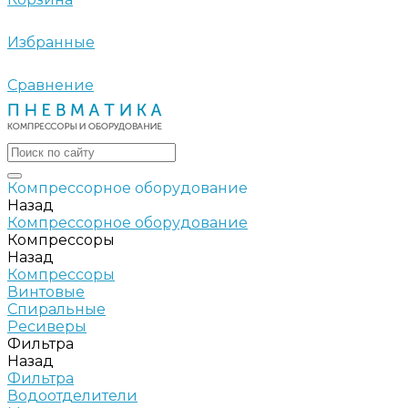
Избранные
Сравнение
Компрессорное оборудование
Назад
Компрессорное оборудование
Компрессоры
Назад
Компрессоры
Винтовые
Спиральные
Ресиверы
Фильтра
Назад
Фильтра
Водоотделители