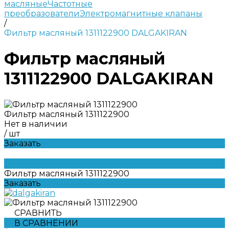
масляные
Частотные
преобразователи
Электромагнитные клапаны
/
Фильтр масляный 1311122900 DALGAKIRAN
Фильтр масляный
1311122900 DALGAKIRAN
Фильтр масляный 1311122900
Нет в наличии
/
шт
Заказать
Фильтр масляный 1311122900
Заказать
СРАВНИТЬ
В СРАВНЕНИИ