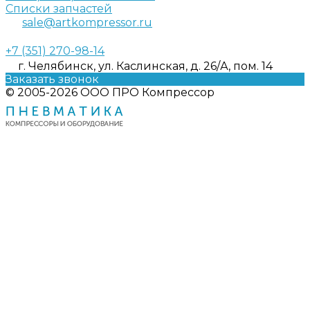
Списки запчастей
sale@artkompressor.ru
+7 (351) 270-98-14
г. Челябинск, ул. Каслинская, д. 26/А, пом. 14
Заказать звонок
© 2005-2026 ООО ПРО Компрессор