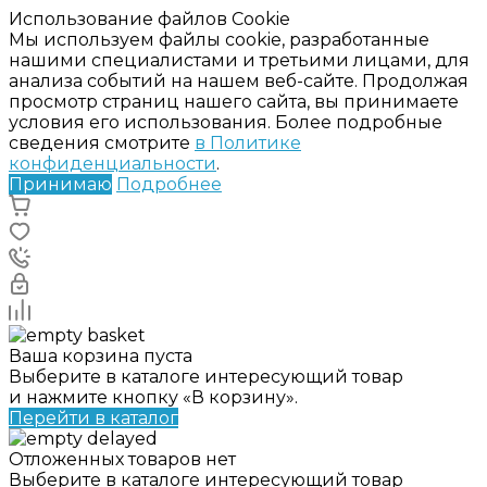
Использование файлов Cookie
Мы используем файлы cookie, разработанные
нашими специалистами и третьими лицами, для
анализа событий на нашем веб-сайте. Продолжая
просмотр страниц нашего сайта, вы принимаете
условия его использования. Более подробные
сведения смотрите
в Политике
конфиденциальности
.
Принимаю
Подробнее
Ваша корзина пуста
Выберите в каталоге интересующий товар
и нажмите кнопку «В корзину».
Перейти в каталог
Отложенных товаров нет
Выберите в каталоге интересующий товар