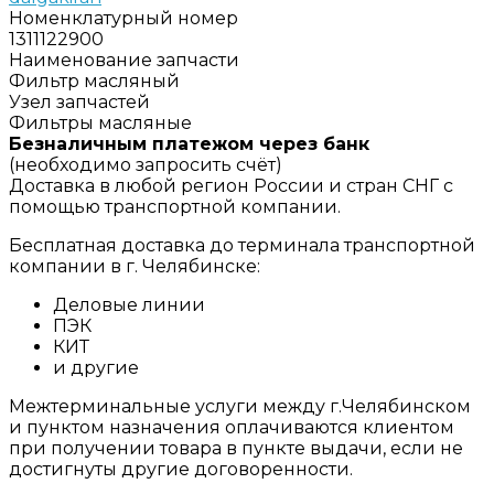
Номенклатурный номер
1311122900
Наименование запчасти
Фильтр масляный
Узел запчастей
Фильтры масляные
Безналичным платежом через банк
(необходимо запросить счёт)
Доставка в любой регион России и стран СНГ с
помощью транспортной компании.
Бесплатная доставка до терминала транспортной
компании в г. Челябинске:
Деловые линии
ПЭК
КИТ
и другие
Межтерминальные услуги между г.Челябинском
и пунктом назначения оплачиваются клиентом
при получении товара в пункте выдачи, если не
достигнуты другие договоренности.