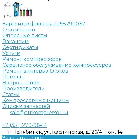
Картридж фильтра 2258290037
О компании
Опросные листы
Вакансии
Сертификаты
Услуги
Ремонт компрессоров
Сервисное обслуживание компрессоров
Ремонт винтовых блоков
Помощь
Вопрос - ответ
Производители
Статьи
Компрессорные машины
Списки запчастей
sale@artkompressor.ru
+7 (351) 270-98-14
г. Челябинск, ул. Каслинская, д. 26/А, пом. 14
Заказать звонок