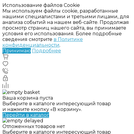
Использование файлов Cookie
Мы используем файлы cookie, разработанные
нашими специалистами и третьими лицами, для
анализа событий на нашем веб-сайте. Продолжая
просмотр страниц нашего сайта, вы принимаете
условия его использования. Более подробные
сведения смотрите
в Политике
конфиденциальности
.
Принимаю
Подробнее
Ваша корзина пуста
Выберите в каталоге интересующий товар
и нажмите кнопку «В корзину».
Перейти в каталог
Отложенных товаров нет
Выберите в каталоге интересующий товар