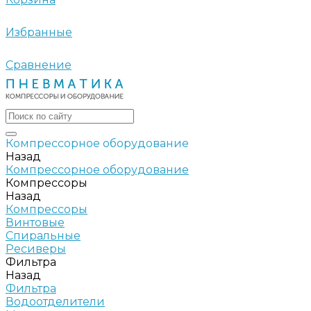
Избранные
Сравнение
Компрессорное оборудование
Назад
Компрессорное оборудование
Компрессоры
Назад
Компрессоры
Винтовые
Спиральные
Ресиверы
Фильтра
Назад
Фильтра
Водоотделители