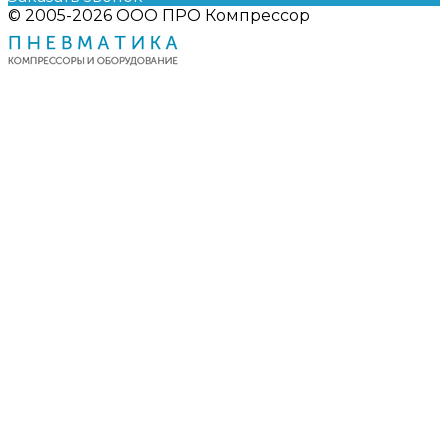
© 2005-2026 ООО ПРО Компрессор