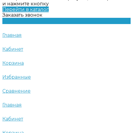
и нажмите кнопку
Перейти в каталог
Заказать звонок
Главная
Кабинет
Корзина
Избранные
Сравнение
Главная
Кабинет
Корзина