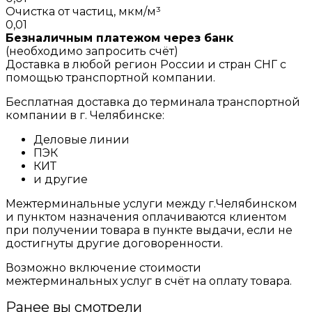
Очистка от частиц, мкм/м³
0,01
Безналичным платежом через банк
(необходимо запросить счёт)
Доставка в любой регион России и стран СНГ с
помощью транспортной компании.
Бесплатная доставка до терминала транспортной
компании в г. Челябинске:
Деловые линии
ПЭК
КИТ
и другие
Межтерминальные услуги между г.Челябинском
и пунктом назначения оплачиваются клиентом
при получении товара в пункте выдачи, если не
достигнуты другие договоренности.
Возможно включение стоимости
межтерминальных услуг в счёт на оплату товара.
Ранее вы смотрели