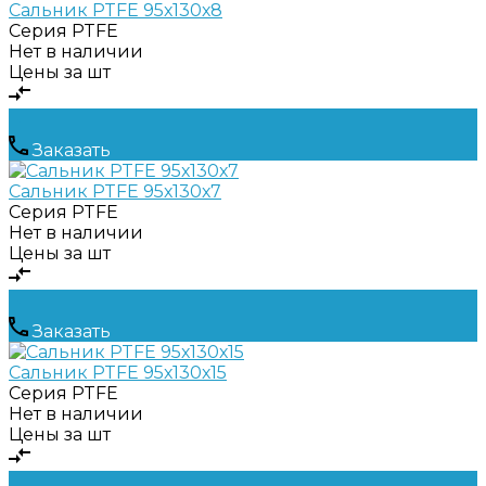
Сальник PTFE 95х130х8
Серия
PTFE
Нет в наличии
Цены за шт
Заказать
Сальник PTFE 95х130х7
Серия
PTFE
Нет в наличии
Цены за шт
Заказать
Сальник PTFE 95х130х15
Серия
PTFE
Нет в наличии
Цены за шт