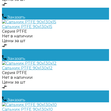
Заказать
Сальник PTFE 90х130х15
Серия
PTFE
Нет в наличии
Цены за шт
Заказать
Сальник PTFE 90х130х12
Серия
PTFE
Нет в наличии
Цены за шт
Заказать
Сальник PTFE 90х130х10