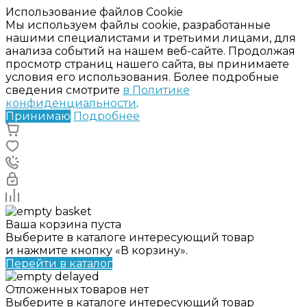
Использование файлов Cookie
Мы используем файлы cookie, разработанные
нашими специалистами и третьими лицами, для
анализа событий на нашем веб-сайте. Продолжая
просмотр страниц нашего сайта, вы принимаете
условия его использования. Более подробные
сведения смотрите
в Политике
конфиденциальности
.
Принимаю
Подробнее
Ваша корзина пуста
Выберите в каталоге интересующий товар
и нажмите кнопку «В корзину».
Перейти в каталог
Отложенных товаров нет
Выберите в каталоге интересующий товар