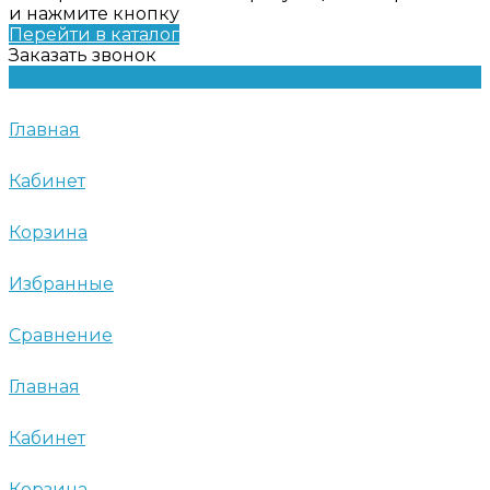
и нажмите кнопку
Перейти в каталог
Заказать звонок
Главная
Кабинет
Корзина
Избранные
Сравнение
Главная
Кабинет
Корзина