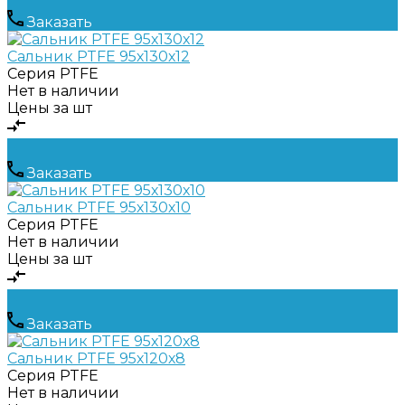
Заказать
Сальник PTFE 95х130х12
Серия
PTFE
Нет в наличии
Цены за шт
Заказать
Сальник PTFE 95х130х10
Серия
PTFE
Нет в наличии
Цены за шт
Заказать
Сальник PTFE 95х120х8
Серия
PTFE
Нет в наличии