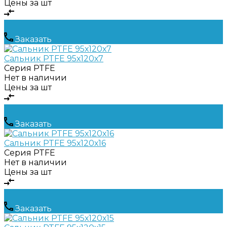
Цены за шт
Заказать
Сальник PTFE 95х120х7
Серия
PTFE
Нет в наличии
Цены за шт
Заказать
Сальник PTFE 95х120х16
Серия
PTFE
Нет в наличии
Цены за шт
Заказать