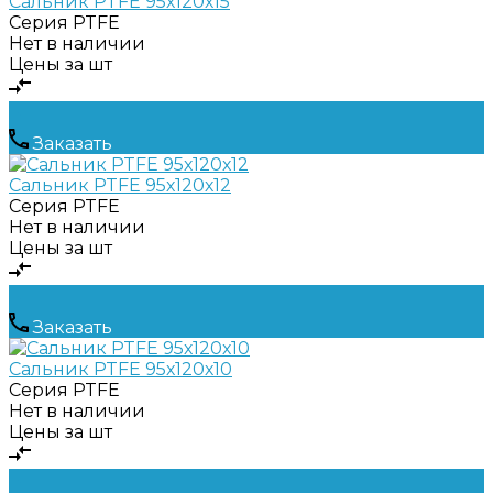
Сальник PTFE 95х120х15
Серия
PTFE
Нет в наличии
Цены за шт
Заказать
Сальник PTFE 95х120х12
Серия
PTFE
Нет в наличии
Цены за шт
Заказать
Сальник PTFE 95х120х10
Серия
PTFE
Нет в наличии
Цены за шт