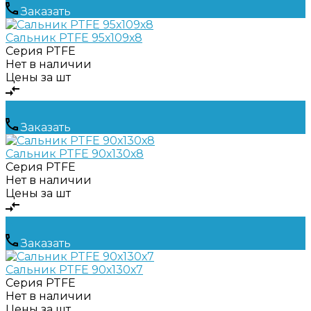
Заказать
Сальник PTFE 95х109х8
Серия
PTFE
Нет в наличии
Цены за шт
Заказать
Сальник PTFE 90х130х8
Серия
PTFE
Нет в наличии
Цены за шт
Заказать
Сальник PTFE 90х130х7
Серия
PTFE
Нет в наличии
Цены за шт