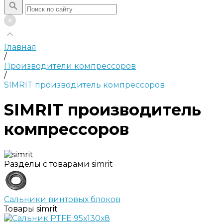
Главная
/
Производители компрессоров
/
SIMRIT производитель компрессоров
SIMRIT производитель
компрессоров
Разделы с товарами simrit
Сальники винтовых блоков
Товары simrit