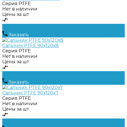
Серия
PTFE
Нет в наличии
Цены за шт
Заказать
Сальник PTFE 90х120х8
Серия
PTFE
Нет в наличии
Цены за шт
Заказать
Сальник PTFE 90х120х7
Серия
PTFE
Нет в наличии
Цены за шт