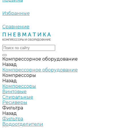
Избранные
Сравнение
Компрессорное оборудование
Назад
Компрессорное оборудование
Компрессоры
Назад
Компрессоры
Винтовые
Спиральные
Ресиверы
Фильтра
Назад
Фильтра
Водоотделители