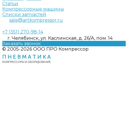
Статьи
Компрессорные машины
Списки запчастей
sale@artkompressor.ru
+7 (351) 270-98-14
г. Челябинск, ул. Каслинская, д. 26/А, пом. 14
Заказать звонок
© 2005-2026 ООО ПРО Компрессор