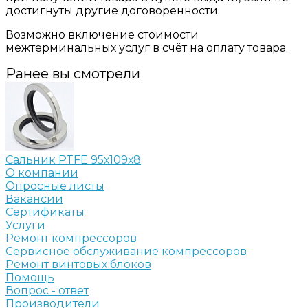
достигнуты другие договоренности.
Возможно включение стоимости
межтерминальных услуг в счёт на оплату товара.
Ранее вы смотрели
Сальник PTFE 95х109х8
О компании
Опросные листы
Вакансии
Сертификаты
Услуги
Ремонт компрессоров
Сервисное обслуживание компрессоров
Ремонт винтовых блоков
Помощь
Вопрос - ответ
Производители