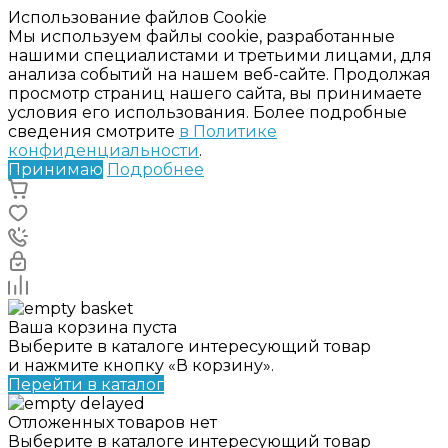
Использование файлов Cookie
Мы используем файлы cookie, разработанные
нашими специалистами и третьими лицами, для
анализа событий на нашем веб-сайте. Продолжая
просмотр страниц нашего сайта, вы принимаете
условия его использования. Более подробные
сведения смотрите
в Политике
конфиденциальности
.
Принимаю
Подробнее
Ваша корзина пуста
Выберите в каталоге интересующий товар
и нажмите кнопку «В корзину».
Перейти в каталог
Отложенных товаров нет
Выберите в каталоге интересующий товар