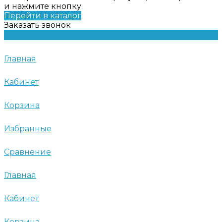
и нажмите кнопку
Перейти в каталог
Заказать звонок
Главная
Кабинет
Корзина
Избранные
Сравнение
Главная
Кабинет
Корзина