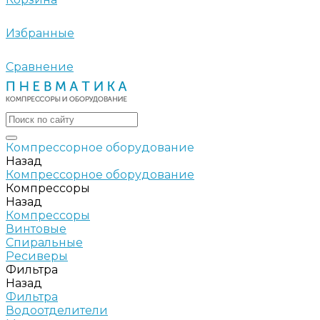
Избранные
Сравнение
Компрессорное оборудование
Назад
Компрессорное оборудование
Компрессоры
Назад
Компрессоры
Винтовые
Спиральные
Ресиверы
Фильтра
Назад
Фильтра
Водоотделители