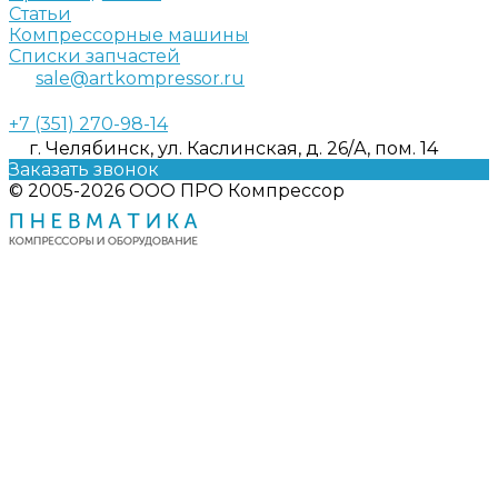
Статьи
Компрессорные машины
Списки запчастей
sale@artkompressor.ru
+7 (351) 270-98-14
г. Челябинск, ул. Каслинская, д. 26/А, пом. 14
Заказать звонок
© 2005-2026 ООО ПРО Компрессор