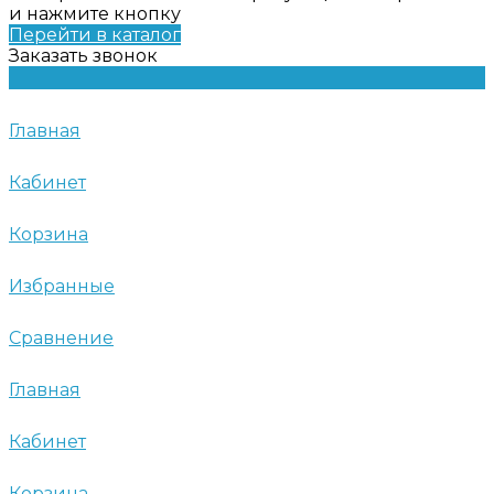
и нажмите кнопку
Перейти в каталог
Заказать звонок
Главная
Кабинет
Корзина
Избранные
Сравнение
Главная
Кабинет
Корзина