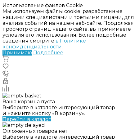
Использование файлов Cookie
Мы используем файлы cookie, разработанные
нашими специалистами и третьими лицами, для
анализа событий на нашем веб-сайте. Продолжая
просмотр страниц нашего сайта, вы принимаете
условия его использования. Более подробные
сведения смотрите
в Политике
конфиденциальности
.
Принимаю
Подробнее
Ваша корзина пуста
Выберите в каталоге интересующий товар
и нажмите кнопку «В корзину».
Перейти в каталог
Отложенных товаров нет
Выберите в каталоге интересующий товар