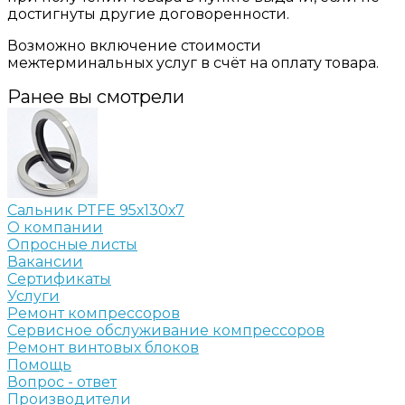
достигнуты другие договоренности.
Возможно включение стоимости
межтерминальных услуг в счёт на оплату товара.
Ранее вы смотрели
Сальник PTFE 95х130х7
О компании
Опросные листы
Вакансии
Сертификаты
Услуги
Ремонт компрессоров
Сервисное обслуживание компрессоров
Ремонт винтовых блоков
Помощь
Вопрос - ответ
Производители