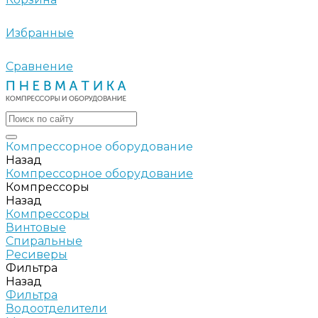
Избранные
Сравнение
Компрессорное оборудование
Назад
Компрессорное оборудование
Компрессоры
Назад
Компрессоры
Винтовые
Спиральные
Ресиверы
Фильтра
Назад
Фильтра
Водоотделители