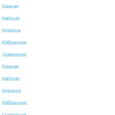
Главная
Кабинет
Корзина
Избранные
Сравнение
Главная
Кабинет
Корзина
Избранные
Сравнение