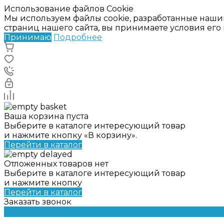
Использование файлов Cookie
Мы используем файлы cookie, разработанные наши
страниц нашего сайта, вы принимаете условия ег
Принимаю
Подробнее
Ваша корзина пуста
Выберите в каталоге интересующий товар
и нажмите кнопку «В корзину».
Перейти в каталог
Отложенных товаров нет
Выберите в каталоге интересующий товар
и нажмите кнопку
Перейти в каталог
Заказать звонок