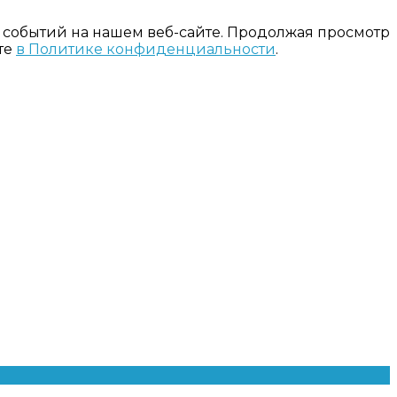
 событий на нашем веб-сайте. Продолжая просмотр
те
в Политике конфиденциальности
.