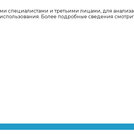
ми специалистами и третьими лицами, для анализа
о использования. Более подробные сведения смотри