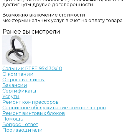
достигнуты другие договоренности.
Возможно включение стоимости
межтерминальных услуг в счёт на оплату товара.
Ранее вы смотрели
Сальник PTFE 95х130х10
О компании
Опросные листы
Вакансии
Сертификаты
Услуги
Ремонт компрессоров
Сервисное обслуживание компрессоров
Ремонт винтовых блоков
Помощь
Вопрос - ответ
Производители