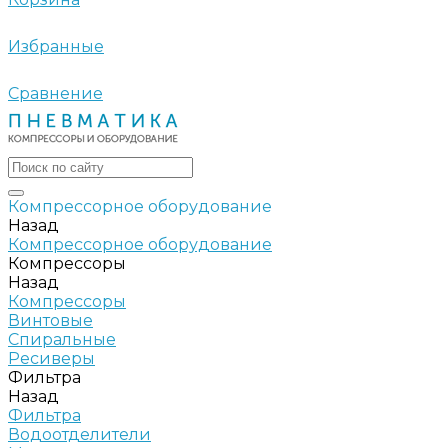
Избранные
Сравнение
Компрессорное оборудование
Назад
Компрессорное оборудование
Компрессоры
Назад
Компрессоры
Винтовые
Спиральные
Ресиверы
Фильтра
Назад
Фильтра
Водоотделители