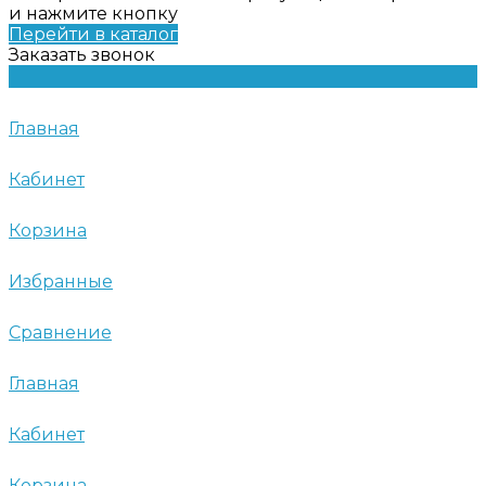
и нажмите кнопку
Перейти в каталог
Заказать звонок
Главная
Кабинет
Корзина
Избранные
Сравнение
Главная
Кабинет
Корзина