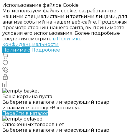
Использование файлов Cookie
Мы используем файлы cookie, разработанные
нашими специалистами и третьими лицами, для
анализа событий на нашем веб-сайте. Продолжая
просмотр страниц нашего сайта, вы принимаете
условия его использования. Более подробные
сведения смотрите
в Политике
конфиденциальности
.
Принимаю
Подробнее
Ваша корзина пуста
Выберите в каталоге интересующий товар
и нажмите кнопку «В корзину».
Перейти в каталог
Отложенных товаров нет
Выберите в каталоге интересующий товар