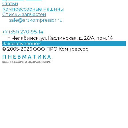
Статьи
Компрессорные машины
Списки запчастей
sale@artkompressor.ru
+7 (351) 270-98-14
г. Челябинск, ул. Каслинская, д. 26/А, пом. 14
Заказать звонок
© 2005-2026 ООО ПРО Компрессор