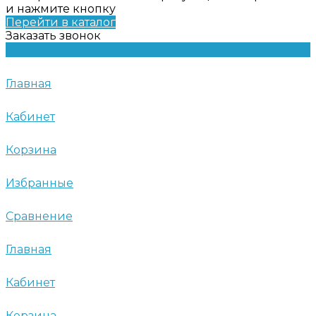
и нажмите кнопку
Перейти в каталог
Заказать звонок
Главная
Кабинет
Корзина
Избранные
Сравнение
Главная
Кабинет
Корзина