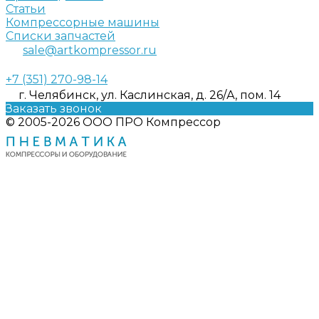
Статьи
Компрессорные машины
Списки запчастей
sale@artkompressor.ru
+7 (351) 270-98-14
г. Челябинск, ул. Каслинская, д. 26/А, пом. 14
Заказать звонок
© 2005-2026 ООО ПРО Компрессор