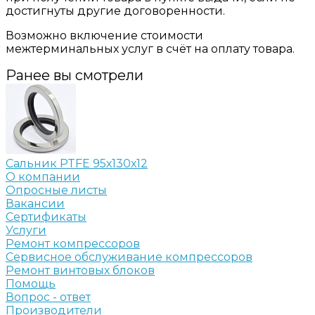
достигнуты другие договоренности.
Возможно включение стоимости
межтерминальных услуг в счёт на оплату товара.
Ранее вы смотрели
Сальник PTFE 95х130х12
О компании
Опросные листы
Вакансии
Сертификаты
Услуги
Ремонт компрессоров
Сервисное обслуживание компрессоров
Ремонт винтовых блоков
Помощь
Вопрос - ответ
Производители