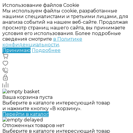
Использование файлов Cookie
Мы используем файлы cookie, разработанные
нашими специалистами и третьими лицами, для
анализа событий на нашем веб-сайте. Продолжая
просмотр страниц нашего сайта, вы принимаете
условия его использования. Более подробные
сведения смотрите
в Политике
конфиденциальности
.
Принимаю
Подробнее
Ваша корзина пуста
Выберите в каталоге интересующий товар
и нажмите кнопку «В корзину».
Перейти в каталог
Отложенных товаров нет
Выберите в каталоге интересующий товар