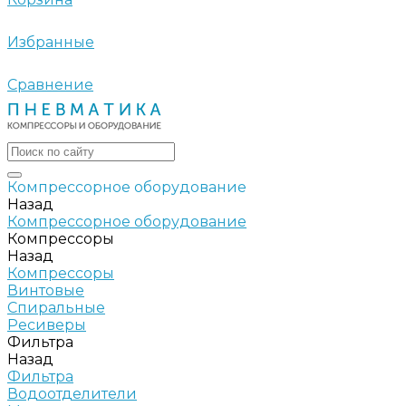
Избранные
Сравнение
Компрессорное оборудование
Назад
Компрессорное оборудование
Компрессоры
Назад
Компрессоры
Винтовые
Спиральные
Ресиверы
Фильтра
Назад
Фильтра
Водоотделители