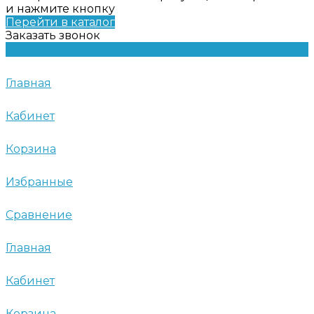
и нажмите кнопку
Перейти в каталог
Заказать звонок
Главная
Кабинет
Корзина
Избранные
Сравнение
Главная
Кабинет
Корзина