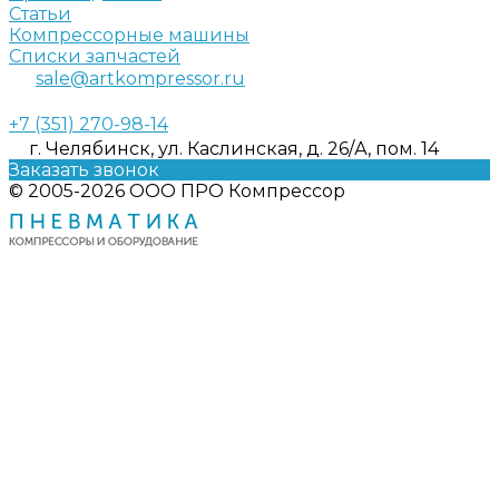
Статьи
Компрессорные машины
Списки запчастей
sale@artkompressor.ru
+7 (351) 270-98-14
г. Челябинск, ул. Каслинская, д. 26/А, пом. 14
Заказать звонок
© 2005-2026 ООО ПРО Компрессор