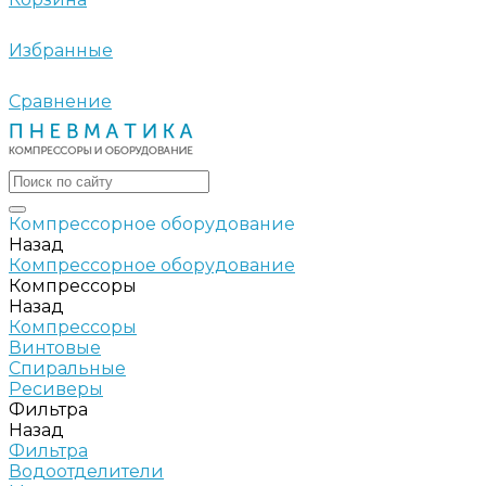
Избранные
Сравнение
Компрессорное оборудование
Назад
Компрессорное оборудование
Компрессоры
Назад
Компрессоры
Винтовые
Спиральные
Ресиверы
Фильтра
Назад
Фильтра
Водоотделители