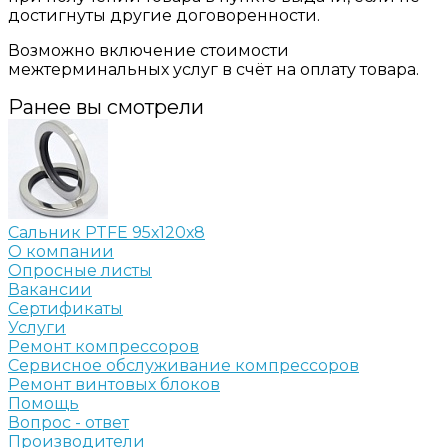
достигнуты другие договоренности.
Возможно включение стоимости
межтерминальных услуг в счёт на оплату товара.
Ранее вы смотрели
Сальник PTFE 95х120х8
О компании
Опросные листы
Вакансии
Сертификаты
Услуги
Ремонт компрессоров
Сервисное обслуживание компрессоров
Ремонт винтовых блоков
Помощь
Вопрос - ответ
Производители