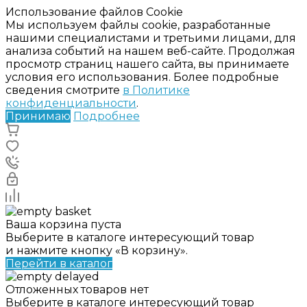
Использование файлов Cookie
Мы используем файлы cookie, разработанные
нашими специалистами и третьими лицами, для
анализа событий на нашем веб-сайте. Продолжая
просмотр страниц нашего сайта, вы принимаете
условия его использования. Более подробные
сведения смотрите
в Политике
конфиденциальности
.
Принимаю
Подробнее
Ваша корзина пуста
Выберите в каталоге интересующий товар
и нажмите кнопку «В корзину».
Перейти в каталог
Отложенных товаров нет
Выберите в каталоге интересующий товар