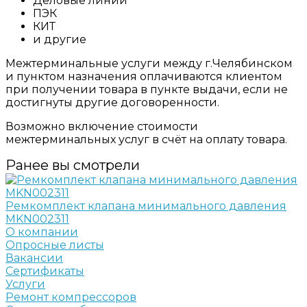
Деловые линии
ПЭК
КИТ
и другие
Межтерминальные услуги между г.Челябинском
и пунктом назначения оплачиваются клиентом
при получении товара в пункте выдачи, если не
достигнуты другие договоренности.
Возможно включение стоимости
межтерминальных услуг в счёт на оплату товара.
Ранее вы смотрели
Ремкомплект клапана минимального давления
MKN002311
О компании
Опросные листы
Вакансии
Сертификаты
Услуги
Ремонт компрессоров