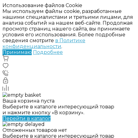
Использование файлов Cookie
Мы используем файлы cookie, разработанные
нашими специалистами и третьими лицами, для
анализа событий на нашем веб-сайте. Продолжая
просмотр страниц нашего сайта, вы принимаете
условия его использования. Более подробные
сведения смотрите
в Политике
конфиденциальности
.
Принимаю
Подробнее
Ваша корзина пуста
Выберите в каталоге интересующий товар
и нажмите кнопку «В корзину».
Перейти в каталог
Отложенных товаров нет
Выберите в каталоге интересующий товар