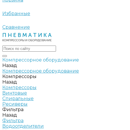
Избранные
Сравнение
Компрессорное оборудование
Назад
Компрессорное оборудование
Компрессоры
Назад
Компрессоры
Винтовые
Спиральные
Ресиверы
Фильтра
Назад
Фильтра
Водоотделители