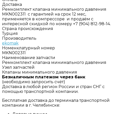
Доставка
Ремкомплект клапана минимального давления
MKN002311 с гарантией на срок 12 мес,
применяется в компрессоре и продаём с
интересной скидкой по номеру +7 (904) 812-98-14.
Страна происхождения
Турция
Производитель
ekomak
Номенклатурный номер
MKN002311
Наименование запчасти
Ремкомплект клапана минимального давления
Узел запчастей
Клапаны минимального давления
Безналичным платежом через банк
(необходимо запросить счёт)
Доставка в любой регион России и стран СНГ с
помощью транспортной компании.
Бесплатная доставка до терминала транспортной
компании в г. Челябинске: