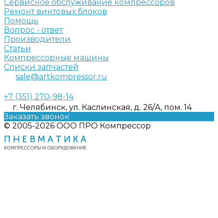
Сервисное обслуживание компрессоров
Ремонт винтовых блоков
Помощь
Вопрос - ответ
Производители
Статьи
Компрессорные машины
Списки запчастей
sale@artkompressor.ru
+7 (351) 270-98-14
г. Челябинск, ул. Каслинская, д. 26/А, пом. 14
Заказать звонок
© 2005-2026 ООО ПРО Компрессор