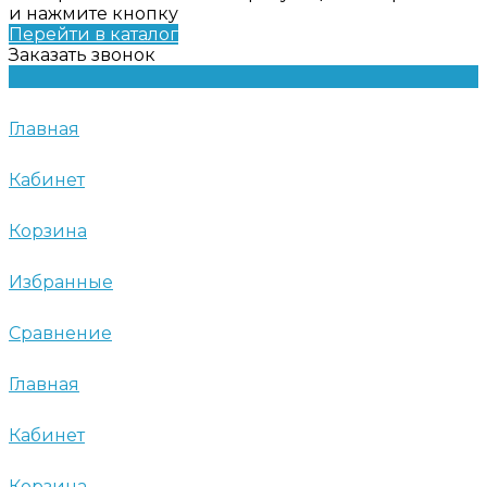
и нажмите кнопку
Перейти в каталог
Заказать звонок
Главная
Кабинет
Корзина
Избранные
Сравнение
Главная
Кабинет
Корзина