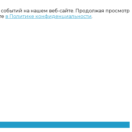
 событий на нашем веб-сайте. Продолжая просмотр
те
в Политике конфиденциальности
.