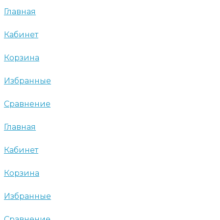
Главная
Кабинет
Корзина
Избранные
Сравнение
Главная
Кабинет
Корзина
Избранные
Сравнение