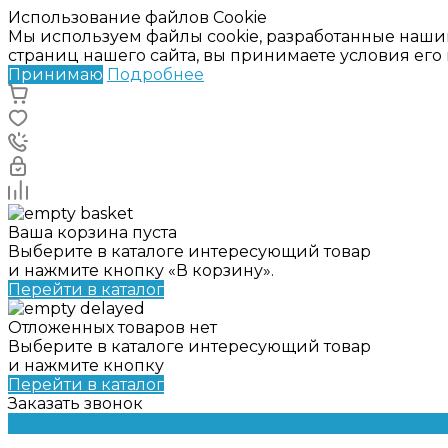
Использование файлов Cookie
Мы используем файлы cookie, разработанные наши
страниц нашего сайта, вы принимаете условия ег
Принимаю
Подробнее
Ваша корзина пуста
Выберите в каталоге интересующий товар
и нажмите кнопку «В корзину».
Перейти в каталог
Отложенных товаров нет
Выберите в каталоге интересующий товар
и нажмите кнопку
Перейти в каталог
Заказать звонок