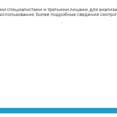
ми специалистами и третьими лицами, для анализа
о использования. Более подробные сведения смотри