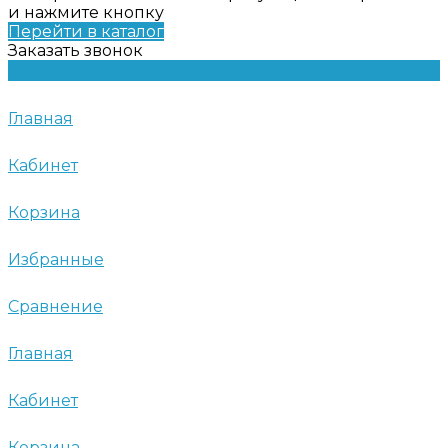
и нажмите кнопку
Перейти в каталог
Заказать звонок
Главная
Кабинет
Корзина
Избранные
Сравнение
Главная
Кабинет
Корзина