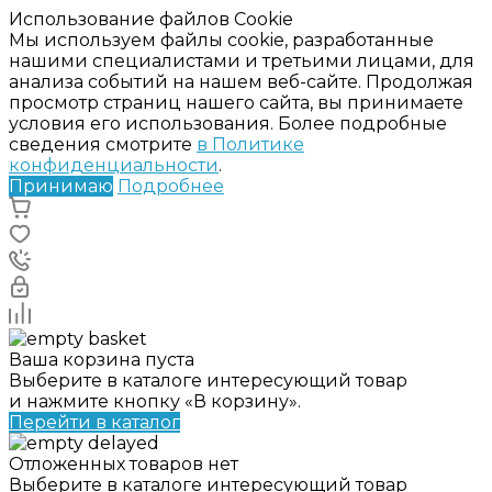
Использование файлов Cookie
Мы используем файлы cookie, разработанные
нашими специалистами и третьими лицами, для
анализа событий на нашем веб-сайте. Продолжая
просмотр страниц нашего сайта, вы принимаете
условия его использования. Более подробные
сведения смотрите
в Политике
конфиденциальности
.
Принимаю
Подробнее
Ваша корзина пуста
Выберите в каталоге интересующий товар
и нажмите кнопку «В корзину».
Перейти в каталог
Отложенных товаров нет
Выберите в каталоге интересующий товар