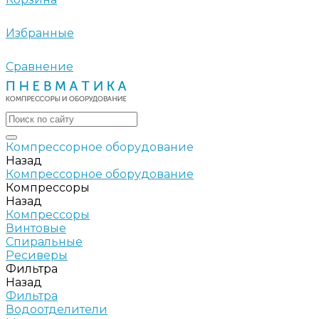
Избранные
Сравнение
Компрессорное оборудование
Назад
Компрессорное оборудование
Компрессоры
Назад
Компрессоры
Винтовые
Спиральные
Ресиверы
Фильтра
Назад
Фильтра
Водоотделители