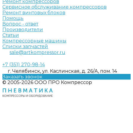
Ремонт компрессоров
Сервисное обслуживание компрессоров
Ремонт винтовых блоков
Помощь
Вопрос - ответ
Производители
Статьи
Компрессорные машины
Списки запчастей
sale@artkompressor.ru
+7 (351) 270-98-14
г. Челябинск, ул. Каслинская, д. 26/А, пом. 14
Заказать звонок
© 2005-2026 ООО ПРО Компрессор