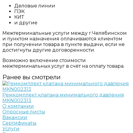
Деловые линии
ПЭК
КИТ
и другие
Межтерминальные услуги между г.Челябинском
и пунктом назначения оплачиваются клиентом
при получении товара в пункте выдачи, если не
достигнуты другие договоренности.
Возможно включение стоимости
межтерминальных услуг в счёт на оплату товара.
Ранее вы смотрели
Ремкомплект клапана минимального давления
MKN002313
О компании
Опросные листы
Вакансии
Сертификаты
Услуги