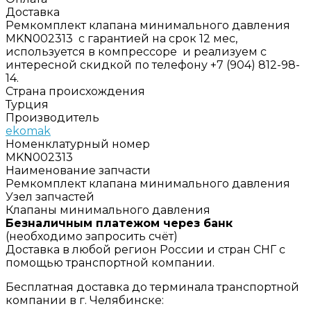
Доставка
Ремкомплект клапана минимального давления
MKN002313 с гарантией на срок 12 мес,
используется в компрессоре и реализуем с
интересной скидкой по телефону +7 (904) 812-98-
14.
Страна происхождения
Турция
Производитель
ekomak
Номенклатурный номер
MKN002313
Наименование запчасти
Ремкомплект клапана минимального давления
Узел запчастей
Клапаны минимального давления
Безналичным платежом через банк
(необходимо запросить счёт)
Доставка в любой регион России и стран СНГ с
помощью транспортной компании.
Бесплатная доставка до терминала транспортной
компании в г. Челябинске: