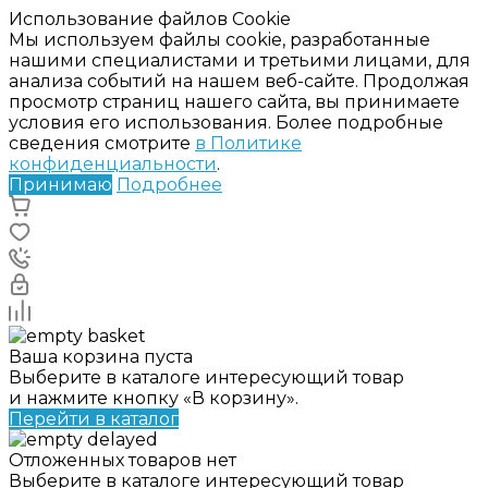
Использование файлов Cookie
Мы используем файлы cookie, разработанные
нашими специалистами и третьими лицами, для
анализа событий на нашем веб-сайте. Продолжая
просмотр страниц нашего сайта, вы принимаете
условия его использования. Более подробные
сведения смотрите
в Политике
конфиденциальности
.
Принимаю
Подробнее
Ваша корзина пуста
Выберите в каталоге интересующий товар
и нажмите кнопку «В корзину».
Перейти в каталог
Отложенных товаров нет
Выберите в каталоге интересующий товар