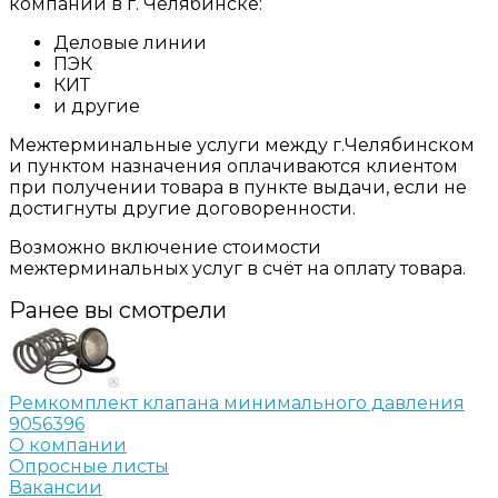
компании в г. Челябинске:
Деловые линии
ПЭК
КИТ
и другие
Межтерминальные услуги между г.Челябинском
и пунктом назначения оплачиваются клиентом
при получении товара в пункте выдачи, если не
достигнуты другие договоренности.
Возможно включение стоимости
межтерминальных услуг в счёт на оплату товара.
Ранее вы смотрели
Ремкомплект клапана минимального давления
9056396
О компании
Опросные листы
Вакансии