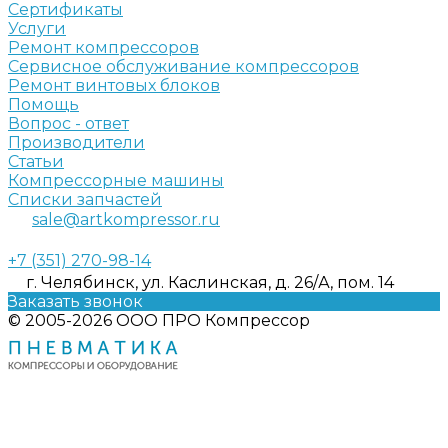
Сертификаты
Услуги
Ремонт компрессоров
Сервисное обслуживание компрессоров
Ремонт винтовых блоков
Помощь
Вопрос - ответ
Производители
Статьи
Компрессорные машины
Списки запчастей
sale@artkompressor.ru
+7 (351) 270-98-14
г. Челябинск, ул. Каслинская, д. 26/А, пом. 14
Заказать звонок
© 2005-2026 ООО ПРО Компрессор