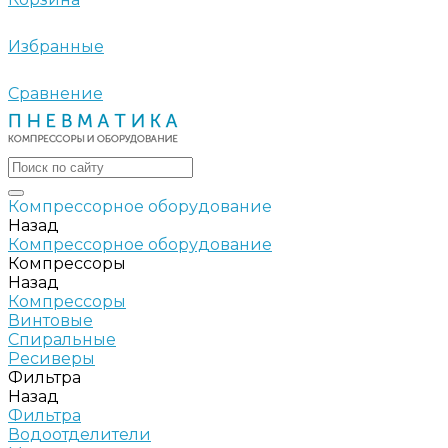
Избранные
Сравнение
Компрессорное оборудование
Назад
Компрессорное оборудование
Компрессоры
Назад
Компрессоры
Винтовые
Спиральные
Ресиверы
Фильтра
Назад
Фильтра
Водоотделители