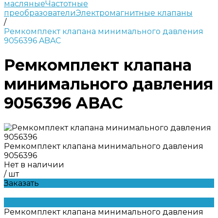
масляные
Частотные
преобразователи
Электромагнитные клапаны
/
Ремкомплект клапана минимального давления
9056396 ABAC
Ремкомплект клапана
минимального давления
9056396 ABAC
Ремкомплект клапана минимального давления
9056396
Нет в наличии
/
шт
Заказать
Ремкомплект клапана минимального давления