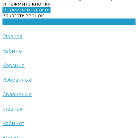
и нажмите кнопку
Перейти в каталог
Заказать звонок
Главная
Кабинет
Корзина
Избранные
Сравнение
Главная
Кабинет
Корзина