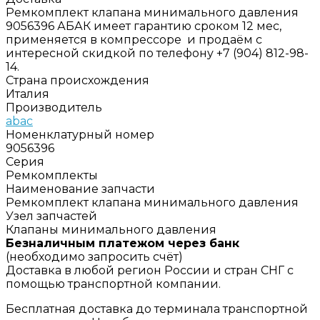
Ремкомплект клапана минимального давления
9056396 АБАК имеет гарантию сроком 12 мес,
применяется в компрессоре и продаём с
интересной скидкой по телефону +7 (904) 812-98-
14.
Страна происхождения
Италия
Производитель
abac
Номенклатурный номер
9056396
Серия
Ремкомплекты
Наименование запчасти
Ремкомплект клапана минимального давления
Узел запчастей
Клапаны минимального давления
Безналичным платежом через банк
(необходимо запросить счёт)
Доставка в любой регион России и стран СНГ с
помощью транспортной компании.
Бесплатная доставка до терминала транспортной