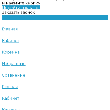
и нажмите кнопку
Перейти в каталог
Заказать звонок
Главная
Кабинет
Корзина
Избранные
Сравнение
Главная
Кабинет
Корзина