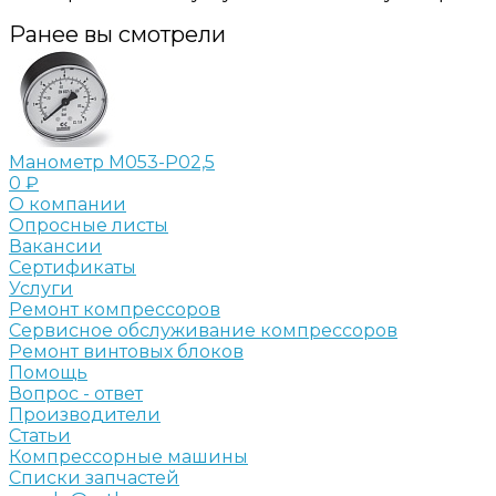
Ранее вы смотрели
Манометр M053-P02,5
0 ₽
О компании
Опросные листы
Вакансии
Сертификаты
Услуги
Ремонт компрессоров
Сервисное обслуживание компрессоров
Ремонт винтовых блоков
Помощь
Вопрос - ответ
Производители
Статьи
Компрессорные машины
Списки запчастей