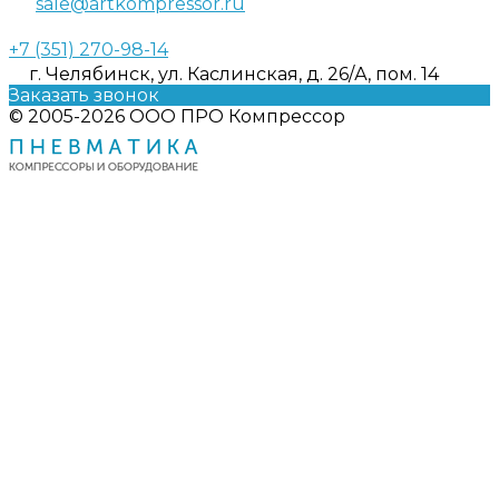
sale@artkompressor.ru
+7 (351) 270-98-14
г. Челябинск, ул. Каслинская, д. 26/А, пом. 14
Заказать звонок
© 2005-2026 ООО ПРО Компрессор