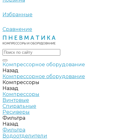
Избранные
Сравнение
Компрессорное оборудование
Назад
Компрессорное оборудование
Компрессоры
Назад
Компрессоры
Винтовые
Спиральные
Ресиверы
Фильтра
Назад
Фильтра
Водоотделители