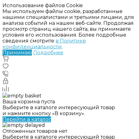
Использование файлов Cookie
Мы используем файлы cookie, разработанные
нашими специалистами и третьими лицами, для
анализа событий на нашем веб-сайте. Продолжая
просмотр страниц нашего сайта, вы принимаете
условия его использования. Более подробные
сведения смотрите
в Политике
конфиденциальности
.
Принимаю
Подробнее
Ваша корзина пуста
Выберите в каталоге интересующий товар
и нажмите кнопку «В корзину».
Перейти в каталог
Отложенных товаров нет
Выберите в каталоге интересующий товар