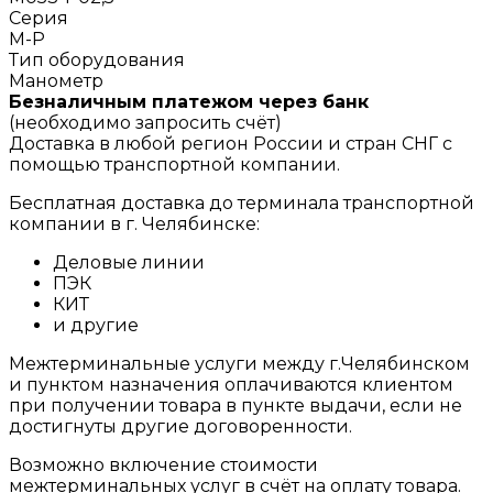
Серия
M-P
Тип оборудования
Манометр
Безналичным платежом через банк
(необходимо запросить счёт)
Доставка в любой регион России и стран СНГ с
помощью транспортной компании.
Бесплатная доставка до терминала транспортной
компании в г. Челябинске:
Деловые линии
ПЭК
КИТ
и другие
Межтерминальные услуги между г.Челябинском
и пунктом назначения оплачиваются клиентом
при получении товара в пункте выдачи, если не
достигнуты другие договоренности.
Возможно включение стоимости
межтерминальных услуг в счёт на оплату товара.