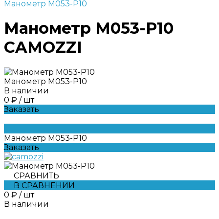
Манометр M053-P10
Манометр M053-P10
CAMOZZI
Манометр M053-P10
В наличии
0 ₽
/
шт
Заказать
Манометр M053-P10
Заказать
СРАВНИТЬ
В СРАВНЕНИИ
0 ₽
/
шт
В наличии