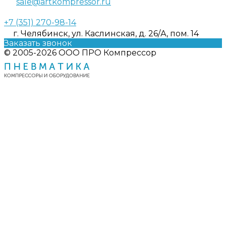
sale@artkompressor.ru
+7 (351) 270-98-14
г. Челябинск, ул. Каслинская, д. 26/А, пом. 14
Заказать звонок
© 2005-2026 ООО ПРО Компрессор