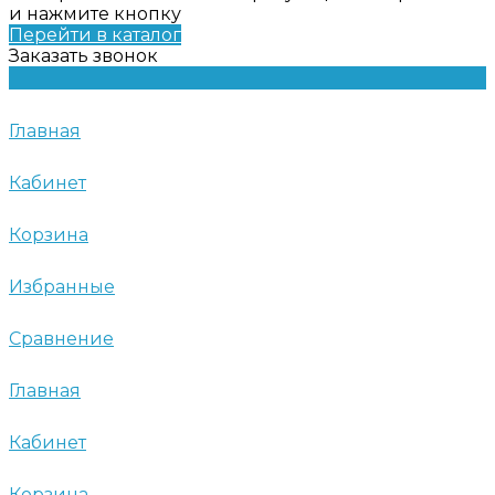
и нажмите кнопку
Перейти в каталог
Заказать звонок
Главная
Кабинет
Корзина
Избранные
Сравнение
Главная
Кабинет
Корзина