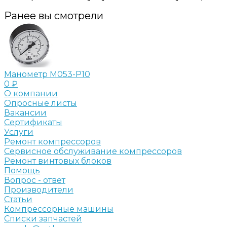
Ранее вы смотрели
Манометр M053-P10
0 ₽
О компании
Опросные листы
Вакансии
Сертификаты
Услуги
Ремонт компрессоров
Сервисное обслуживание компрессоров
Ремонт винтовых блоков
Помощь
Вопрос - ответ
Производители
Статьи
Компрессорные машины
Списки запчастей