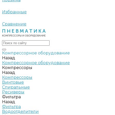
Избранные
Сравнение
Компрессорное оборудование
Назад
Компрессорное оборудование
Компрессоры
Назад
Компрессоры
Винтовые
Спиральные
Ресиверы
Фильтра
Назад
Фильтра
Водоотделители