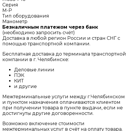
Серия
M-P
Тип оборудования
Манометр
Безналичным платежом через банк
(необходимо запросить счёт)
Доставка в любой регион России и стран СНГ с
помощью транспортной компании.
Бесплатная доставка до терминала транспортной
компании в г. Челябинске:
Деловые линии
ПЭК
КИТ
и другие
Межтерминальные услуги между г.Челябинском
и пунктом назначения оплачиваются клиентом
при получении товара в пункте выдачи, если не
достигнуты другие договоренности.
Возможно включение стоимости
межтерминальных услуг в счёт на оплату товара.