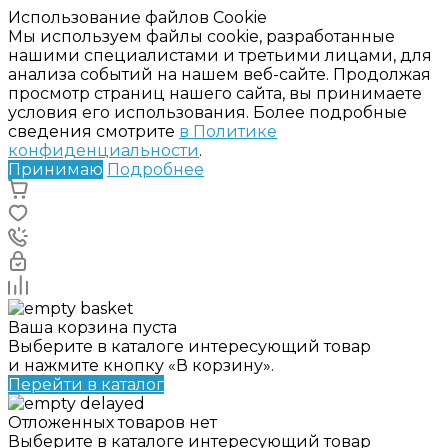
Использование файлов Cookie
Мы используем файлы cookie, разработанные
нашими специалистами и третьими лицами, для
анализа событий на нашем веб-сайте. Продолжая
просмотр страниц нашего сайта, вы принимаете
условия его использования. Более подробные
сведения смотрите
в Политике
конфиденциальности
.
Принимаю
Подробнее
Ваша корзина пуста
Выберите в каталоге интересующий товар
и нажмите кнопку «В корзину».
Перейти в каталог
Отложенных товаров нет
Выберите в каталоге интересующий товар