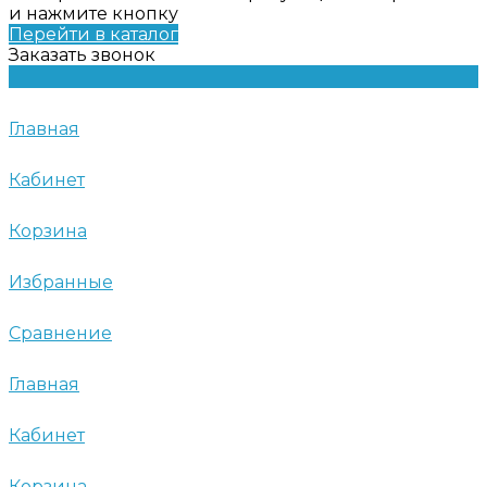
и нажмите кнопку
Перейти в каталог
Заказать звонок
Главная
Кабинет
Корзина
Избранные
Сравнение
Главная
Кабинет
Корзина