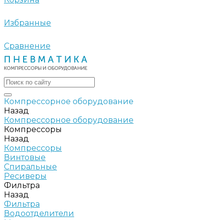
Избранные
Сравнение
Компрессорное оборудование
Назад
Компрессорное оборудование
Компрессоры
Назад
Компрессоры
Винтовые
Спиральные
Ресиверы
Фильтра
Назад
Фильтра
Водоотделители