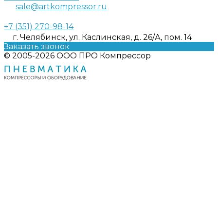
sale@artkompressor.ru
+7 (351) 270-98-14
г. Челябинск, ул. Каслинская, д. 26/А, пом. 14
Заказать звонок
© 2005-2026 ООО ПРО Компрессор