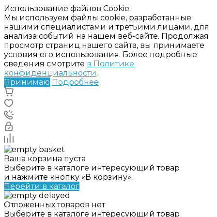
Использование файлов Cookie
Мы используем файлы cookie, разработанные
нашими специалистами и третьими лицами, для
анализа событий на нашем веб-сайте. Продолжая
просмотр страниц нашего сайта, вы принимаете
условия его использования. Более подробные
сведения смотрите
в Политике
конфиденциальности
.
Принимаю
Подробнее
Ваша корзина пуста
Выберите в каталоге интересующий товар
и нажмите кнопку «В корзину».
Перейти в каталог
Отложенных товаров нет
Выберите в каталоге интересующий товар