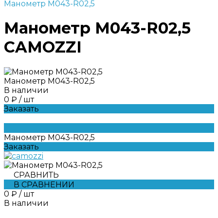
Манометр M043-R02,5
Манометр M043-R02,5
CAMOZZI
Манометр M043-R02,5
В наличии
0 ₽
/
шт
Заказать
Манометр M043-R02,5
Заказать
СРАВНИТЬ
В СРАВНЕНИИ
0 ₽
/
шт
В наличии