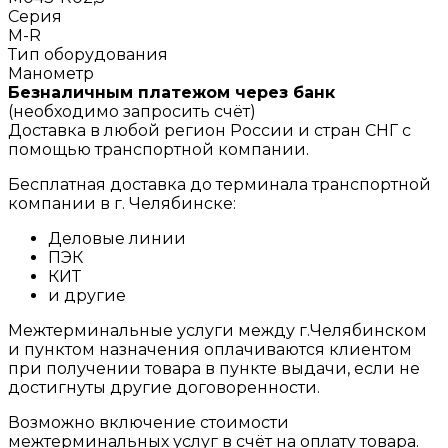
Серия
M-R
Тип оборудования
Манометр
Безналичным платежом через банк
(необходимо запросить счёт)
Доставка в любой регион России и стран СНГ с
помощью транспортной компании.
Бесплатная доставка до терминала транспортной
компании в г. Челябинске:
Деловые линии
ПЭК
КИТ
и другие
Межтерминальные услуги между г.Челябинском
и пунктом назначения оплачиваются клиентом
при получении товара в пункте выдачи, если не
достигнуты другие договоренности.
Возможно включение стоимости
межтерминальных услуг в счёт на оплату товара.