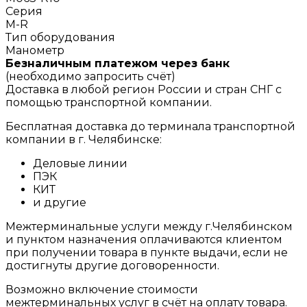
Серия
M-R
Тип оборудования
Манометр
Безналичным платежом через банк
(необходимо запросить счёт)
Доставка в любой регион России и стран СНГ с
помощью транспортной компании.
Бесплатная доставка до терминала транспортной
компании в г. Челябинске:
Деловые линии
ПЭК
КИТ
и другие
Межтерминальные услуги между г.Челябинском
и пунктом назначения оплачиваются клиентом
при получении товара в пункте выдачи, если не
достигнуты другие договоренности.
Возможно включение стоимости
межтерминальных услуг в счёт на оплату товара.