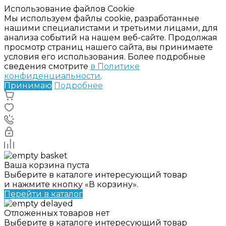
Использование файлов Cookie
Мы используем файлы cookie, разработанные
нашими специалистами и третьими лицами, для
анализа событий на нашем веб-сайте. Продолжая
просмотр страниц нашего сайта, вы принимаете
условия его использования. Более подробные
сведения смотрите
в Политике
конфиденциальности
.
Принимаю
Подробнее
Ваша корзина пуста
Выберите в каталоге интересующий товар
и нажмите кнопку «В корзину».
Перейти в каталог
Отложенных товаров нет
Выберите в каталоге интересующий товар