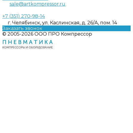
sale@artkompressor.ru
+7 (351) 270-98-14
г. Челябинск, ул. Каслинская, д. 26/А, пом. 14
Заказать звонок
© 2005-2026 ООО ПРО Компрессор