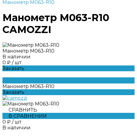
Манометр M063-R10
Манометр M063-R10
CAMOZZI
Манометр M063-R10
В наличии
0 ₽
/
шт
Заказать
Манометр M063-R10
Заказать
СРАВНИТЬ
В СРАВНЕНИИ
0 ₽
/
шт
В наличии