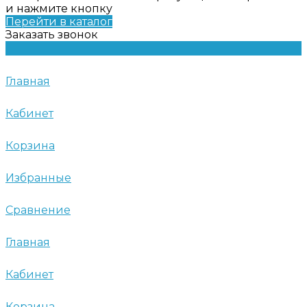
и нажмите кнопку
Перейти в каталог
Заказать звонок
Главная
Кабинет
Корзина
Избранные
Сравнение
Главная
Кабинет
Корзина