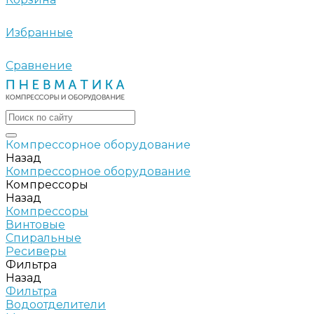
Избранные
Сравнение
Компрессорное оборудование
Назад
Компрессорное оборудование
Компрессоры
Назад
Компрессоры
Винтовые
Спиральные
Ресиверы
Фильтра
Назад
Фильтра
Водоотделители