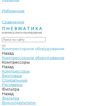
Избранные
Сравнение
Компрессорное оборудование
Назад
Компрессорное оборудование
Компрессоры
Назад
Компрессоры
Винтовые
Спиральные
Ресиверы
Фильтра
Назад
Фильтра
Водоотделители