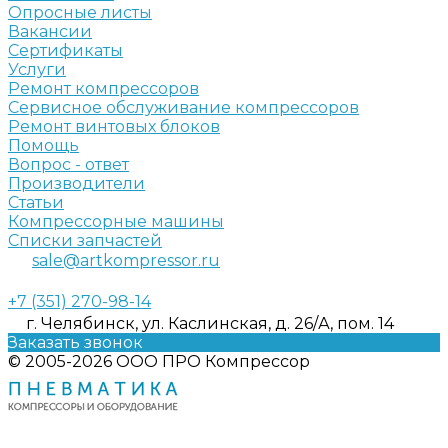
Опросные листы
Вакансии
Сертификаты
Услуги
Ремонт компрессоров
Сервисное обслуживание компрессоров
Ремонт винтовых блоков
Помощь
Вопрос - ответ
Производители
Статьи
Компрессорные машины
Списки запчастей
sale@artkompressor.ru
+7 (351) 270-98-14
г. Челябинск, ул. Каслинская, д. 26/А, пом. 14
Заказать звонок
© 2005-2026 ООО ПРО Компрессор