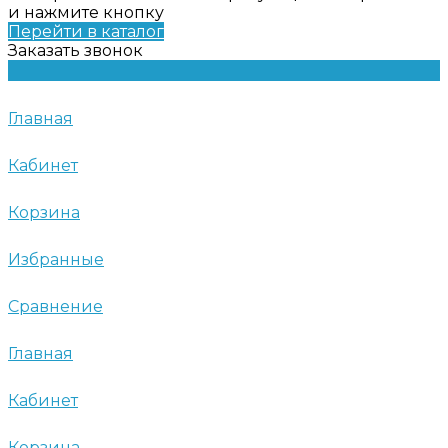
и нажмите кнопку
Перейти в каталог
Заказать звонок
Главная
Кабинет
Корзина
Избранные
Сравнение
Главная
Кабинет
Корзина