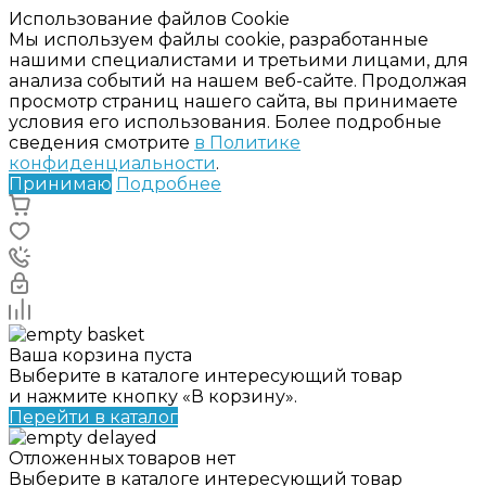
Использование файлов Cookie
Мы используем файлы cookie, разработанные
нашими специалистами и третьими лицами, для
анализа событий на нашем веб-сайте. Продолжая
просмотр страниц нашего сайта, вы принимаете
условия его использования. Более подробные
сведения смотрите
в Политике
конфиденциальности
.
Принимаю
Подробнее
Ваша корзина пуста
Выберите в каталоге интересующий товар
и нажмите кнопку «В корзину».
Перейти в каталог
Отложенных товаров нет
Выберите в каталоге интересующий товар