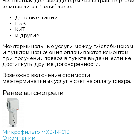
Бесплатная доставка до терминала транспортной
компании в г. Челябинске:
Деловые линии
ПЭК
КИТ
и другие
Межтерминальные услуги между г.Челябинском
и пунктом назначения оплачиваются клиентом
при получении товара в пункте выдачи, если не
достигнуты другие договоренности.
Возможно включение стоимости
межтерминальных услуг в счёт на оплату товара.
Ранее вы смотрели
Микрофильтр MX3-1-FC13
О компании