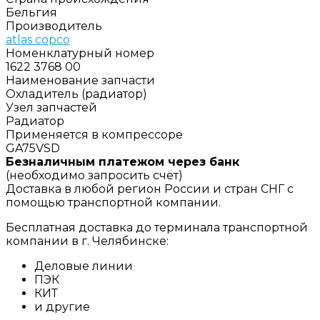
Бельгия
Производитель
atlas copco
Номенклатурный номер
1622 3768 00
Наименование запчасти
Охладитель (радиатор)
Узел запчастей
Радиатор
Применяется в компрессоре
GA75VSD
Безналичным платежом через банк
(необходимо запросить счёт)
Доставка в любой регион России и стран СНГ с
помощью транспортной компании.
Бесплатная доставка до терминала транспортной
компании в г. Челябинске:
Деловые линии
ПЭК
КИТ
и другие