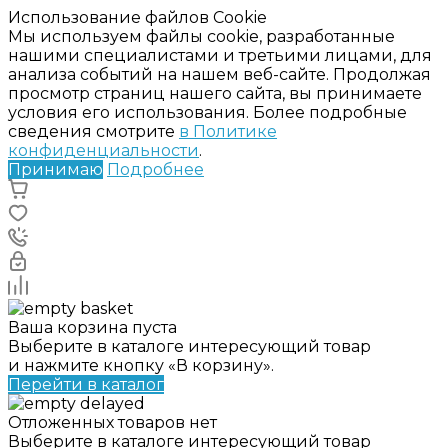
Использование файлов Cookie
Мы используем файлы cookie, разработанные
нашими специалистами и третьими лицами, для
анализа событий на нашем веб-сайте. Продолжая
просмотр страниц нашего сайта, вы принимаете
условия его использования. Более подробные
сведения смотрите
в Политике
конфиденциальности
.
Принимаю
Подробнее
Ваша корзина пуста
Выберите в каталоге интересующий товар
и нажмите кнопку «В корзину».
Перейти в каталог
Отложенных товаров нет
Выберите в каталоге интересующий товар