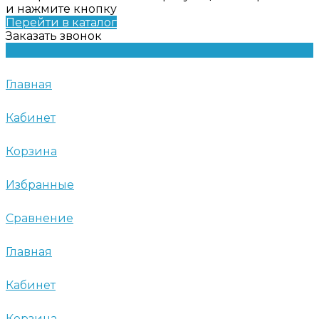
и нажмите кнопку
Перейти в каталог
Заказать звонок
Главная
Кабинет
Корзина
Избранные
Сравнение
Главная
Кабинет
Корзина