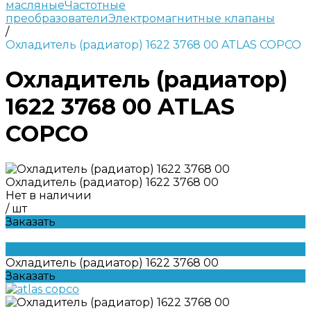
масляные
Частотные
преобразователи
Электромагнитные клапаны
/
Охладитель (радиатор) 1622 3768 00 ATLAS COPCO
Охладитель (радиатор)
1622 3768 00 ATLAS
COPCO
Охладитель (радиатор) 1622 3768 00
Нет в наличии
/
шт
Заказать
Охладитель (радиатор) 1622 3768 00
Заказать