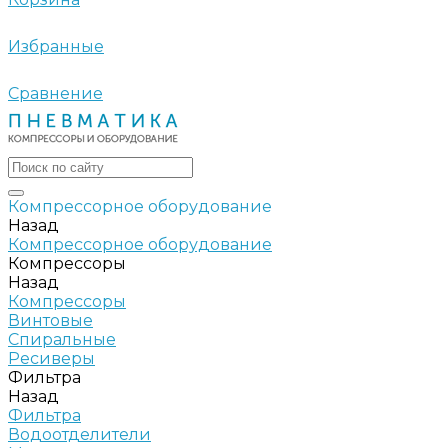
Избранные
Сравнение
Компрессорное оборудование
Назад
Компрессорное оборудование
Компрессоры
Назад
Компрессоры
Винтовые
Спиральные
Ресиверы
Фильтра
Назад
Фильтра
Водоотделители