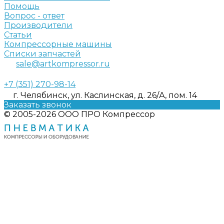
Помощь
Вопрос - ответ
Производители
Статьи
Компрессорные машины
Списки запчастей
sale@artkompressor.ru
+7 (351) 270-98-14
г. Челябинск, ул. Каслинская, д. 26/А, пом. 14
Заказать звонок
© 2005-2026 ООО ПРО Компрессор