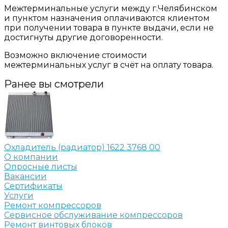
Межтерминальные услуги между г.Челябинском
и пунктом назначения оплачиваются клиентом
при получении товара в пункте выдачи, если не
достигнуты другие договоренности.
Возможно включение стоимости
межтерминальных услуг в счёт на оплату товара.
Ранее вы смотрели
Охладитель (радиатор) 1622 3768 00
О компании
Опросные листы
Вакансии
Сертификаты
Услуги
Ремонт компрессоров
Сервисное обслуживание компрессоров
Ремонт винтовых блоков