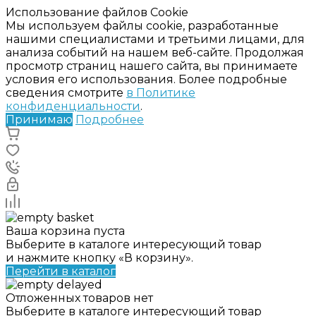
Использование файлов Cookie
Мы используем файлы cookie, разработанные
нашими специалистами и третьими лицами, для
анализа событий на нашем веб-сайте. Продолжая
просмотр страниц нашего сайта, вы принимаете
условия его использования. Более подробные
сведения смотрите
в Политике
конфиденциальности
.
Принимаю
Подробнее
Ваша корзина пуста
Выберите в каталоге интересующий товар
и нажмите кнопку «В корзину».
Перейти в каталог
Отложенных товаров нет
Выберите в каталоге интересующий товар