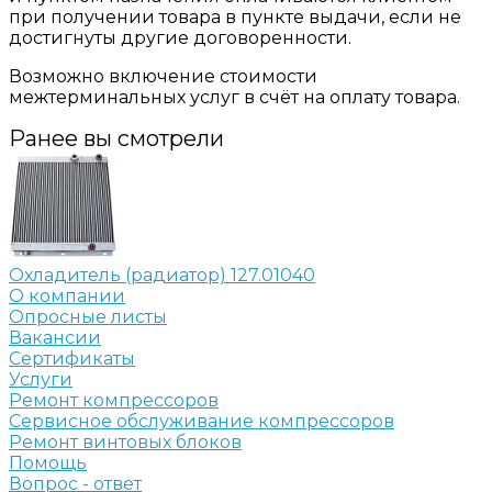
при получении товара в пункте выдачи, если не
достигнуты другие договоренности.
Возможно включение стоимости
межтерминальных услуг в счёт на оплату товара.
Ранее вы смотрели
Охладитель (радиатор) 127.01040
О компании
Опросные листы
Вакансии
Сертификаты
Услуги
Ремонт компрессоров
Сервисное обслуживание компрессоров
Ремонт винтовых блоков
Помощь
Вопрос - ответ