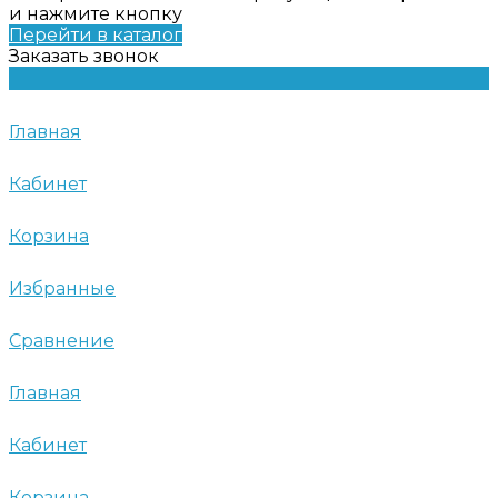
и нажмите кнопку
Перейти в каталог
Заказать звонок
Главная
Кабинет
Корзина
Избранные
Сравнение
Главная
Кабинет
Корзина