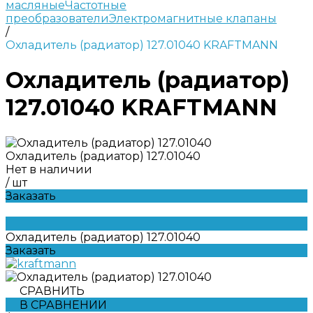
масляные
Частотные
преобразователи
Электромагнитные клапаны
/
Охладитель (радиатор) 127.01040 KRAFTMANN
Охладитель (радиатор)
127.01040 KRAFTMANN
Охладитель (радиатор) 127.01040
Нет в наличии
/
шт
Заказать
Охладитель (радиатор) 127.01040
Заказать
СРАВНИТЬ
В СРАВНЕНИИ