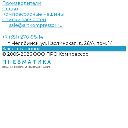
Производители
Статьи
Компрессорные машины
Списки запчастей
sale@artkompressor.ru
+7 (351) 270-98-14
г. Челябинск, ул. Каслинская, д. 26/А, пом. 14
Заказать звонок
© 2005-2026 ООО ПРО Компрессор