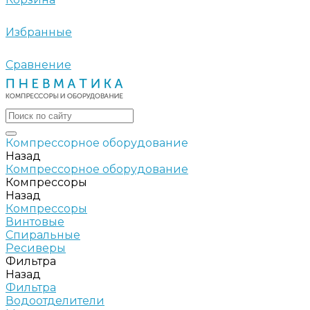
Избранные
Сравнение
Компрессорное оборудование
Назад
Компрессорное оборудование
Компрессоры
Назад
Компрессоры
Винтовые
Спиральные
Ресиверы
Фильтра
Назад
Фильтра
Водоотделители