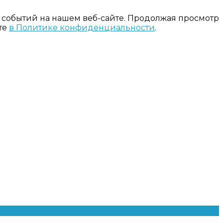
 событий на нашем веб-сайте. Продолжая просмотр
те
в Политике конфиденциальности
.