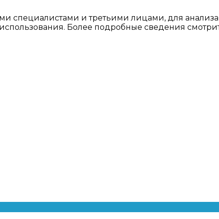
ми специалистами и третьими лицами, для анализа
о использования. Более подробные сведения смотри