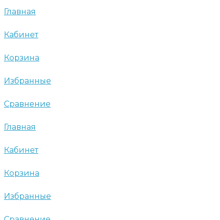
Главная
Кабинет
Корзина
Избранные
Сравнение
Главная
Кабинет
Корзина
Избранные
Сравнение