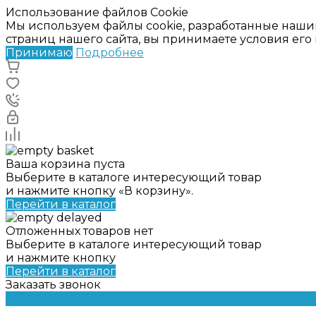
Использование файлов Cookie
Мы используем файлы cookie, разработанные наши
страниц нашего сайта, вы принимаете условия ег
Принимаю
Подробнее
Ваша корзина пуста
Выберите в каталоге интересующий товар
и нажмите кнопку «В корзину».
Перейти в каталог
Отложенных товаров нет
Выберите в каталоге интересующий товар
и нажмите кнопку
Перейти в каталог
Заказать звонок