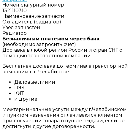
Номенклатурный номер
1321110310
Наименование запчасти
Охладитель (радиатор)
Узел запчастей
Радиатор
Безналичным платежом через банк
(необходимо запросить счёт)
Доставка в любой регион России и стран СНГ с
помощью транспортной компании.
Бесплатная доставка до терминала транспортной
компании в г. Челябинске:
Деловые линии
ПЭК
КИТ
и другие
Межтерминальные услуги между г.Челябинском
и пунктом назначения оплачиваются клиентом
при получении товара в пункте выдачи, если не
достигнуты другие договоренности.