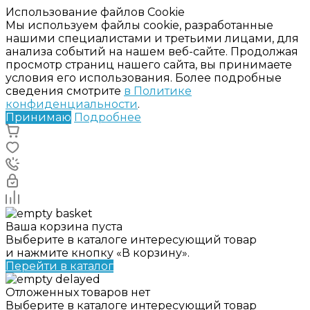
Использование файлов Cookie
Мы используем файлы cookie, разработанные
нашими специалистами и третьими лицами, для
анализа событий на нашем веб-сайте. Продолжая
просмотр страниц нашего сайта, вы принимаете
условия его использования. Более подробные
сведения смотрите
в Политике
конфиденциальности
.
Принимаю
Подробнее
Ваша корзина пуста
Выберите в каталоге интересующий товар
и нажмите кнопку «В корзину».
Перейти в каталог
Отложенных товаров нет
Выберите в каталоге интересующий товар