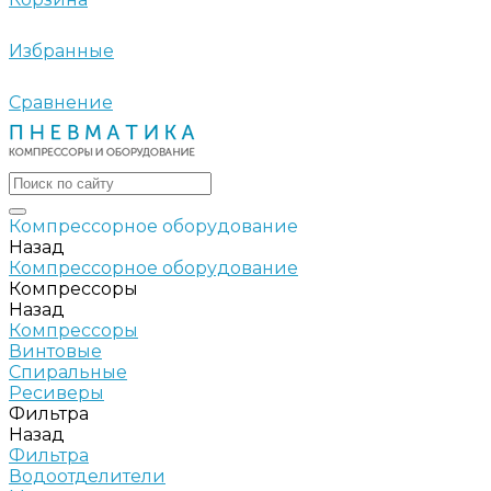
Избранные
Сравнение
Компрессорное оборудование
Назад
Компрессорное оборудование
Компрессоры
Назад
Компрессоры
Винтовые
Спиральные
Ресиверы
Фильтра
Назад
Фильтра
Водоотделители