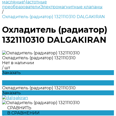
масляные
Частотные
преобразователи
Электромагнитные клапаны
/
Охладитель (радиатор) 1321110310 DALGAKIRAN
Охладитель (радиатор)
1321110310 DALGAKIRAN
Охладитель (радиатор) 1321110310
Нет в наличии
/
шт
Заказать
Охладитель (радиатор) 1321110310
Заказать
СРАВНИТЬ
В СРАВНЕНИИ