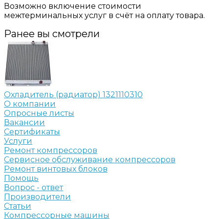
Возможно включение стоимости
межтерминальных услуг в счёт на оплату товара.
Ранее вы смотрели
Охладитель (радиатор) 1321110310
О компании
Опросные листы
Вакансии
Сертификаты
Услуги
Ремонт компрессоров
Сервисное обслуживание компрессоров
Ремонт винтовых блоков
Помощь
Вопрос - ответ
Производители
Статьи
Компрессорные машины