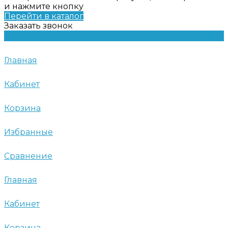
и нажмите кнопку
Перейти в каталог
Заказать звонок
Главная
Кабинет
Корзина
Избранные
Сравнение
Главная
Кабинет
Корзина