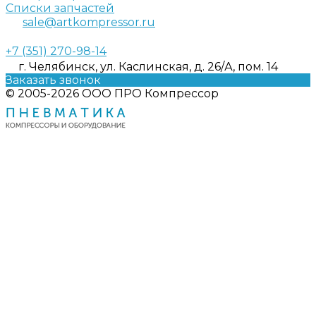
Списки запчастей
sale@artkompressor.ru
+7 (351) 270-98-14
г. Челябинск, ул. Каслинская, д. 26/А, пом. 14
Заказать звонок
© 2005-2026 ООО ПРО Компрессор