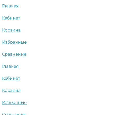
Главная
Кабинет
Корзина
Избранные
Сравнение
Главная
Кабинет
Корзина
Избранные
Сравнение