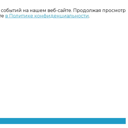
 событий на нашем веб-сайте. Продолжая просмотр
те
в Политике конфиденциальности
.