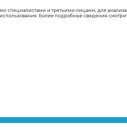
ми специалистами и третьими лицами, для анализа
о использования. Более подробные сведения смотри