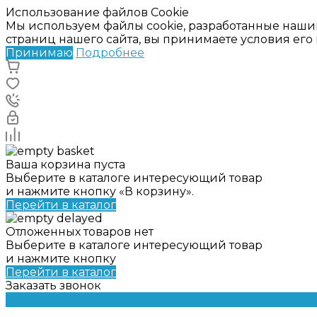
Использование файлов Cookie
Мы используем файлы cookie, разработанные наши
страниц нашего сайта, вы принимаете условия ег
Принимаю
Подробнее
Ваша корзина пуста
Выберите в каталоге интересующий товар
и нажмите кнопку «В корзину».
Перейти в каталог
Отложенных товаров нет
Выберите в каталоге интересующий товар
и нажмите кнопку
Перейти в каталог
Заказать звонок